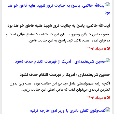
آیت‌الله خاتمی: پاسخ به جنایت ترور شهید هنیه قاطع خواهد بود
عضو مجلس خبرگان رهبری با بیان این که انتقام یک منطق قرآنی است و
در قرآن آمده است، تاکید کرد: پاسخ به این جنایت قاطع…
۱۱ مرداد ۱۴۰۳
حسین شریعتمداری : آمریکا از فهرست انتقام حذف نشود
اگرچه رژیم صهیونیستی عامل میدانی این جنایت بوده است ولی بدون
کمترین تردیدی می‌توان گفت که عامل اصلی این جنایت رژیم…
۱۱ مرداد ۱۴۰۳