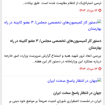
ترسی استراتژیک از انتقام مقاومت شده است. طبق بیانات…
۱۳ مرداد ۱۴۰۳
دستور کار کمیسیون‌های تخصصی مجلس/ ۳ عضو کابینه در راه
بهارستان
بررسی ابعاد ترور شهید هنیه و استماع گزارش سرپرست وزارت امور خارجه
درباره عملکرد این وزارتخانه در دستور کار این هفته…
۱۳ مرداد ۱۴۰۳
جهان در انتظار پاسخ سخت ایران
ایران در نشست اضطراری شورای امنیت صریحاً بر موضع خود مبنی بر