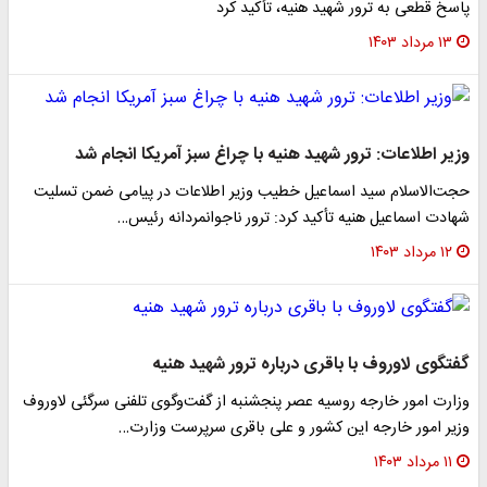
پاسخ قطعی به ترور شهید هنیه، تأکید کرد
۱۳ مرداد ۱۴۰۳
وزیر اطلاعات: ترور شهید هنیه با چراغ سبز آمریکا انجام شد
حجت‌الاسلام سید اسماعیل خطیب وزیر اطلاعات در پیامی ضمن تسلیت
شهادت اسماعیل هنیه تأکید کرد: ترور ناجوانمردانه‌ رئیس…
۱۲ مرداد ۱۴۰۳
گفتگوی لاوروف با باقری درباره ترور شهید هنیه
وزارت امور خارجه روسیه عصر پنجشنبه از گفت‌وگوی تلفنی سرگئی لاوروف
وزیر امور خارجه این کشور و علی باقری سرپرست وزارت…
۱۱ مرداد ۱۴۰۳