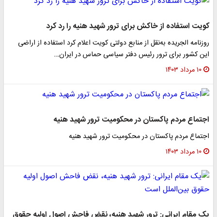
کویت استفاده از خاکش برای ترور شهید هنیه را رد کرد
روزنامه الجریده به‌نقل از منابع دولتی کویت اعلام کرد استفاده از اراضی
این کشور برای ترور رئیس دفتر سیاسی حماس در ایران…
۱۰ مرداد ۱۴۰۳
اجتماع مردم پاکستان در محکومیت ترور شهید هنیه
اجتماع مردم پاکستان در محکومیت ترور شهید هنیه
۱۰ مرداد ۱۴۰۳
یک مقام ایرانی: ترور شهید هنیه، نقض فاحش اصول اولیه حقوق