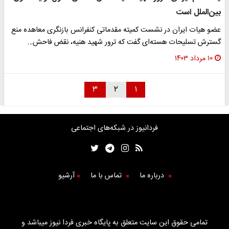
بین‌الملل است
عضو هیات ایران در نشست کمیته مقدماتی کنفرانس بازنگری معاهده منع
گسترش تسلیحات هسته‌ای گفت که ترور شهید هنیه، نقض فاحش…
۱۰ مرداد ۱۴۰۳
۳
۲
۱
فردانیوز در شبکه‌های اجتماعی
درباره ما
تماس با ما
آرشیو
تمامی حقوق این سایت متعلق به پایگاه خبری فردا نیوز میباشد و