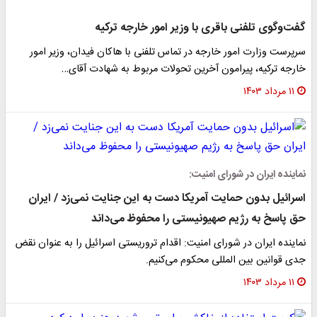
گفت‌وگوی تلفنی باقری با وزیر امور خارجه ترکیه
سرپرست وزارت امور خارجه در تماس تلفنی با هاکان فیدان، وزیر امور
خارجه ترکیه، پیرامون آخرین تحولات مربوط به شهادت آقای…
۱۱ مرداد ۱۴۰۳
نماینده ایران در شورای امنیت:
اسرائیل بدون حمایت آمریکا دست به این جنایت نمی‌زد / ایران
حق پاسخ به رژیم صهیونیستی را محفوظ می‌داند
نماینده ایران در شورای امنیت: اقدام تروریستی اسرائیل را به عنوان نقض
جدی قوانین بین المللی محکوم می‌کنیم.
۱۱ مرداد ۱۴۰۳