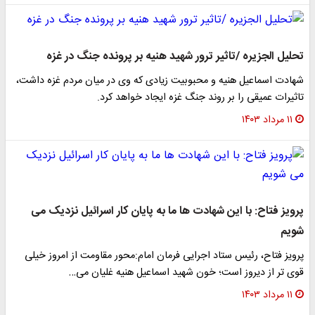
تحلیل الجزیره /تاثیر ترور شهید هنیه بر پرونده جنگ در غزه
شهادت اسماعیل هنیه و محبوبیت زیادی که وی در میان مردم غزه داشت،
تاثیرات عمیقی را بر روند جنگ غزه ایجاد خواهد کرد.
۱۱ مرداد ۱۴۰۳
پرویز فتاح: با این شهادت ها ما به پایان کار اسرائیل نزدیک می
شویم
پرویز فتاح، رئیس ستاد اجرایی فرمان امام:محور مقاومت از امروز خیلی
قوی تر از دیروز است؛ خون شهید اسماعیل هنیه غلیان می…
۱۱ مرداد ۱۴۰۳