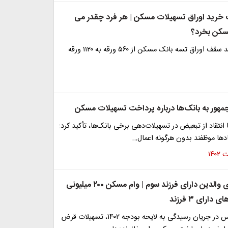
خرید اوراق تسهیلات مسکن | هر فرد چقدر می
مسکن بخرد؟
محدودیت خرید سقف اوراق تسه بانک مسکن از ۵۶۰ ورقه به ۱۱۲۰ ورقه
مهور به بانک‌ها درباره پرداخت تسهیلات مسکن
انتقاد از تبعیض در تسهیلات‌دهی برخی بانک‌ها، تأکید کرد:
ادها موظفند بدون هرگونه اعمال…
خبرخوش برای والدین دارای فرزند سوم | وام مسکن ۲۰۰ میلیونی
دارای ۳ فرزند
نمایندگان مجلس در جریان رسیدگی به لایحه بودجه ۱۴۰۲، تسهیلات قرض