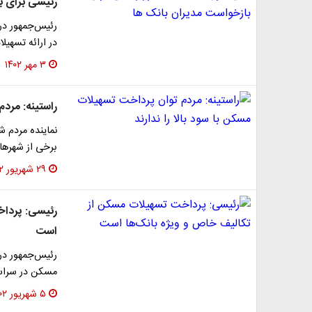
رئیسی برای ب
رئیس‌جمهور در
در ارائه تسهیل
۳ مهر ۱۴۰۲
راستینه: مردم
نماینده مردم ش
برخی از شهرها
۲۹ شهریور ۱۴۰۲
رئیسی: پرداخ
است
رئیس‌جمهور در
مسکن در سراسر
۵ شهریور ۱۴۰۲