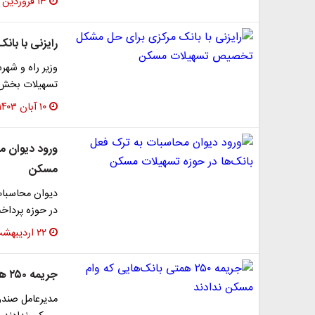
۱۳ فروردین ۱۴۰۴
رایزنی با ب
وزیر راه و شه
تسهیلات بخش 
۱۰ آبان ۱۴۰۳
ورود دیوان م
مسکن
دیوان محاسبات 
در حوزه پردا
۲۲ اردیبهشت ۱۴۰۳
جریمه ۲۵۰ همتی بانک‌هایی که وام مسکن ندادند
مدیرعامل صندو