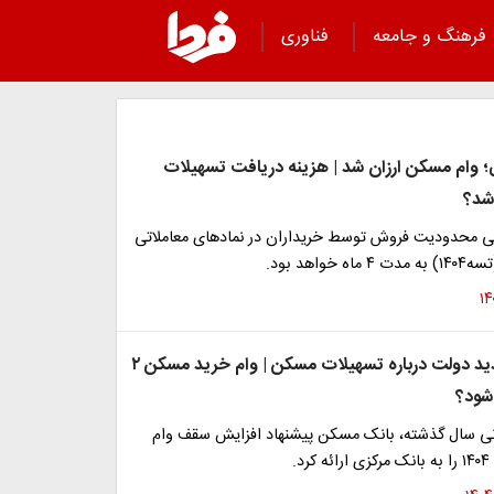
فرهنگ و جامعه
فناوری
وام مسکن ارزان شد | هزینه دریافت تسهیلات
شد؟
 محدودیت فروش توسط خریداران در نمادهای معاملاتی
تصمیمات جدید دولت درباره تسهیلات مسکن | وام خرید مسکن ۲
شود؟
یانی سال گذشته، بانک مسکن پیشنهاد افزایش سقف وام
.