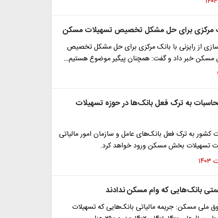
انک مرکزی برای حل مشکل تخصیص تسهیلات مسکن
رسازی از رایزنی با بانک مرکزی برای حل مشکل تخصیص
مسکن خبر داد و گفت: همچنان پیگیر موضوع هستیم…
حاسبات به ترک فعل بانک‌ها در حوزه تسهیلات
کشور به ترک فعل بانک‌های عامل و سازمان امور مالیاتی
خت تسهیلات بخش مسکن ورود خواهد کرد.
ق ملی مسکن: جریمه مالیاتی بانک‌هایی که تسهیلات