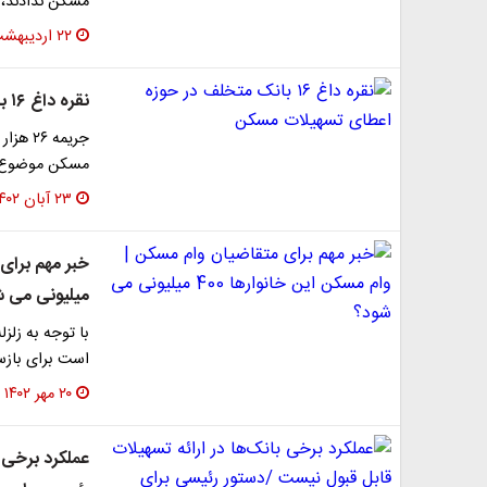
مسکن ندادند، طی سال‌های ۱۴۰۰،
۲۲ اردیبهشت ۱۴۰۳
نقره داغ ۱۶ بانک‌ متخلف در حوزه اعطای تسهیلات مسکن
جریمه 
مسکن موضوع ق
۲۳ آبان ۱۴۰۲
میلیونی می ش
با توجه به زلزل
است برای بازس
۲۰ مهر ۱۴۰۲
عملکرد برخی ب