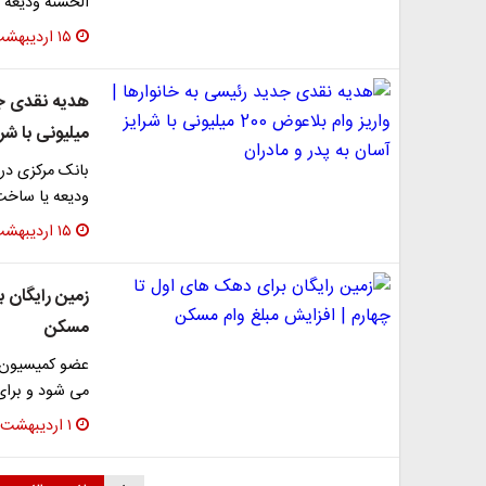
الحسنه ودیعه 
۱۵ اردیبهشت ۱۴۰۲
میلیونی با شرا
بانک مرکزی در 
ودیعه یا ساخت
۱۵ اردیبهشت ۱۴۰۲
زمین رایگان 
مسکن
عضو کمیسیون 
می شود و برای شهرهای 
۱ اردیبهشت ۱۴۰۲