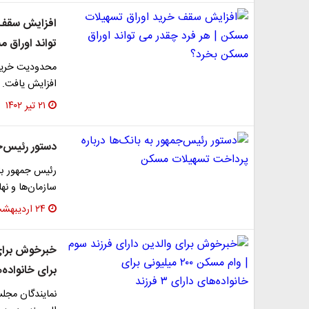
افزایش سقف 
تواند اوراق 
افزایش یافت.
۲۱ تیر ۱۴۰۲
دستور رئیس‌ج
رئیس جمهور با 
سازمان‌ها و نه
۲۴ اردیبهشت ۱۴۰۲
برای خانواده‌های 