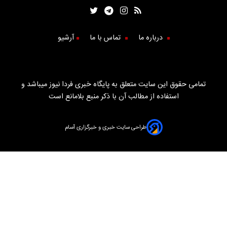
درباره ما
تماس با ما
آرشیو
تمامی حقوق این سایت متعلق به پایگاه خبری فردا نیوز میباشد و
استفاده از مطالب آن با ذکر منبع بلامانع است
طراحی سایت خبری و خبرگزاری آسام