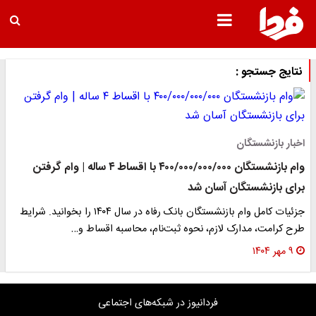
نتایج جستجو :
اخبار بازنشستگان
وام بازنشستگان ۴۰۰/۰۰۰/۰۰۰/۰۰۰ با اقساط ۴ ساله | وام گرفتن
برای بازنشستگان آسان شد
جزئیات کامل وام بازنشستگان بانک رفاه در سال ۱۴۰۴ را بخوانید. شرایط
طرح کرامت، مدارک لازم، نحوه ثبت‌نام، محاسبه اقساط و…
۹ مهر ۱۴۰۴
فردانیوز در شبکه‌های اجتماعی