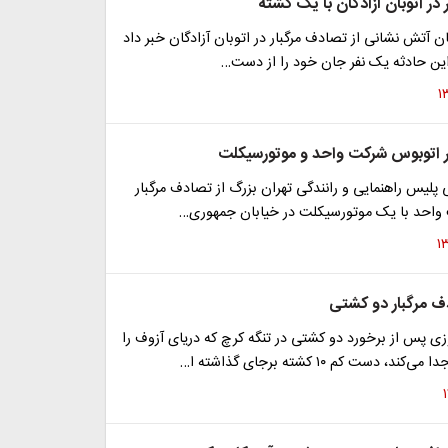
در اتوبان آزادگان با یک کشته
آتش نشانی از تصادف مرگبار در اتوبان آزادگان خبر داد
 این حادثه یک نفر جان خود را از دست…
 اتوبوس شرکت واحد و موتورسیکلت
پلیس راهنمایی و رانندگی تهران بزرگ از تصادف مرگبار
واحد با یک موتورسیکلت در خیابان جمهوری…
ف مرگبار دو کشتی
 پس از برخورد دو کشتی در تنگه کرچ که دریای آزوف را
د، دست کم ۱۰ کشته برجای گذاشته ا…