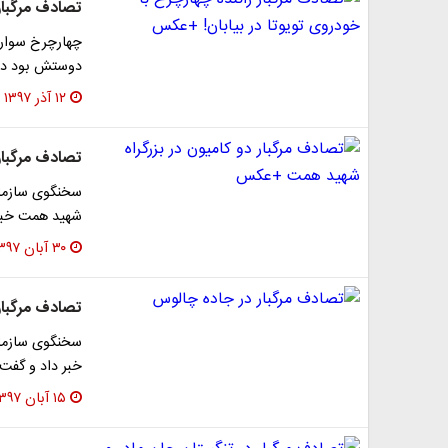
تصادف مرگبار 
چهارچرخ سوار ق
دوستش بود در
۱۲ آذر ۱۳۹۷
تصادف مرگبار
سخنگوی سازمان 
شهید همت خبر 
۳۰ آبان ۱۳۹۷
تصادف مرگبار
سخنگوی سازمان
خبر داد و گفت:
۱۵ آبان ۱۳۹۷