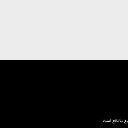
بع بلامانع است