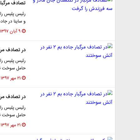
تصادف مرگبار
و ساینا در جاد
۹ آبان ۱۳۹۷
در تصادف مرگبار جاده بم
حامل سوخت قاچ
۲۱ مهر ۱۳۹۷
در تصادف مرگبار جاده بم
حامل سوخت قاچ
۲۱ مهر ۱۳۹۷