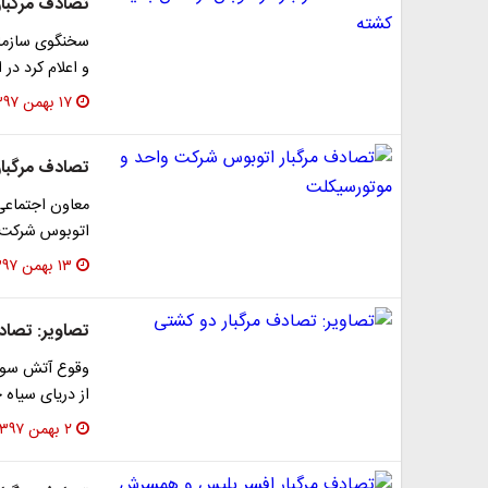
تصادف مرگبار 
سخنگوی سازمان 
و اعلام کرد در
۱۷ بهمن ۱۳۹۷
تصادف مرگبار
معاون اجتماعی 
اتوبوس شرکت 
۱۳ بهمن ۱۳۹۷
تصاویر: تصاد
وقوع آتش سوزی
از دریای سیاه جدا می‌کن
۲ بهمن ۱۳۹۷