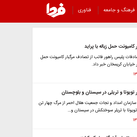
فرهنگ و جامعه
فناوری
کامیونت حمل زباله با پراید
ادفات پلیس راهور فاتب از تصادف مرگبار کامیونت حمل
در خیابان کریمخان خبر داد.
 تویوتا و تریلی در سیستان و بلوچستان
سازمان امداد و نجات جمعیت هلال احمر از مرگ چهار تن
ویوتا با تریلر سوختکش در سیستان و…