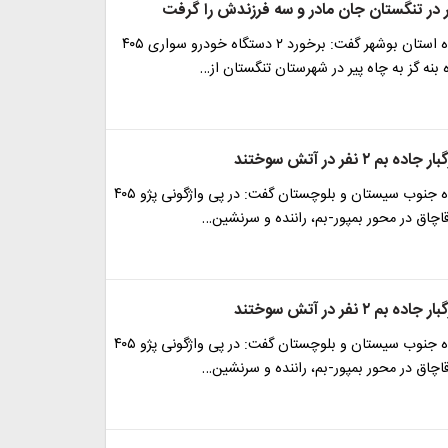
 در تنگستان جان مادر و سه فرزندش را گرفت
رئیس پلیس راه استان بوشهر گفت: برخورد ۲ دستگاه خودرو سواری ۴۰۵
ه بنه گز به چاه پیر در شهرستان تنگستان از…
 ۲ نفر در آتش سوختند
رئیس پلیس راه جنوب سیستان و بلوچستان گفت: در پی واژگونی پژو ۴۰۵
اق در محور بمپور-بم، راننده و سرنشین…
 ۲ نفر در آتش سوختند
رئیس پلیس راه جنوب سیستان و بلوچستان گفت: در پی واژگونی پژو ۴۰۵
اق در محور بمپور-بم، راننده و سرنشین…