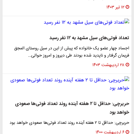
۱۲ تیر ۱۴۰۳
تعداد فوتی‌های سیل مشهد به ۱۲ نفر رسید
اجساد چهار عضو یک خانواده که پیش از این در سیل روستای المجق
فریمان گرفتار و ناپدید شده بودند طی دیروز و امروز حوالی…
۲۸ اردیبهشت ۱۴۰۳
حریرچی: حداقل تا ۲ هفته آینده روند تعداد فوتی‌ها صعودی
خواهد بود
حریرچی: حداقل تا ۲ هفته آینده روند تعداد فوتی‌ها صعودی خواهد بود
۶ اردیبهشت ۱۴۰۰