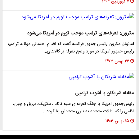
۷ فروردین ۱۴۰۴
مکرون: تعرفه‌های ترامپ موجب تورم در آمریکا می‌شود
امانوئل مکرون رئیس جمهور فرانسه گفت که اقدام احتمالی دونالد ترامپ
رئیس جمهور آمریکا در مورد وضع تعرفه بر کالاهای…
۲۲ بهمن ۱۴۰۳
مقابله شریکان با آشوب ترامپی
رئیس‌جمهور امریکا با جنگ تعرفه‌ای علیه کانادا، مکزیک، برزیل و چین،
نظمی را که ایالات متحده به یاری متحدان بنا کرده…
۱۵ بهمن ۱۴۰۳