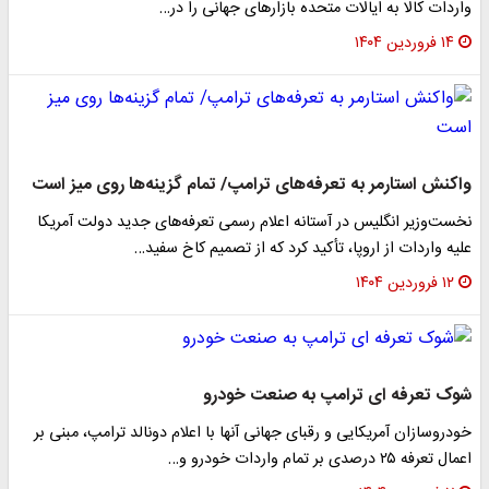
واردات کالا به ایالات متحده بازارهای جهانی را در…
۱۴ فروردین ۱۴۰۴
واکنش استارمر به تعرفه‌های ترامپ/ تمام گزینه‌ها روی میز است
نخست‌وزیر انگلیس در آستانه اعلام رسمی تعرفه‌های جدید دولت آمریکا
علیه واردات از اروپا، تأکید کرد که از تصمیم کاخ سفید…
۱۲ فروردین ۱۴۰۴
شوک تعرفه ای ترامپ به صنعت خودرو
خودروسازان آمریکایی و رقبای جهانی آنها با اعلام دونالد ترامپ، مبنی بر
اعمال تعرفه ۲۵ درصدی بر تمام واردات خودرو و…