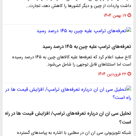
داشت واردات از چین و دیگر کشورها را کاهش دهد، تجارت…
۱۷ بهمن ۱۴۰۴
تعرفه‌های ترامپ علیه چین به ۱۴۵ درصد رسید
کاخ سفید اعلام کرد که تعرفه‌ها علیه کالاهای چین به ۱۴۵ درصد رسیده
است اما استثناهای قابل توجهی را شامل می‌شود.
۲۲ فروردین ۱۴۰۴
تحلیل سی ان ان درباره تعرفه‌های ترامپ/ افزایش قیمت ها در راه
است؟
شبکه تلویزیونی سی ان ان در مطلبی با اشاره به پیامدهای گسترده