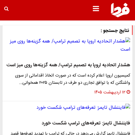
نتایج جستجو :
هشدار اتحادیه اروپا به تصمیم ترامپ/ همه گزینه‌ها روی میز است
کمیسیون اروپا اعلام کرده است که در صورت اتخاذ اقداماتی از سوی
واشنگتن که با توافق تجاری دو طرف در تابستان ۲۰۲۵ همخوانی…
۱۲ اردیبهشت ۱۴۰۵
فایننشال تایمز: تعرفه‌های ترامپ شکست خورد
فایننشال تایمز گزارش می‌دهد در حالی که ترامپ با تهدید تعرفه‌ها قصد