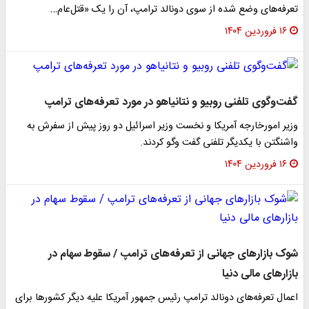
تعرفه‌های وضع شده از سوی دونالد ترامپ، آن را یک «قتل‌عام…
۱۶ فروردین ۱۴۰۴
گفت‌وگوی تلفنی روبیو و نتانیاهو در مورد تعرفه‌های ترامپ
وزیر امورخارجه آمریکا و نخست وزیر اسرائیل دو روز پیش از سفرش به
واشنگتن با یکدیگر تلفنی گفت وگو کردند.
۱۶ فروردین ۱۴۰۴
شوک بازارهای جهانی از تعرفه‌های ترامپ / سقوط سهام در
بازارهای مالی دنیا
اعمال تعرفه‌های دونالد ترامپ رئیس جمهور آمریکا علیه دیگر کشورها برای