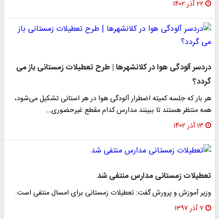
۲۲ آذر ۱۴۰۲
دردسر آلودگی هوا در کلانشهرها | طرح تعطیلات زمستانی باز می
گردد؟
هر بار که جلسه کمیته اضطرار آلودگی هوا در هر استانی تشکیل می‌شود،
همه منتظر هستند تا ببینند مدارس کدام مقطع غیرحضوری…
۱۳ آذر ۱۴۰۲
تعطیلات زمستانی مدارس منتفی شد
وزیر آموزش و پرورش گفت: تعطیلات زمستانی برای امسال منتفی است.
۷ آذر ۱۳۹۷