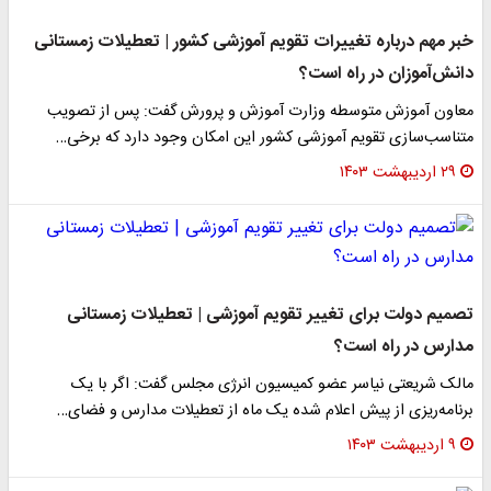
خبر مهم درباره تغییرات تقویم آموزشی کشور | تعطیلات زمستانی
دانش‌آموزان در راه است؟
معاون آموزش متوسطه وزارت آموزش و پرورش گفت: پس از تصویب
متناسب‌سازی تقویم آموزشی کشور این امکان وجود دارد که برخی…
۲۹ اردیبهشت ۱۴۰۳
تصمیم دولت برای تغییر تقویم آموزشی | تعطیلات زمستانی
مدارس در راه است؟
مالک شریعتی نیاسر عضو کمیسیون انرژی مجلس گفت: اگر با یک
برنامه‌ریزی از پیش اعلام شده یک ماه از تعطیلات مدارس و فضای…
۹ اردیبهشت ۱۴۰۳