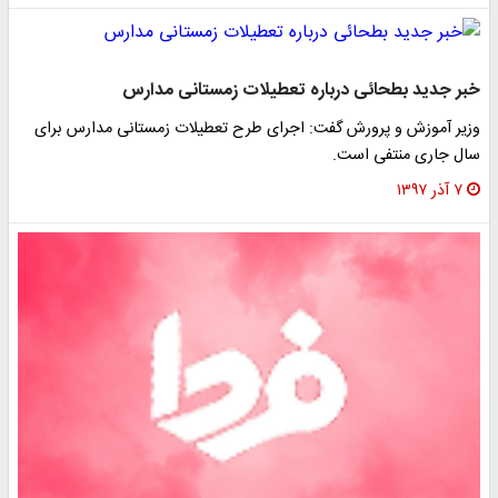
خبر جدید بطحائی درباره تعطیلات زمستانی مدارس
وزیر آموزش و پرورش گفت: اجرای طرح تعطیلات زمستانی مدارس برای
سال جاری منتفی است.
۷ آذر ۱۳۹۷