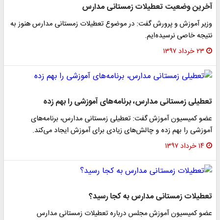
آخرین وضعیت تعطیلات زمستانی مدارس
وزیر آموزش و پرورش گفت: در موضوع تعطیلات زمستانی مدارس هنوز به
نتیجه خاصی نرسیده‌ایم.
۲۳ خرداد ۱۳۹۷
تعطیلی زمستانی مدارس، برنامه‌های آموزشی را بهم زده
عضو کمیسیون آموزش گفت: تعطیلی زمستانی مدارس، برنامه‌های
آموزشی را بهم زده و چالش‌های زیادی برای آموزش ایجاد می‌کند.
۱۴ خرداد ۱۳۹۷
تعطیلات زمستانی مدارس به کجا رسید؟
عضو کمیسیون آموزش مجلس درباره تعطیلات زمستانی مدارس