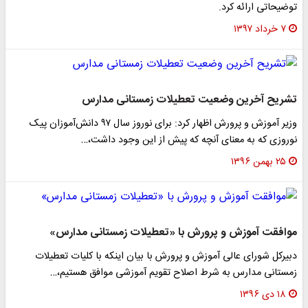
توضیحاتی ارائه کرد.
۷ خرداد ۱۳۹۷
تشریح آخرین وضعیت تعطیلات زمستانی مدارس
وزیر آموزش و پرورش اظهار کرد: برای نوروز سال ۹۷ دانش‌آموزان پیک
نوروزی که به معنای آنچه که پیش از این وجود داشت،…
۲۵ بهمن ۱۳۹۶
موافقت آموزش و پرورش با «تعطیلات زمستانی مدارس»
دبیرکل شورای عالی آموزش و پرورش با بیان اینکه با کلیات تعطیلات
زمستانی مدارس به شرط اصلاح تقویم آموزشی موافق هستیم،…
۱۸ دی ۱۳۹۶