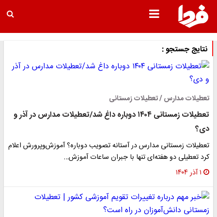
نتایج جستجو :
تعطیلات مدارس / تعطیلات زمستانی
تعطیلات زمستانی ۱۴۰۴ دوباره داغ شد/تعطیلات مدارس در آذر و
دی؟
تعطیلات زمستانی مدارس در آستانه تصویب دوباره؟ آموزش‌وپرورش اعلام
کرد تعطیلی دو هفته‌ای تنها با جبران ساعات آموزش…
۱ آذر ۱۴۰۴