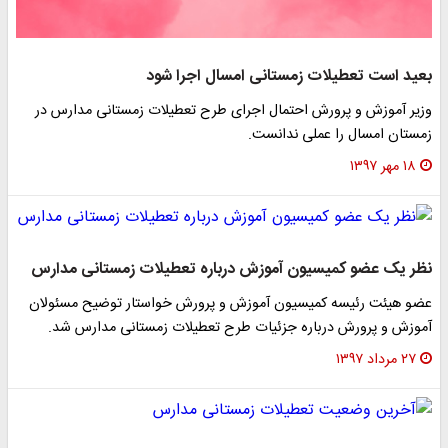
بعید است تعطیلات زمستانی امسال اجرا شود
وزیر آموزش و پرورش احتمال اجرای طرح تعطیلات زمستانی مدارس در
زمستان امسال را عملی ندانست.
۱۸ مهر ۱۳۹۷
نظر یک عضو کمیسیون آموزش درباره تعطیلات زمستانی مدارس
عضو هیئت رئیسه کمیسیون آموزش و پرورش خواستار توضیح مسئولان
آموزش و پرورش درباره جزئیات طرح تعطیلات زمستانی مدارس شد.
۲۷ مرداد ۱۳۹۷