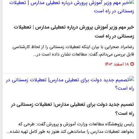
خبر مهم وزیر آموزش پرورش درباره تعطیلی مدارس | تعطیلات
زمستانی در راه است
رضامراد صحرایی با بیان اینکه تعطیلات زمستانی را از لحاظ کارشناسی
قابل بررسی می‌دانم، گفت: مطالعات نشان داده است در…
۱۸ اسفند ۱۴۰۲
تصمیم جدید دولت برای تعطیلی مدارس| تعطیلات زمستانی در
راه است؟
رئیس پژوهشگاه مطالعات وزارت آموزش و پرورش گفت: طرحی که
بخواهد تعطیلات مدارس را ساماندهی کند هنوز به طور کامل تهیه نشده…