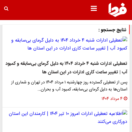
نتایج جستجو :
تعطیلی ادارات شنبه ۴ خرداد ۱۴۰۴ به دلیل گرمای بی‌سابقه و کمبود
آب | تغییر ساعت کاری ادارات در این استان ها
پس از تعطیلی گسترده روز چهارشنبه ۱ مرداد ۱۴۰۴ در تهران و شماری از
استان‌ها به دلیل گرمای بی‌سابقه، کمبود آب و بحران…
۴ مرداد ۱۴۰۴