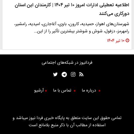
اطلاعیه تعطیلی ادارات امروز ۱۰ تیر ۱۴۰۴ | کارمندان این استان
دورکاری می‌کنند
شهرستان‌های اهواز، حمیدیه، کارون، باوی، آغاجاری، امیدیه، رامشیر،
رامهرمز، دزفول، شوش و شوشتر بیشترین تأثیر را از این…
۱۰ تیر ۱۴۰۴
فردانیوز در شبکه‌های اجتماعی
درباره ما
تماس با ما
آرشیو
تمامی حقوق این سایت متعلق به پایگاه خبری فردا نیوز میباشد و
استفاده از مطالب آن با ذکر منبع بلامانع است