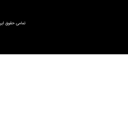
تمامی حقوق این 