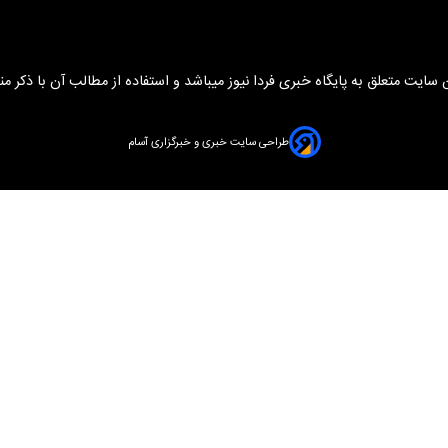
سایت متعلق به پایگاه خبری فردا نیوز میباشد و استفاده از مطالب آن با ذکر من
طراحی سایت خبری و خبرگزاری آسام