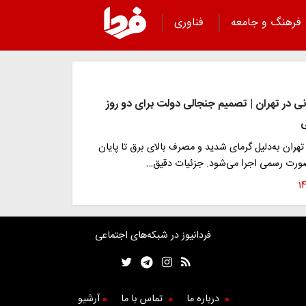
فرهنگ و جامعه
فناوری
ی در تهران | تصمیم جنجالی دولت برای دو روز
 ۲ روزه تهران به‌دلیل گرمای شدید و مصرف بالای برق تا پایان
فردانیوز در شبکه‌های اجتماعی
درباره ما
تماس با ما
آرشیو