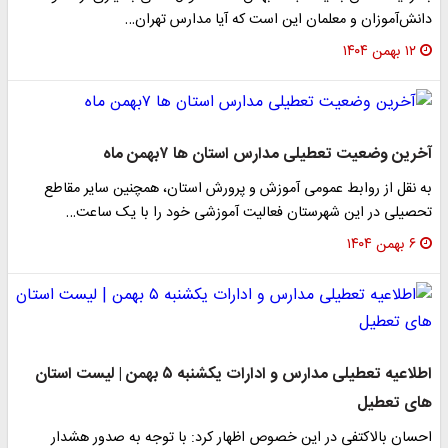
دانش‌آموزان و معلمان این است که آیا مدارس تهران…
۱۲ بهمن ۱۴۰۴
آخرین وضعیت تعطیلی مدارس استان ها ۷بهمن ماه
به نقل از روابط عمومی آموزش و پرورش استان، همچنین سایر مقاطع
تحصیلی در این شهرستان فعالیت آموزشی خود را با یک ساعت…
۶ بهمن ۱۴۰۴
اطلاعیه تعطیلی مدارس و ادارات یکشنبه ۵ بهمن | لیست استان
های تعطیل
احسان بالاکتفی در این خصوص اظهار کرد: با توجه به صدور هشدار