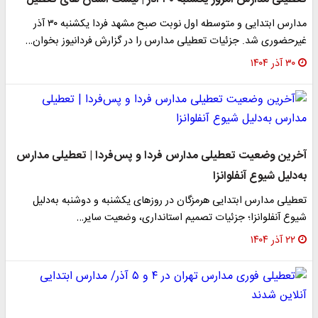
مدارس ابتدایی و متوسطه اول نوبت صبح مشهد فردا یکشنبه ۳۰ آذر
غیرحضوری شد. جزئیات تعطیلی مدارس را در گزارش فردانیوز بخوان…
۳۰ آذر ۱۴۰۴
آخرین وضعیت تعطیلی مدارس فردا و پس‌فردا | تعطیلی مدارس
به‌دلیل شیوع آنفلوانزا
تعطیلی مدارس ابتدایی هرمزگان در روزهای یکشنبه و دوشنبه به‌دلیل
شیوع آنفلوانزا؛ جزئیات تصمیم استانداری، وضعیت سایر…
۲۲ آذر ۱۴۰۴