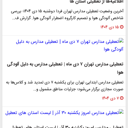
اطلاعیه‌ها از تعطیلی استان ها
آخرین وضعیت تعطیلی مدارس تهران فردا دوشنبه ۱۵ دی ۱۴۰۴؛ بررسی
شاخص آلودگی هوا و تصمیم کارگروه اضطرار آلودگی هوا. گزارش ف…
۱۵ دی ۱۴۰۴
تعطیلی مدارس تهران ۷ دی ماه | تعطیلی مدارس به دلیل آلودگی
هوا
تعطیلی مدارس ابتدایی تهران برای یکشنبه ۷ دی تمدید شد و کلاس‌ها به
صورت مجازی برگزار می‌شود؛ جزئیات مناطق مشمول و…
۷ دی ۱۴۰۴
تعطیلی مدارس امروز یکشنبه ۳۰ آذر | لیست استان های تعطیل