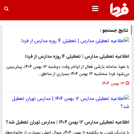
نتایج جستجو :
اطلاعیه تعطیلی مدارس | تعطیلی 4 روزه مدارس از فردا
با نفوذ سامانه بارشی فعال از اواخر وقت دوشنبه ۱۳ بهمن ۱۴۰۴، پیش‌بینی
می‌شود فردا سه‌شنبه ۱۴ بهمن ۱۴۰۴ بسیاری از مناطق…
۱۳ بهمن ۱۴۰۴
اطلاعیه تعطیلی مدارس ۱۲ بهمن ۱۴۰۴ | مدارس تهران تعطیل شد؟
با نزدیک شدن به یکشنبه ۱۱ بهمن ۱۴۰۴، سوال اصلی بسیاری از خانواده‌ها،