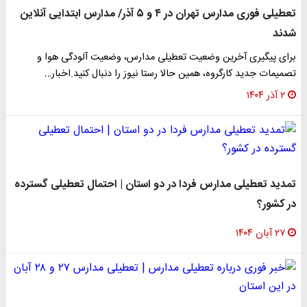
تعطیلی فوری مدارس تهران در ۴ و ۵ آذر/ مدارس ابتدایی آنلاین
شدند
برای پیگیری آخرین وضعیت تعطیلی مدارس، وضعیت آلودگی هوا و
تصمیمات جدید کارگروه، همین حالا رستا نیوز را دنبال کنید.اخبار…
۲ آذر ۱۴۰۴
تمدید تعطیلی مدارس فردا در دو استان | احتمال تعطیلی گسترده
در کشور؟
۲۷ آبان ۱۴۰۴