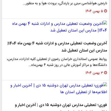
نارنجی هواشناسی مبنی بر بارندگی، برودت هوا و به منظور…
۵ بهمن ۱۴۰۴
آخرین وضعیت تعطیلی مدارس و ادارات شنبه 4 بهمن ماه 1404|
مدارس این استان تعطیل شد
روابط عمومی استانداری خراسان رضوی از تعطیلی کلیه ادارات، مدارس،
دانشگاه‌ها و مراکز آموزش عالی در روز شنبه ۴ بهمن‌ماه…
۳ بهمن ۱۴۰۴
فوری؛ تعطیلی مدارس تهران دوشنبه ۱۵ دی | آخرین اخبار و