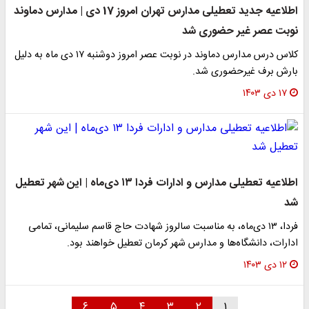
اطلاعیه جدید تعطیلی مدارس تهران امروز 17 دی | مدارس دماوند
نوبت عصر غیر حضوری شد
کلاس درس مدارس دماوند در نوبت عصر امروز دوشنبه ۱۷ دی ماه به دلیل
بارش برف غیرحضوری شد.
۱۷ دی ۱۴۰۳
اطلاعیه تعطیلی مدارس و ادارات فردا ۱۳ دی‌ماه | این شهر تعطیل
شد
فردا، ۱۳ دی‌ماه، به مناسبت سالروز شهادت حاج قاسم سلیمانی، تمامی
ادارات، دانشگاه‌ها و مدارس شهر کرمان تعطیل خواهند بود.
۱۲ دی ۱۴۰۳
۶
۵
۴
۳
۲
۱