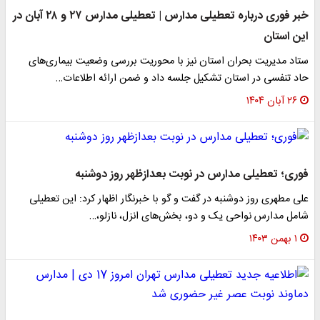
خبر فوری درباره تعطیلی مدارس | تعطیلی مدارس ۲۷ و ۲۸ آبان در
این استان
ستاد مدیریت بحران استان نیز با محوریت بررسی وضعیت بیماری‌های
حاد تنفسی در استان تشکیل جلسه داد و ضمن ارائه اطلاعات…
۲۶ آبان ۱۴۰۴
فوری؛ تعطیلی مدارس در نوبت بعدازظهر روز دوشنبه
علی مطهری روز دوشنبه در گفت و گو با خبرنگار اظهار کرد: این تعطیلی
شامل مدارس نواحی یک و دو، بخش‌های انزل، نازلو،…
۱ بهمن ۱۴۰۳