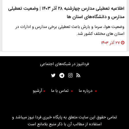
اطلاعیه تعطیلی مدارس چهارشنبه ۲۸ آذر ۱۴۰۳ | وضعیت تعطیلی
مدارس و دانشگاه‌های استان ها
وضعیت هوا، سرما و بارش باعث تعطیلی برخی مدارس و ادارات در
استان های مختلف کشور شد.
۲۷ آذر ۱۴۰۳
فردانیوز در شبکه‌های اجتماعی
درباره ما
تماس با ما
آرشیو
تمامی حقوق این سایت متعلق به پایگاه خبری فردا نیوز میباشد و
استفاده از مطالب آن با ذکر منبع بلامانع است