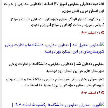
اطلاعیه تعطیلی مدارس امروز 27 اسفند | تعطیلی مدارس و ادارات
این استان درپی آتش سوزی
دبیر کارگروه اضطرار آلودگی هوای خوزستان از تعطیلی ادارات و مراکز
آموزشی هویزه و دشت آزادگان و مراکز آموزشی اهواز،…
۲۷ اسفند ۱۴۰۳
مدارس تعطیل شد | تعطیلی مدارس، دانشگاه‌ها و ادارات برخی
شهرستان‌های در این استان روز دوشنبه
آتش سوزی بخش عراقی هورالعظیم مدارس و دانشگاه‌ها و ادارات برخی
شهرستان‌های استان خوزستان را روز دوشنبه ۲۷ اسفند ماه…
۲۶ اسفند ۱۴۰۳