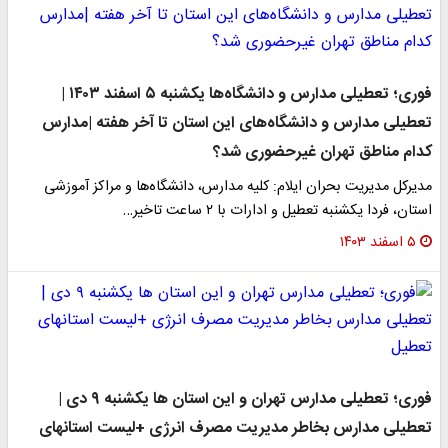
فوری؛ تعطیلی مدارس و دانشگاه‌ها یکشنبه ۵ اسفند ۱۴۰۳ |
تعطیلی مدارس و دانشگاه‌های این استان تا آخر هفته |مدارس
کدام مناطق تهران غیرحضوری شد؟
مدیرکل مدیریت بحران ایلام: کلیه مدارس، دانشگاه‌ها و مراکز آموزشی
استان، فردا یکشنبه تعطیل و ادارات با ۲ ساعت تاخیر…
۵ اسفند ۱۴۰۳
فوری؛ تعطیلی مدارس تهران و این استان ها یکشنبه ۹ دی |
تعطیلی مدارس بخاطر مدیریت مصرف انرژی +لیست استانهای