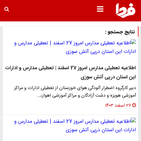
نتایج جستجو :
اطلاعیه تعطیلی مدارس امروز 27 اسفند | تعطیلی مدارس و ادارات
این استان درپی آتش سوزی
دبیر کارگروه اضطرار آلودگی هوای خوزستان از تعطیلی ادارات و مراکز
آموزشی هویزه و دشت آزادگان و مراکز آموزشی اهواز،…
۲۷ اسفند ۱۴۰۳