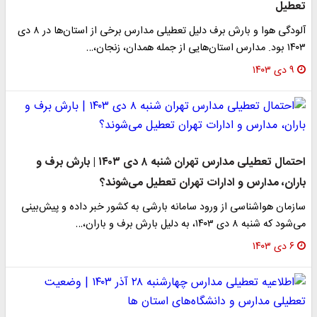
تعطیل
آلودگی هوا و بارش برف دلیل تعطیلی مدارس برخی از استان‌ها در ۸ دی
۱۴۰۳ بود. مدارس استان‌هایی از جمله همدان، زنجان،…
۹ دی ۱۴۰۳
احتمال تعطیلی مدارس تهران شنبه ۸ دی ۱۴۰۳ | بارش برف و
باران، مدارس و ادارات تهران تعطیل می‌شوند؟
سازمان هواشناسی از ورود سامانه بارشی به کشور خبر داده و پیش‌بینی
می‌شود که شنبه ۸ دی ۱۴۰۳، به دلیل بارش برف و باران،…
۶ دی ۱۴۰۳