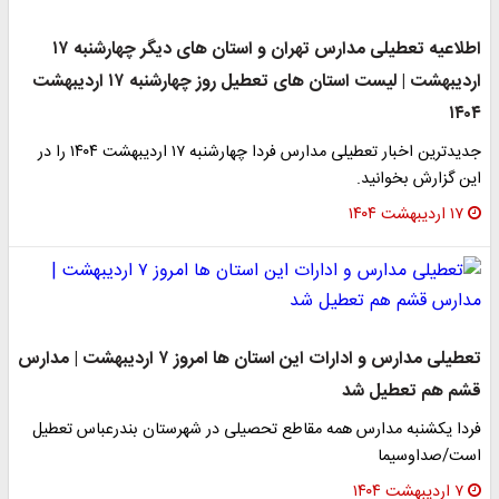
اطلاعیه تعطیلی مدارس تهران و استان های دیگر چهارشنبه ۱۷
اردیبهشت | لیست استان های تعطیل روز چهارشنبه ۱۷ اردیبهشت
۱۴۰۴
جدیدترین اخبار تعطیلی مدارس فردا چهارشنبه ۱۷ اردیبهشت ۱۴۰۴ را در
این گزارش بخوانید.
۱۷ اردیبهشت ۱۴۰۴
تعطیلی مدارس و ادارات این استان ها امروز ۷ اردیبهشت | مدارس
قشم هم تعطیل شد
فردا یکشنبه مدارس همه مقاطع تحصیلی در شهرستان بندرعباس تعطیل
است/صداوسیما
۷ اردیبهشت ۱۴۰۴