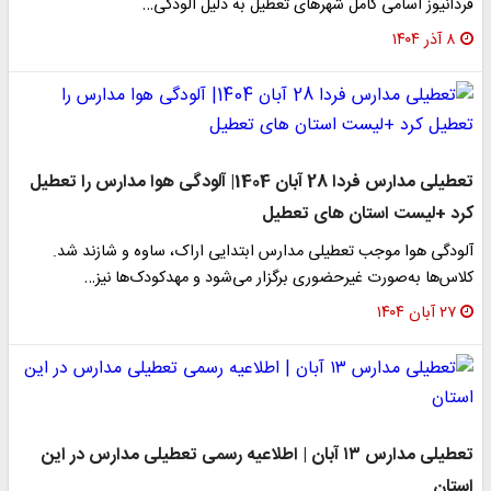
فردانیوز اسامی کامل شهرهای تعطیل به دلیل آلودگی…
۸ آذر ۱۴۰۴
تعطیلی مدارس فردا 28 آبان 1404| آلودگی هوا مدارس را تعطیل
کرد +لیست استان های تعطیل
آلودگی هوا موجب تعطیلی مدارس ابتدایی اراک، ساوه و شازند شد.
کلاس‌ها به‌صورت غیرحضوری برگزار می‌شود و مهدکودک‌ها نیز…
۲۷ آبان ۱۴۰۴
تعطیلی مدارس ۱۳ آبان | اطلاعیه رسمی تعطیلی مدارس در این
استان