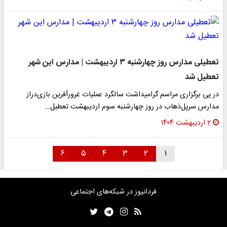
تعطیلی مدارس روز چهارشنبه ۳ اردیبهشت | مدارس این شهر
تعطیل شد
در پی برگزاری مراسم گرامیداشت سالگرد عملیات غرورآفرین بازی‌دراز
مدارس سرپل‌ذهاب در روز چهارشنبه سوم اردیبهشت تعطیل…
۲ اردیبهشت ۱۴۰۴
۶
۵
۴
۳
۲
۱
فردانیوز در شبکه‌های اجتماعی