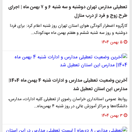
تعطیلی مدارس تهران دوشنبه و سه شنبه ۶ و ۷ بهمن ماه | اجرای
طرح زوج و فرد از درب منازل
کارگروه اضطرار آلودگی هوای استان تهران روز شنبه اعلام کرد: برای فردا
دوشنبه و روز سه شنبه ششم و هفتم بهمن ماه مهدکودک…
۵ بهمن ۱۴۰۴
آخرین وضعیت تعطیلی مدارس و ادارات شنبه 4 بهمن ماه 1404|
مدارس این استان تعطیل شد
روابط عمومی استانداری خراسان رضوی از تعطیلی کلیه ادارات، مدارس،
دانشگاه‌ها و مراکز آموزش عالی در روز شنبه ۴ بهمن‌ماه…
۳ بهمن ۱۴۰۴