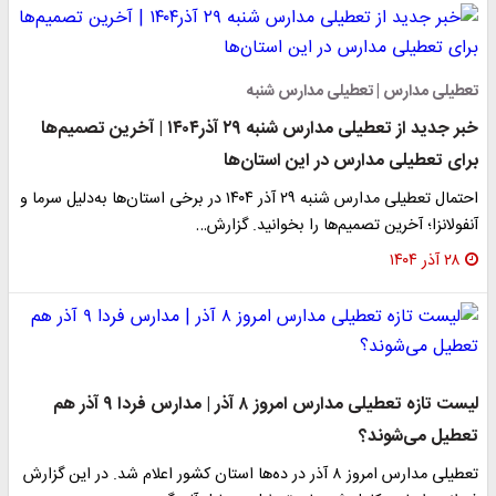
تعطیلی مدارس | تعطیلی مدارس شنبه
خبر جدید از تعطیلی مدارس شنبه ۲۹ آذر۱۴۰۴ | آخرین تصمیم‌ها
برای تعطیلی مدارس در این استان‌ها
احتمال تعطیلی مدارس شنبه ۲۹ آذر ۱۴۰۴ در برخی استان‌ها به‌دلیل سرما و
آنفولانزا؛ آخرین تصمیم‌ها را بخوانید. گزارش…
۲۸ آذر ۱۴۰۴
لیست تازه تعطیلی مدارس امروز ۸ آذر | مدارس فردا ۹ آذر هم
تعطیل می‌شوند؟
تعطیلی مدارس امروز ۸ آذر در ده‌ها استان کشور اعلام شد. در این گزارش