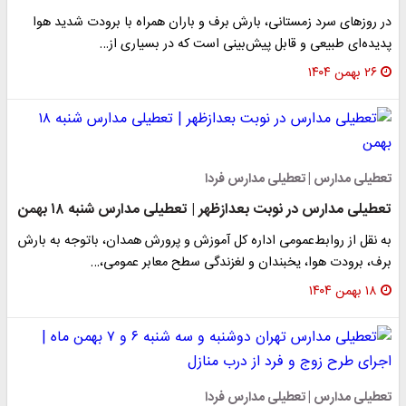
در روزهای سرد زمستانی، بارش برف و باران همراه با برودت شدید هوا
پدیده‌ای طبیعی و قابل پیش‌بینی است که در بسیاری از…
۲۶ بهمن ۱۴۰۴
تعطیلی مدارس | تعطیلی مدارس فردا
تعطیلی مدارس در نوبت بعدازظهر | تعطیلی مدارس شنبه ۱۸ بهمن
به نقل از روابط‌عمومی اداره کل آموزش و پرورش همدان، باتوجه به بارش
برف، برودت هوا، یخبندان و لغزندگی سطح معابر عمومی،…
۱۸ بهمن ۱۴۰۴
تعطیلی مدارس | تعطیلی مدارس فردا