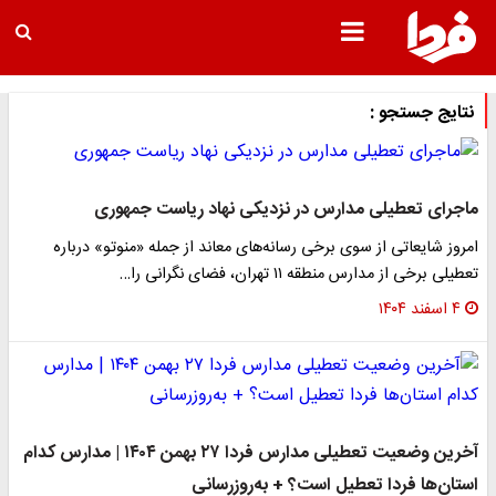
نتایج جستجو :
ماجرای تعطیلی مدارس در نزدیکی نهاد ریاست جمهوری
امروز شایعاتی از سوی برخی رسانه‌های معاند از جمله «منوتو» درباره
تعطیلی برخی از مدارس منطقه ۱۱ تهران، فضای نگرانی را…
۴ اسفند ۱۴۰۴
آخرین وضعیت تعطیلی مدارس فردا ۲۷ بهمن ۱۴۰۴ | مدارس کدام
استان‌ها فردا تعطیل است؟ + به‌روزرسانی