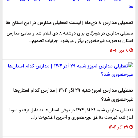
تعطیلی مدارس ۸ دی‌ماه | لیست تعطیلی مدارس در این استان ها
تعطیلی مدارس در هرمزگان برای دوشنبه ۸ دی اعلام شد و تمامی مدارس
استان به‌صورت غیرحضوری برگزار می‌شود. جزئیات تصمیم…
۸ دی ۱۴۰۴
تعطیلی مدارس امروز شنبه ۲۹ آذر ۱۴۰۴ | مدارس کدام استان‌ها
غیرحضوری شد؟
تعطیلی مدارس شنبه ۲۹ آذر ۱۴۰۴ در برخی استان‌ها به دلیل برف و سرما
آغاز شد؛ فهرست مناطق غیرحضوری و آخرین اطلاعیه‌ها را…
۲۹ آذر ۱۴۰۴