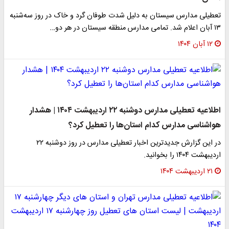
تعطیلی مدارس سیستان به دلیل شدت طوفان گرد و خاک در روز سه‌شنبه
۱۳ آبان اعلام شد. تمامی مدارس منطقه سیستان در هر دو…
۱۲ آبان ۱۴۰۴
اطلاعیه تعطیلی مدارس دوشنبه ۲۲ اردیبهشت ۱۴۰۴ | هشدار
هواشناسی مدارس کدام استان‌ها را تعطیل کرد؟
در این گزارش جدیدترین اخبار تعطیلی مدارس در روز دوشنبه ۲۲
اردیبهشت ۱۴۰۴ را بخوانید.
۲۱ اردیبهشت ۱۴۰۴