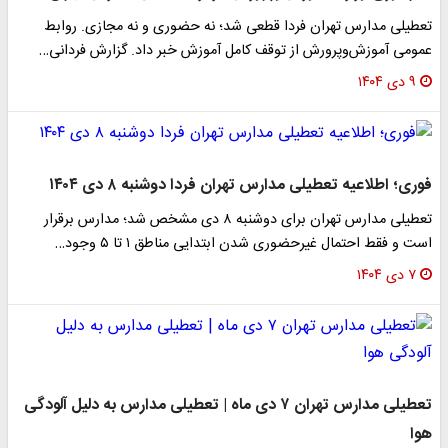
تعطیلی مدارس تهران فردا قطعی شد؛ نه حضوری و نه مجازی. روابط
عمومی آموزش‌وپرورش از توقف کامل آموزش خبر داد. گزارش فردانی…
۹ دی ۱۴۰۴
فوری؛ اطلاعیه تعطیلی مدارس تهران فردا دوشنبه ۸ دی ۱۴۰۴
تعطیلی مدارس تهران برای دوشنبه ۸ دی مشخص شد؛ مدارس برقرار
است و فقط احتمال غیرحضوری شدن ابتدایی مناطق ۱ تا ۵ وجود…
۷ دی ۱۴۰۴
تعطیلی مدارس تهران ۷ دی ماه | تعطیلی مدارس به دلیل آلودگی
هوا