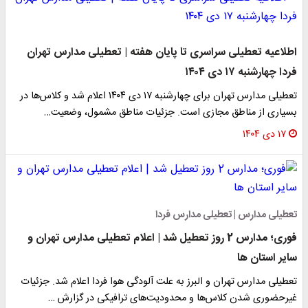
اطلاعیه تعطیلی سراسری تا پایان هفته | تعطیلی مدارس تهران
فردا چهارشنبه ۱۷ دی ۱۴۰۴
تعطیلی مدارس تهران برای چهارشنبه ۱۷ دی ۱۴۰۴ اعلام شد و کلاس‌ها در
بسیاری از مناطق مجازی است. جزئیات مناطق مشمول، وضعیت…
۱۷ دی ۱۴۰۴
تعطیلی مدارس | تعطیلی مدارس فردا
فوری؛ مدارس 2 روز تعطیل شد | اعلام تعطیلی مدارس تهران و
سایر استان ها
تعطیلی مدارس تهران و البرز به علت آلودگی هوا فردا اعلام شد. جزئیات
غیرحضوری شدن کلاس‌ها و محدودیت‌های ترافیکی در گزارش …