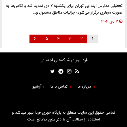
تعطیلی مدارس ابتدایی تهران برای یکشنبه ۷ دی تمدید شد و کلاس‌ها به
صورت مجازی برگزار می‌شود؛ جزئیات مناطق مشمول و…
۷ دی ۱۴۰۴
۶
۵
۴
۳
۲
۱
فردانیوز در شبکه‌های اجتماعی
درباره ما
تماس با ما
آرشیو
تمامی حقوق این سایت متعلق به پایگاه خبری فردا نیوز میباشد و
استفاده از مطالب آن با ذکر منبع بلامانع است