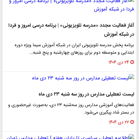
آغاز فعالیت مجدد «مدرسه تلویزیونی» | برنامه درسی امروز و فردا
در شبکه آموزش
برنامه پخش مدرسه تلویزیونی ایران در شبکه آموزش سیما ویژه دوره
ابتدایی و متوسطه دوم برای روزهای چهارشنبه و پنج شنبه…
۲۴ دی ۱۴۰۴
لیست تعطیلی مدارس در روز سه شنبه ۲۳ دی ماه
فعالیت‌های آموزشی مدارس روز سه‌شنبه ۲۳ دی، به‌صورت غیرحضوری و
در بستر شاد پیگیری می‌شود.
۲۲ دی ۱۴۰۴