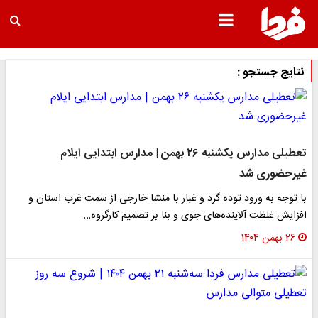
نتایج جستجو :
تعطیلی مدارس یکشنبه ۲۶ بهمن‌ | مدارس ابتدایی ایلام
غیرحضوری شد
با توجه به ورود توده گرد و غبار با منشا خارجی از سمت غرب استان و
افزایش غلظت آلاینده‌های جوی و بنا بر تصمیم کارگروه…
۲۶ بهمن ۱۴۰۴