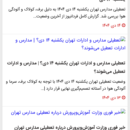
تعطیلی مدارس تهران یکشنبه ۱۴ دی ۱۴۰۴ به دلیل برف، کولاک و آلودگی
هوا بررسی شد. گزارش کامل فردانیوز از آخرین وضعیت…
۱۴ دی ۱۴۰۴
تعطیلی مدارس و ادارات تهران یکشنبه ۱۴ دی؟ | مدارس و ادارات
تعطیل می‌شوند؟
وضعیت تعطیلی تهران یکشنبه ۱۴ دی ۱۴۰۴ با توجه به کولاک برف، سرما و
آلودگی هوا در آستانه تصمیم‌گیری نهایی قرار دارد |…
۱۳ دی ۱۴۰۴
خبر فوری وزارت آموزش‌وپرورش درباره تعطیلی مدارس تهران