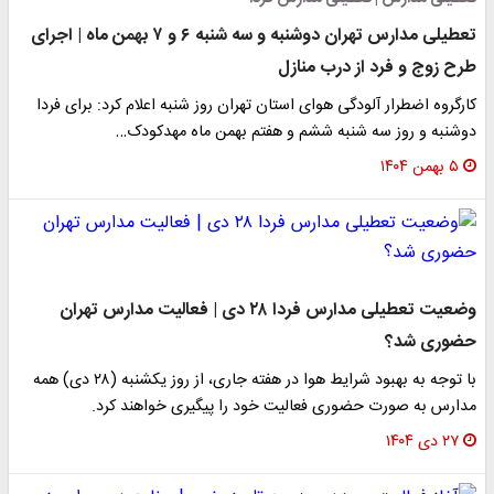
تعطیلی مدارس تهران دوشنبه و سه شنبه ۶ و ۷ بهمن ماه | اجرای
طرح زوج و فرد از درب منازل
کارگروه اضطرار آلودگی هوای استان تهران روز شنبه اعلام کرد: برای فردا
دوشنبه و روز سه شنبه ششم و هفتم بهمن ماه مهدکودک…
۵ بهمن ۱۴۰۴
وضعیت تعطیلی مدارس فردا ۲۸ دی | فعالیت مدارس تهران
حضوری شد؟
با توجه به بهبود شرایط هوا در هفته جاری، از روز یکشنبه (۲۸ دی) همه
مدارس به صورت حضوری فعالیت خود را پیگیری خواهند کرد.
۲۷ دی ۱۴۰۴