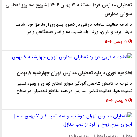
تعطیلی مدارس فردا سه‌شنبه ۲۱ بهمن ۱۴۰۴ | شروع سه روز تعطیلی
متوالی مدارس
با ادامه فعالیت سامانه بارشی در کشور، بسیاری از مناطق فردا شاهد
بارش برف و باران، وزش باد شدید، مه و غبار صبحگاهی و در…
۲۰ بهمن ۱۴۰۴
اطلاعیه فوری درباره تعطیلی مدارس تهران چهارشنبه 8 بهمن
با توجه به کاهش شاخص آلودگی هوای استان تهران و بهبود نسبی
کیفیت هوا، فعالیت تمامی مدارس در همه مقاطع تحصیلی در سطح…
۷ بهمن ۱۴۰۴
تعطیلی مدارس | تعطیلی مدارس فردا