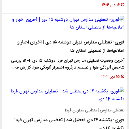
۱۶ دی ۱۴۰۴
فوری؛ تعطیلی مدارس تهران دوشنبه ۱۵ دی | آخرین اخبار و
اطلاعیه‌ها از تعطیلی استان ها
آخرین وضعیت تعطیلی مدارس تهران فردا دوشنبه ۱۵ دی ۱۴۰۴؛ بررسی
شاخص آلودگی هوا و تصمیم کارگروه اضطرار آلودگی هوا. گزارش ف…
۱۵ دی ۱۴۰۴
تعطیلی مدارس | تعطیلی مدارس فردا
فوری؛ یکشنبه ۱۴ دی تعطیل شد | تعطیلی مدارس تهران فردا
یکشنبه 14 دی