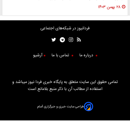
۲۸ بهمن ۱۴۰۳
فردانیوز در شبکه‌های اجتماعی
درباره ما
تماس با ما
آرشیو
تمامی حقوق این سایت متعلق به پایگاه خبری فردا نیوز میباشد و
استفاده از مطالب آن با ذکر منبع بلامانع است
طراحی سایت خبری و خبرگزاری آسام