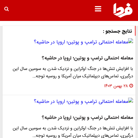
نتایج جستجو :
معامله احتمالی ترامپ و پوتین؛ اروپا در حاشیه؟
با افزایش تنش‌ها در جنگ اوکراین و نزدیک شدن به سومین سال این
درگیری، تماس‌های دیپلماتیک میان آمریکا و روسیه توجه…
۲۸ بهمن ۱۴۰۳
معامله احتمالی ترامپ و پوتین؛ اروپا در حاشیه؟
با افزایش تنش‌ها در جنگ اوکراین و نزدیک شدن به سومین سال این
درگیری، تماس‌های دیپلماتیک میان آمریکا و روسیه توجه…