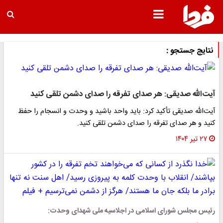
نتایج جستجو :
آیت‌الله صدیقی: هر صدای تفرقه را صدای دشمن تلقی کنید
آیت‌الله صدیقی تأکید کرد: باید واحد باشید و وحدت و انسجام را حفظ
کنید و هر صدای تفرقه را صدای دشمن تلقی کنید.
۲۷ تیر ۱۴۰۴
رئیس مجلس شورای اسلامی در اجلاسیه ملی شهدای وحدت: