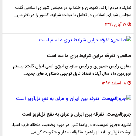
نماینده مردم اراک، کمیجان و خنداب در مجلس شورای اسلامی گفت:
مجلس شورای اسلامی در تعامل با دولت شرایط کشور را در نظر می‌…
۱۷ آبان ۱۳۹۹
صالحی: تفرقه دراین شرایط برای ما سم است
معاون رئیس جمهوری و رئیس سازمان انرژی اتمی ایران گفت: بیستم
فروردین ماه سال آینده تعداد قابل توجهی دستاورد های جدید…
۱۸ اسفند ۱۳۹۷
جروزالم‌پست: تفرقه بین ایران و عراق به نفع تل‌آویو است
نشریه «جروزالم‌پست» در یادداشتی در مورد وضعیت منطقه غرب آسیا،
نوشت تل‌آویو باید از راهبرد «تفرقه بینداز و حکومت کن»…