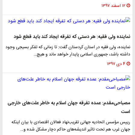
۱۲ اسفند ۱۳۹۷
نماینده ولی فقیه: هر دستی که تفرقه ایجاد ‌کند باید قطع شود
نماینده، ولی فقیه در استان کردستان گفت: تا زمانی که تفکر بسیجی وجود
داشته باشد، جمهوری اسلامی پایدار خواهد ماند و هیچ…
۴ دی ۱۳۹۷
مصباحی‌مقدم: عمده تفرقه جهان اسلام به خاطر علت‌های خارجی
است
رییس مؤسس اتحادیه جهانی تقریب‌نهاد فعالان اقتصادی با بیان اینکه
جهان غرب هم تحت تاثیر اندیشه‌های حاکم دچار مشکل شده و…