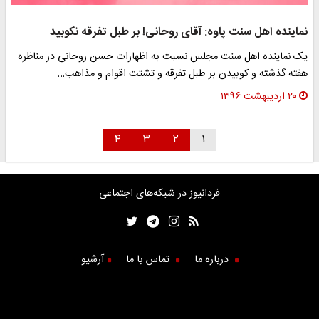
نماینده اهل سنت پاوه: آقای روحانی! بر طبل تفرقه نکوبید
یک نماینده اهل سنت مجلس نسبت به اظهارات حسن روحانی در مناظره
هفته گذشته و کوبیدن بر طبل تفرقه و تشتت اقوام و مذاهب…
۲۰ اردیبهشت ۱۳۹۶
۴
۳
۲
۱
فردانیوز در شبکه‌های اجتماعی
درباره ما
تماس با ما
آرشیو