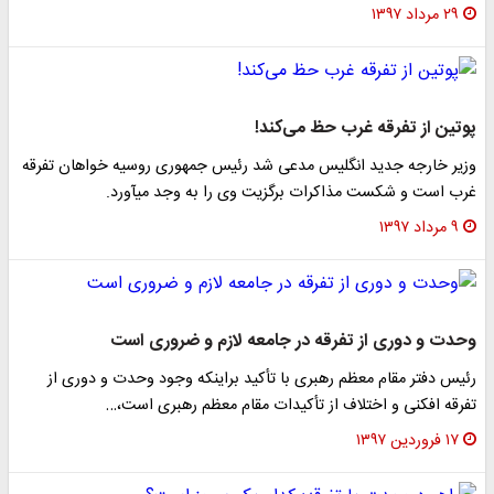
۲۹ مرداد ۱۳۹۷
پوتین از تفرقه غرب حظ می‌کند!
وزیر خارجه جدید انگلیس مدعی شد رئیس جمهوری روسیه خواهان تفرقه
غرب است و شکست مذاکرات برگزیت وی را به وجد می‎آورد.
۹ مرداد ۱۳۹۷
وحدت و دوری از تفرقه در جامعه لازم و ضروری است
رئیس دفتر مقام معظم رهبری با تأکید براینکه وجود وحدت و دوری از
تفرقه افکنی و اختلاف از تأکیدات مقام معظم رهبری است،…
۱۷ فروردین ۱۳۹۷