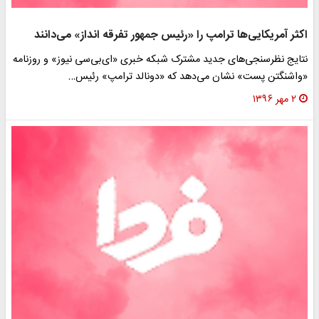
اکثر آمریکایی‌ها ترامپ را «رئیس جمهور تفرقه انداز» می‌دانند
نتایج نظرسنجی‌های جدید مشترک شبکه خبری «ای‌بی‌سی نیوز» و روزنامه
«واشنگتن پست» نشان می‌دهد که «دونالد ترامپ» رئیس…
۲ مهر ۱۳۹۶