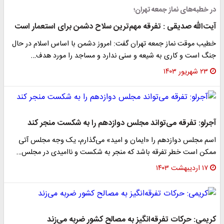
در خطبه‌های نماز جمعه تهران؛
آیت‌الله صدیقی : تفرقه مهم‌ترین سلاح دشمن برای استعمار است
خطیب موقت نماز جمعه تهران گفت: امروز دشمن با اساس اسلام در حال
جنگ است و کاری به شیعه و سنی ندارد و مساجد را مورد هدف…
۲۳ شهریور ۱۴۰۳
آجرلو: تفرقه می‌تواند مجلس دوازدهم را به شکست منجر کند
اسم مجلس دوازدهم را «ایمان و امید» می‌گذارم، یک وجه مجلس آتی
ممکن است خطر تفرقه باشد که منجر به شکست و ناامیدی در مجلس…
۱۷ اردیبهشت ۱۴۰۳
کریمی: حرکات تفرقه‌انگیز به مصالح کشور ضربه می‌زند