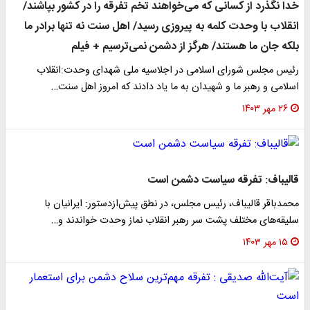
خدا نگذرد از کسانی که می‌خواهند تخم تفرقه را در کشور بپاشند/
انقلاب با وحدت کلمه به پیروزی رسید/ اهل سنت نه تنها برادر ما
بلکه جان ما هستند/ هرگز از دشمن نمی‌ترسیم + فیلم
رئیس مجلس شورای اسلامی در اجلاسیه ملی شهدای وحدت:انقلاب
اسلامی و رهبر ما و شهیدان به ما یاد دادند که امروز اهل سنت…
۲۶ مهر ۱۴۰۳
قالیباف: تفرقه سیاست دشمن است
محمدباقر قالیباف، رئیس مجلس، در نطق پیش‌ازدستور: ایرانیان با
سلیقه‌های مختلف پشت سر رهبر انقلاب نماز وحدت خواندند و…
۱۵ مهر ۱۴۰۳