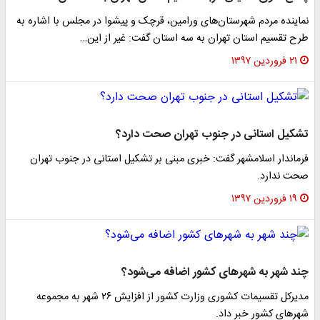
نماینده مردم شهرستان‌های ورامین، قرچک و پیشوا در مجلس با اشاره به
طرح تقسیم استان تهران به سه استان گفت: غیر از این…
۲۱ فروردین ۱۳۹۷
تشکیل استانی در جنوب تهران صحت دارد؟
فرماندار اسلامشهر گفت: خبری مبنی بر تشکیل استانی در جنوب تهران
صحت ندارد.
۱۹ فروردین ۱۳۹۷
چند شهر به شهر‌های کشور اضافه می‌شود؟
مدیرکل تقسیمات کشوری وزارت کشور از افزایش ۲۶ شهر به مجموعه
شهر‌های کشور خبر داد.