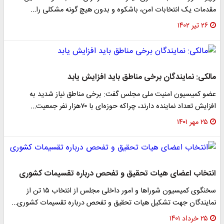
مقدمات یک انتخابات امن، باشکوه و بدون هیچ گونه مشکلی را…
۲۶ تیر ۱۴۰۲
مالکی: نمایندگان برخی مناطق باید افزایش یابد
عضو کمیسیون امنیت ملی مجلس گفت: برخی مناطق نیاز شدید به
افزایش تعداد نماینده دارند، چراکه حوزه‌ای با ۷۰هزار نفر جمعیت…
۲۵ مهر ۱۴۰۱
انتخاب اعضای هیات تحقیق و تفحص درباره تقسیمات کشوری
سخنگوی کمیسیون شوراها و امور داخلی مجلس از انتخاب ۱۵ تن از
نمایندگان جهت تشکیل هیات تحقیق و تفحص درباره تقسیمات کشوری…
۲۵ خرداد ۱۴۰۱