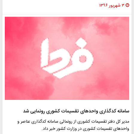
۳ شهریور ۱۳۹۶
سامانه کدگذاری واحدهای تقسیمات کشوری رونمایی شد
مدیر کل دفتر تقسیمات کشوری از رونمائی سامانه کدگذاری عناصر و
واحدهای تقسیمات کشوری در وزارت کشور خبر داد.