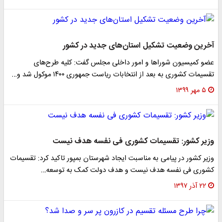
آخرین وضعیت تشکیل استان‌های جدید در کشور
عضو کمیسیون شورا‌ها و امور داخلی مجلس گفت: کلیه طرح‌های
تقسیمات کشوری به بعد از انتخابات ریاست جمهوری ۱۴۰۰ موکول شد و…
۵ مهر ۱۳۹۹
وزیر کشور: تقسیمات کشوری فی نفسه هدف نیست
وزیر کشور در پیامی به مناسبت ایجاد شهرستان بمپور تاکید کرد: تقسیمات
کشوری فی نفسه هدف نیست و هدف دولت کمک به توسعه…
۲۲ آذر ۱۳۹۷