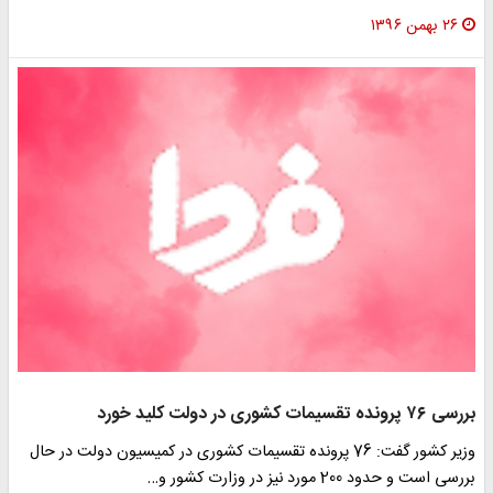
۲۶ بهمن ۱۳۹۶
بررسی ۷۶ پرونده تقسیمات کشوری در دولت کلید خورد
وزیر کشور گفت: 76 پرونده تقسیمات کشوری در کمیسیون دولت در حال
بررسی است و حدود 200 مورد نیز در وزارت کشور و…