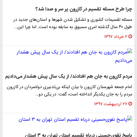
چرا طرح مسئله تقسیم در کازرون پر سر و صدا شد؟
مسئله تقسیمات کشوری و تشکیل شدن شهرها و استان‌های جدید در
طول ۴۰ سال گذشته امری مسبوق به سابقه بوده است. اما چرا این…
۲ خرداد ۱۳۹۷
مردم کازرون به جان هم افتادند/ از یک سال پیش هشدار می‌دادیم
امام جمعه شهرستان کازرون با بیان اینکه بی‌تدبیری دولتمردان در کازرون
مردم را به جان یکدیگر انداخته است، گفت: در یکی دو…
۲۷ اردیبهشت ۱۳۹۷
پاسخ نقوی‌حسینی درباه تقسیم استان تهران به ۳ استان