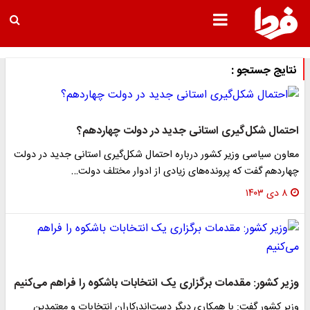
نتایج جستجو :
احتمال شکل‌گیری استانی جدید در دولت چهاردهم؟
معاون سیاسی وزیر کشور درباره احتمال شکل‌گیری استانی جدید در دولت
چهاردهم گفت که پرونده‌های زیادی از ادوار مختلف دولت…
۸ دی ۱۴۰۳
وزیر کشور: مقدمات برگزاری یک انتخابات باشکوه را فراهم می‌کنیم
وزیر کشور گفت: با همکاری دیگر دست‌اندرکاران انتخابات و معتمدین