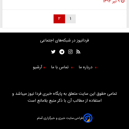
۹ تیر ۱۳۹۴
۲
۱
فردانیوز در شبکه‌های اجتماعی
درباره ما
تماس با ما
آرشیو
تمامی حقوق این سایت متعلق به پایگاه خبری فردا نیوز میباشد و
استفاده از مطالب آن با ذکر منبع بلامانع است
طراحی سایت خبری و خبرگزاری آسام