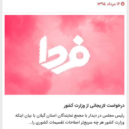
۱۶ مرداد ۱۳۹۵
درخواست لاریجانی از وزارت کشور
رئیس مجلس در دیدار با مجمع نمایندگان استان گیلان با بیان اینکه
وزارت کشور هر چه سریع‌تر اصلاحات تقسیمات کشوری را…