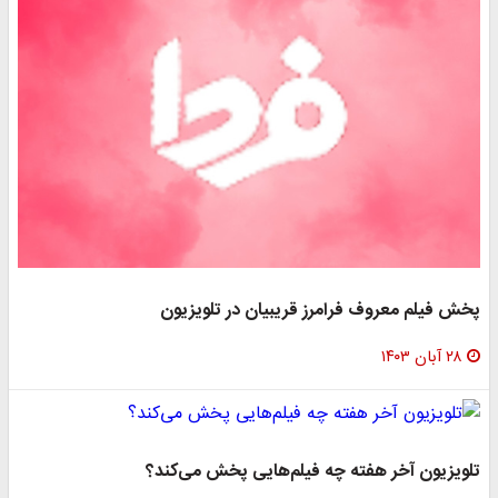
پخش فیلم معروف فرامرز قریبیان در تلویزیون
۲۸ آبان ۱۴۰۳
تلویزیون آخر هفته چه فیلم‌هایی پخش می‌کند؟