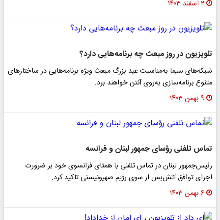
۲ اسفند ۱۴۰۳
تلویزیون در روز مبعث چه برنامه‌هایی دارد؟
شبکه‌های سیما به‌مناسبت عید بزرگ مبعث ویژه برنامه‌هایی در ساختارهای
متنوع برنامه‌سازی به‌روی آنتن خواهند برد.
۹ بهمن ۱۴۰۳
تماس تلفنی رؤسای جمهور لبنان و فرانسه
رئیس‌جمهور لبنان در تماس تلفنی با همتای فرانسوی خود بر ضرورت
اجرای توافق آتش‌بس از سوی رژیم صهیونیستی تاکید کرد.
۶ بهمن ۱۴۰۳