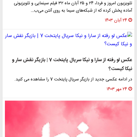
تلویزیون امروز و فردا، ۲۴ و ۲۵ آبان ماه ۳۲ فیلم سینمایی و تلویزیونی
آماده پخش کرده که از شبکه‌های سیما به روی آنتن می‌ب…
۲۴ آبان ۱۴۰۳
عکس لو رفته از سارا و نیکا سریال پایتخت 7 | بازیگر نقش سار و
نیکا کیست؟
در ادامه عکسی جدید از بازیگر سریال پایتخت 7 را مشاهده می کنید.
۲۴ مهر ۱۴۰۳