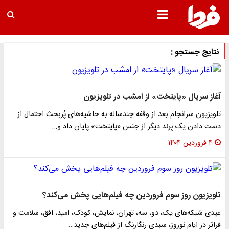
نتایج جستجو :
آغاز سریال «پایتخت» از امشب در تلویزیون
تلویزیون سرانجام بعد از وقفه چندساله به حاشیه‌های پُربحث احتمال از
دست دادن یک بِرند دیگر از جنس «پایتخت» پایان داد و…
۴ فروردین ۱۴۰۴
تلویزیون روز سوم فروردین چه فیلم‌هایی پخش می‌کند؟
عیدی شبکه‌های یک، دو، سه، تهران، نمایش، کودک، امید، افق، سلامت و
فراتر در ایام نوروز، سبدی رنگارنگ از فیلم‌های جدید…