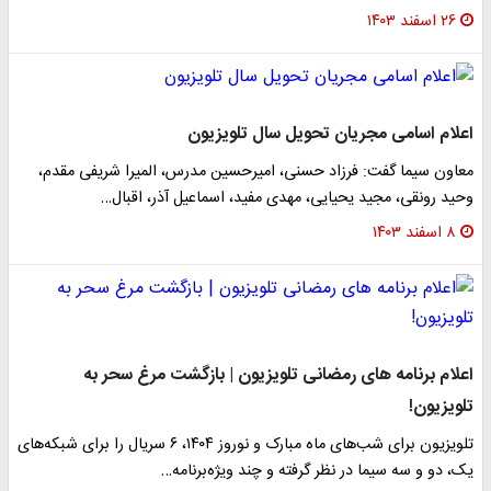
۲۶ اسفند ۱۴۰۳
اعلام اسامی مجریان تحویل سال تلویزیون
معاون سیما گفت: فرزاد حسنی، امیرحسین مدرس، المیرا شریفی مقدم،
وحید رونقی، مجید یحیایی، مهدی مفید، اسماعیل آذر، اقبال…
۸ اسفند ۱۴۰۳
اعلام برنامه های رمضانی تلویزیون | بازگشت مرغ سحر به
تلویزیون!
تلویزیون برای شب‌های ماه مبارک و نوروز ۱۴۰۴، ۶ سریال را برای شبکه‌های
یک، دو و سه سیما در نظر گرفته و چند ویژه‌برنامه…