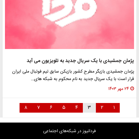
پژمان جمشیدی با یک سریال جدید به تلویزیون می آید
پژمان جمشیدی بازیگر مطرح کشور بازیکن سابق تیم فوتبال ملی ایران
قرار است با یک سریال جدید به نام محکوم به شبکه های…
۲۴ مهر ۱۴۰۳
۸
۷
۶
۵
۴
۳
۲
۱
فردانیوز در شبکه‌های اجتماعی