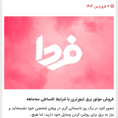
۳ فروردین ۱۴۰۴
فروش موتور برق اینورتری با شرایط اقساطی سه‌ماهه
تصور کنید در یک روز تابستانی گرم، در ویلای شخصی خود نشسته‌اید و
نیاز به برق برای روشن کردن وسایل خود دارید، اما هیچ…