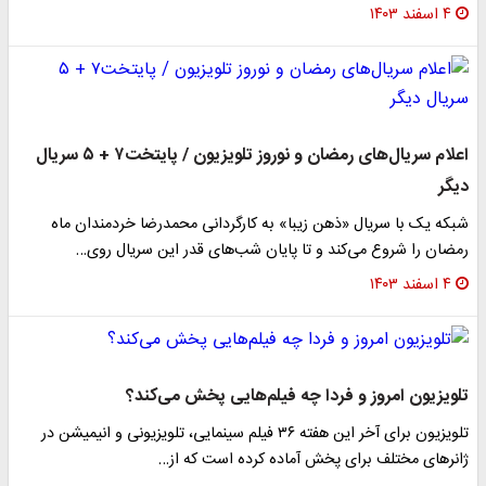
۴ اسفند ۱۴۰۳
اعلام سریال‌های رمضان و نوروز تلویزیون / پایتخت۷ + ۵ سریال
دیگر
شبکه یک با سریال «ذهن زیبا» به کارگردانی محمدرضا خردمندان ماه
رمضان را شروع می‌کند و تا پایان شب‌های قدر این سریال روی…
۴ اسفند ۱۴۰۳
تلویزیون امروز و فردا چه فیلم‌هایی پخش می‌کند؟
تلویزیون برای آخر این هفته ۳۶ فیلم سینمایی، تلویزیونی و انیمیشن در
ژانرهای مختلف برای پخش آماده کرده است که از…