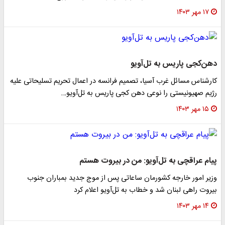
۱۷ مهر ۱۴۰۳
دهن‌کجی پاریس به تل‌آویو
کارشناس مسائل غرب آسیا، تصمیم فرانسه در اعمال تحریم تسلیحاتی علیه
رژیم صهیونیستی را نوعی دهن کجی پاریس به تل‌آویو…
۱۵ مهر ۱۴۰۳
پیام عراقچی به تل‌آویو: من در بیروت هستم
وزیر امور خارجه کشورمان ساعاتی پس از موج جدید بمباران جنوب
بیروت راهی لبنان شد و خطاب به تل‌آویو اعلام کرد
۱۴ مهر ۱۴۰۳