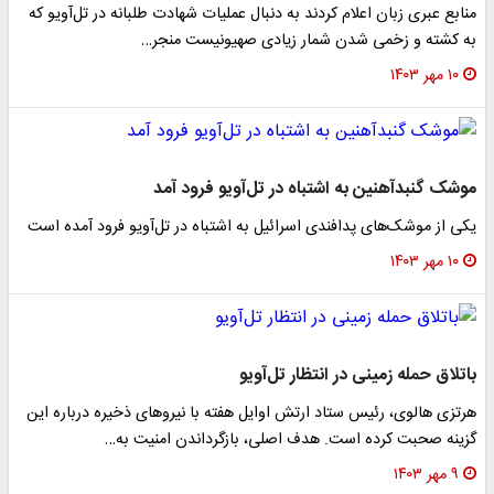
منابع عبری زبان اعلام کردند به دنبال عملیات شهادت طلبانه در تل‌آویو که
به کشته و زخمی شدن شمار زیادی صهیونیست منجر…
۱۰ مهر ۱۴۰۳
موشک گنبدآهنین به اشتباه در تل‌آویو فرود آمد
یکی از موشک‌های پدافندی اسرائیل به اشتباه در تل‌آویو فرود آمده است
۱۰ مهر ۱۴۰۳
باتلاق حمله زمینی در انتظار تل‌آویو
هرتزی هالوی، رئیس ستاد ارتش اوایل هفته با نیرو‌های ذخیره درباره این
گزینه صحبت کرده است. هدف اصلی، بازگرداندن امنیت به…
۹ مهر ۱۴۰۳