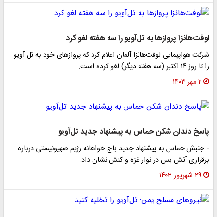
لوفت‌هانزا پروازها به تل‌آویو را سه هفته لغو کرد
شرکت هواپیمایی لوفت‌هانزا آلمان اعلام کرد که پروازهای خود به تل آویو
را تا روز ۱۴ اکتبر (سه هفته دیگر) لغو کرده است.
۲ مهر ۱۴۰۳
پاسخ دندان شکن حماس به پیشنهاد جدید تل‌آویو
- جنبش حماس به پیشنهاد جدید باج خواهانه رژیم صهیونیستی درباره
برقراری آتش بس در نوار غزه واکنش نشان داد.
۲۹ شهریور ۱۴۰۳