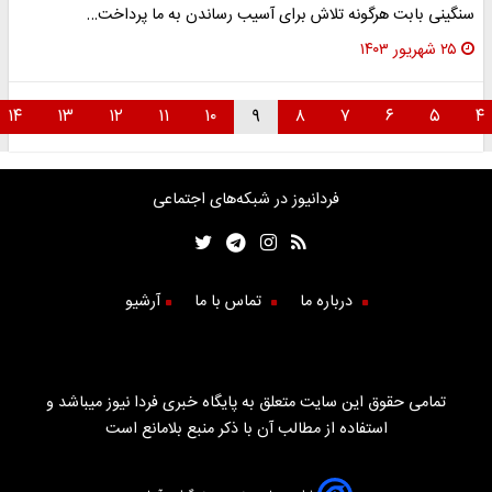
سنگینی بابت هرگونه تلاش برای آسیب رساندن به ما پرداخت…
۲۵ شهریور ۱۴۰۳
۱۴
۱۳
۱۲
۱۱
۱۰
۹
۸
۷
۶
۵
فردانیوز در شبکه‌های اجتماعی
درباره ما
تماس با ما
آرشیو
تمامی حقوق این سایت متعلق به پایگاه خبری فردا نیوز میباشد و
استفاده از مطالب آن با ذکر منبع بلامانع است