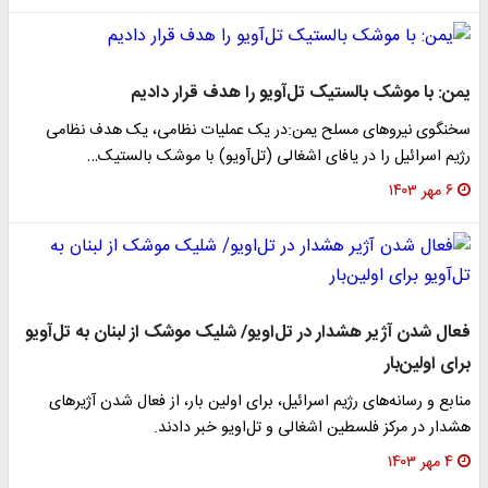
یمن: با موشک بالستیک تل‌آویو را هدف قرار دادیم
سخنگوی نیروهای مسلح یمن:در یک عملیات نظامی، یک هدف نظامی
رژیم اسرائیل را در یافای اشغالی (تل‌آویو) با موشک بالستیک…
۶ مهر ۱۴۰۳
فعال شدن آژیر هشدار در تل‌اویو/ شلیک موشک از لبنان به تل‌آویو
برای اولین‌بار
منابع و رسانه‌های رژیم اسرائیل، برای اولین بار، از فعال شدن آژیرهای
هشدار در مرکز فلسطین اشغالی و تل‌اویو خبر دادند.
۴ مهر ۱۴۰۳