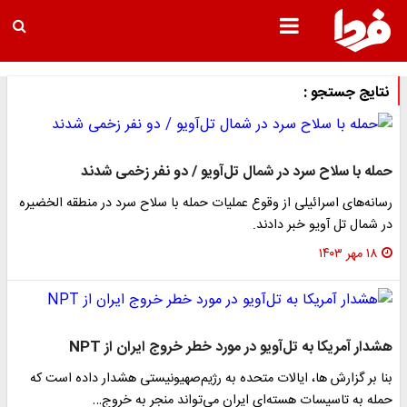
نتایج جستجو :
حمله با سلاح سرد در شمال تل‌آویو / دو نفر زخمی شدند
رسانه‌های اسرائیلی از وقوع عملیات حمله با سلاح سرد در منطقه الخضیره
در شمال تل آویو خبر دادند.
۱۸ مهر ۱۴۰۳
هشدار آمریکا به تل‌آویو در مورد خطر خروج ایران از NPT
بنا بر گزارش ها، ایالات متحده به رژیم‌صهیونیستی هشدار داده است که
حمله به تاسیسات هسته‌ای ایران می‌تواند منجر به خروج…