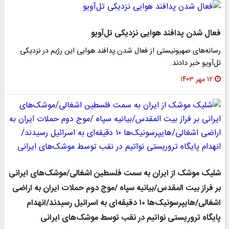
فعال شدن پدافند هوایی نزدیکی تل‌آویو
رسانه‌های صهیونیستی از فعال شدن پدافند هوایی این رژیم در نزدیکی
تل‌آویو خبر دادند.
۱۲ مهر ۱۴۰۳
شلیک موشک از ایران به سمت فلسطین اشغالی/موشک‌های ایرانی
بر فراز بیت المقدس/بیانیه سپاه /موج دوم حملات ایران به اراضی
اشغالی/هایپرسونیک‌ها ۱۰ دقیقه‌ای به اسرائیل رسیدند/انهدام
پایگاه تروریستی نواتیم در نقب توسط موشک‌های ایرانی