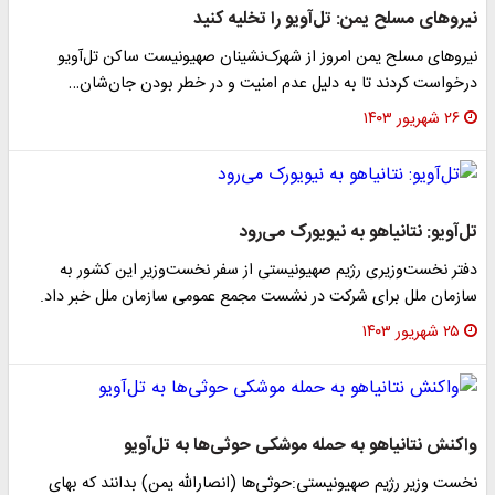
نیروهای مسلح یمن: تل‌آویو را تخلیه کنید
نیروهای مسلح یمن امروز از شهرک‌نشینان صهیونیست ساکن تل‌آویو
درخواست کردند تا به دلیل عدم امنیت و در خطر بودن جان‌شان…
۲۶ شهریور ۱۴۰۳
تل‌آویو: نتانیاهو به نیویورک می‌رود
دفتر نخست‌وزیری رژیم صهیونیستی از سفر نخست‌وزیر این کشور به
سازمان ملل برای شرکت در نشست مجمع عمومی سازمان ملل خبر داد.
۲۵ شهریور ۱۴۰۳
واکنش نتانیاهو به حمله موشکی حوثی‌ها به تل‌آویو
نخست وزیر رژیم صهیونیستی:حوثی‌ها (انصارالله یمن) بدانند که بهای