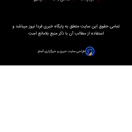
تمامی حقوق این سایت متعلق به پایگاه خبری فردا نیوز میباشد و
استفاده از مطالب آن با ذکر منبع بلامانع است
طراحی سایت خبری و خبرگزاری آسام