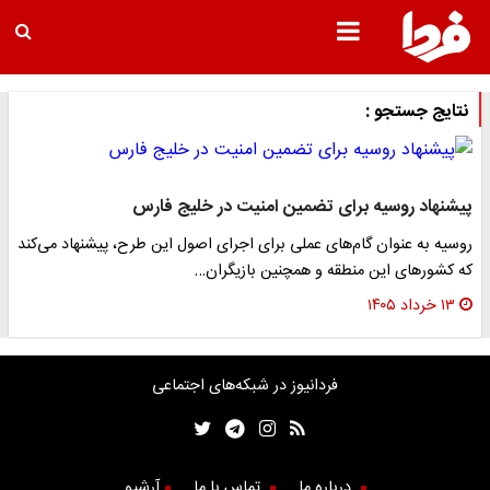
نتایج جستجو :
پیشنهاد روسیه برای تضمین امنیت در خلیج فارس
روسیه به عنوان گام‌های عملی برای اجرای اصول این طرح، پیشنهاد می‌کند
که کشورهای این منطقه و همچنین بازیگران…
۱۳ خرداد ۱۴۰۵
فردانیوز در شبکه‌های اجتماعی
درباره ما
تماس با ما
آرشیو