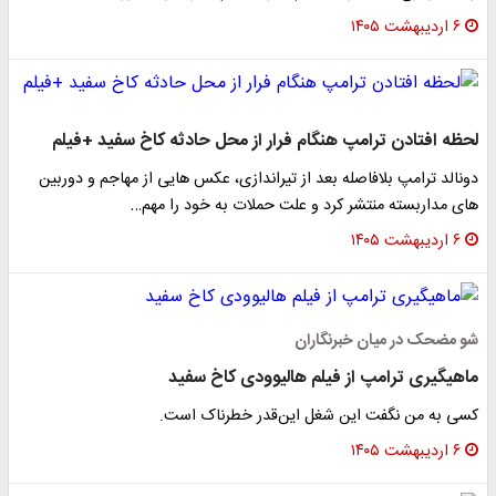
۶ اردیبهشت ۱۴۰۵
لحظه افتادن ترامپ هنگام فرار از محل حادثه کاخ سفید +فیلم
دونالد ترامپ بلافاصله بعد از تیراندازی، عکس هایی از مهاجم و دوربین
های مداربسته منتشر کرد و علت حملات به خود را مهم…
۶ اردیبهشت ۱۴۰۵
شو مضحک در میان خبرنگاران
ماهیگیری ترامپ از فیلم هالیوودی کاخ سفید
کسی به من نگفت این شغل این‌قدر خطرناک است.
۶ اردیبهشت ۱۴۰۵