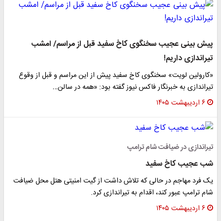
پیش بینی عجیب سخنگوی کاخ سفید قبل از مراسم/ امشب
تیراندازی داریم!
«کارولین لویت» سخنگوی کاخ سفید پیش از این مراسم و قبل از وقوع
تیراندازی به خبرنگار فاکس نیوز گفته بود: «همه در سالن…
۶ اردیبهشت ۱۴۰۵
تیراندازی در ضیافت شام ترامپ
شب عجیب کاخ سفید
یک فرد مهاجم در حالی که تلاش داشت از گیت امنیتی هتل محل ضیافت
شام ترامپ عبور کند، اقدام به تیراندازی کرد.
۶ اردیبهشت ۱۴۰۵