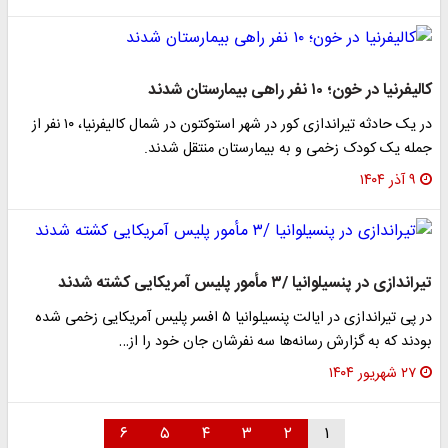
کالیفرنیا در خون؛ ۱۰ نفر راهی بیمارستان شدند
در یک حادثه تیراندازی کور در شهر استوکتون در شمال کالیفرنیا، ۱۰ نفر از
جمله یک کودک زخمی و به بیمارستان منتقل شدند.
۹ آذر ۱۴۰۴
تیراندازی در پنسیلوانیا /۳ مأمور پلیس آمریکایی کشته شدند
در پی تیراندازی در ایالت پنسیلوانیا ۵ افسر پلیس آمریکایی زخمی شده
بودند که به گزارش رسانه‌ها سه نفرشان جان خود را از…
۲۷ شهریور ۱۴۰۴
۶
۵
۴
۳
۲
۱