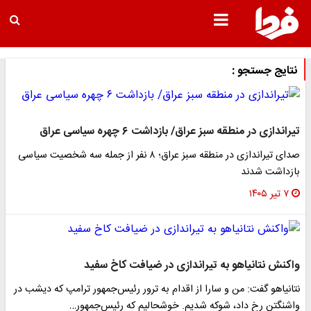
نتایج جستجو :
تیراندازی در منطقه سبز عراق/ بازداشت ۶ چهره سیاسی عراق
صدای تیراندازی در منطقه سبز عراق؛ ۸ نفر از جمله سه شخصیت سیاسی
بازداشت شدند
۷ تیر ۱۴۰۵
واکنش نتانیاهو به تیراندازی در ضیافت کاخ سفید
نتانیاهو گفت: من و سارا از اقدام به ترور رئیس‌جمهور ترامپ که دیشب در
واشنگتن رخ داد، شوکه شدیم. خوشحالیم که رئیس‌جمهور…