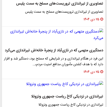
تصاویری از تیراندازی تروریست‌های مسلح به سمت پلیس
تصاویری از تیراندازی تروریست‌های مسلح به سمت پلیس
۲۵ دی ۱۴۰۴
دستگیری متهمی که در نازی‌آباد از پنجرۀ خانه‌اش تیراندازی می‌کرد
این فرد در هنگام تیراندازی و در شرایطی که مسلح بود، دستگیر شد و اقرار
دارد که با هدف کشتن مأموران مدافع امنیت مردم،…
۲۵ دی ۱۴۰۴
تیراندازی در نزدیکی کاخ ریاست جمهوری ونزوئلا
تیراندازی در نزدیکی کاخ ریاست جمهوری ونزوئلا