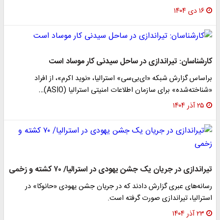
۱۶ دی ۱۴۰۴
کارشناسان: تیراندازی در ساحل سیدنی کار موساد است
براساس گزارش شبکه «ای‌بی‌سی» استرالیا، «نوید اکرم»، از افراد
«شناخته‌شده» برای سازمان اطلاعات امنیتی استرالیا (ASIO)…
۲۵ آذر ۱۴۰۴
تیراندازی در جریان یک جشن یهودی در استرالیا/ ۷۰ کشته و زخمی
رسانه‌های عبری گزارش دادند که در جریان جشن یهودی «حانوکا» در
استرالیا، تیراندازی صورت گرفته است.
۲۳ آذر ۱۴۰۴