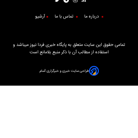
درباره ما
تماس با ما
آرشیو
تمامی حقوق این سایت متعلق به پایگاه خبری فردا نیوز میباشد و
استفاده از مطالب آن با ذکر منبع بلامانع است
طراحی سایت خبری و خبرگزاری آسام