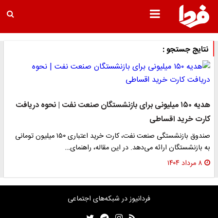
نتایج جستجو :
هدیه ۱۵۰ میلیونی برای بازنشستگان صنعت نفت | نحوه دریافت
کارت خرید اقساطی
صندوق بازنشستگی صنعت نفت، کارت خرید اعتباری ۱۵۰ میلیون تومانی
به بازنشستگان ارائه می‌دهد. در این مقاله، راهنمای…
۸ مرداد ۱۴۰۴
فردانیوز در شبکه‌های اجتماعی