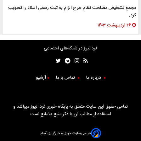
مجمع تشخیص مصلحت نظام طرح الزام به ثبت رسمی اسناد را تصویب
کرد.
۲۶ اردیبهشت ۱۴۰۳
فردانیوز در شبکه‌های اجتماعی
درباره ما
تماس با ما
آرشیو
تمامی حقوق این سایت متعلق به پایگاه خبری فردا نیوز میباشد و
استفاده از مطالب آن با ذکر منبع بلامانع است
طراحی سایت خبری و خبرگزاری آسام