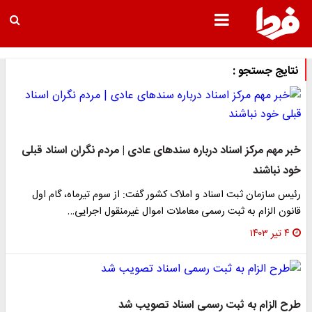
نتایج جستجو :
خبر مهم مرکز اسناد درباره سندهای عادی | مردم نگران اسناد قبلی
خود نباشند
رئیس سازمان ثبت اسناد و املاک کشور گفت: از سوم تیرماه، گام اول
قانون الزام به ثبت رسمی معاملات اموال غیرمنقول اجرایی…
۴ تیر ۱۴۰۳
طرح الزام به ثبت رسمی اسناد تصویب شد