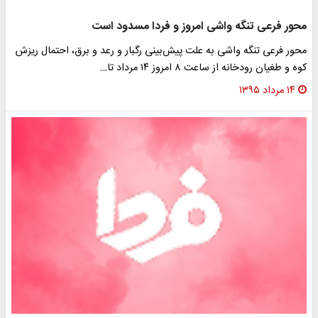
محور فرعی تنگه واشی امروز و فردا مسدود است
محور فرعی تنگه واشی به علت پیش‌‌بینی رگبار و رعد و برق‌، احتمال ریزش
کوه و طغیان رودخانه از ساعت ۸ امروز ۱۴ مرداد تا…
۱۴ مرداد ۱۳۹۵