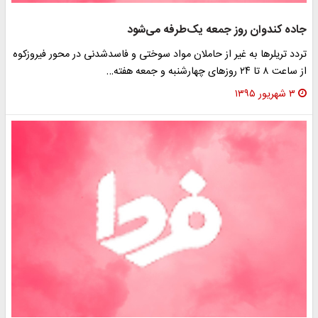
جاده کندوان روز جمعه یک‌طرفه می‌شود
تردد‌ تریلرها به غیر از حاملان مواد سوختی و فاسدشدنی در محور فیروزکوه
از ساعت ۸ تا ۲۴ روز‌های چهارشنبه و جمعه هفته…
۳ شهریور ۱۳۹۵