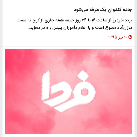
جاده کندوان یک‌طرفه می‌شود
تردد خودرو از ساعت ۱۶ تا ۲۴ روز جمعه هفته جاری از کرج به سمت
مرزن‌آباد ممنوع است و با اعلام مأموران پلیس راه در محل،…
۱۰ تیر ۱۳۹۵