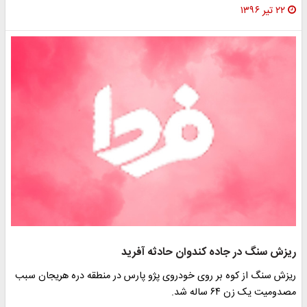
۲۲ تیر ۱۳۹۶
ریزش سنگ در جاده کندوان حادثه آفرید
ریزش سنگ از کوه بر روی خودروی پژو پارس در منطقه دره هریجان سبب
مصدومیت یک زن ۶۴ ساله شد.