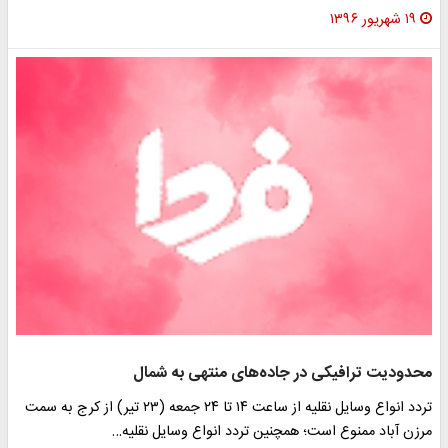
۱۹ شهریور ۱۳۹۶
محدودیت ترافیکی در جاده‌های منتهی به شمال
تردد انواع وسایل نقلیه از ساعت ۱۴ تا ۲۴ جمعه (۲۳ تیر) از کرج به سمت
مرزن آباد ممنوع است؛ همچنین تردد انواع وسایل نقلیه…