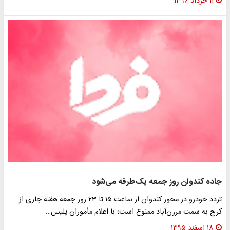
۱۱ خرداد ۱۳۹۶
جاده کندوان روز جمعه یک‌طرفه می‌شود
تردد خودرو در محور کندوان از ساعت ۱۵ تا ۲۳ روز جمعه هفته جاری از
کرج به سمت مرزن‌آباد ممنوع است؛ با اعلام مأموران پلیس…
۱۸ اسفند ۱۳۹۵