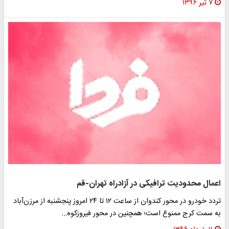
۷ تیر ۱۳۹۶
اعمال محدودیت ترافیکی در آزادراه تهران-قم‌
تردد خودرو در‌ محور کندوان‌ از ساعت ۱۲ تا ۲۴ امروز پنجشنبه از مرزن‌آباد
به سمت کرج ممنوع است؛ همچنین در محور فیروزکوه…