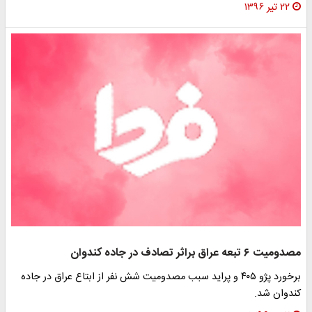
۲۲ تیر ۱۳۹۶
مصدومیت ۶ تبعه عراق براثر تصادف در جاده کندوان
برخورد پژو ۴۰۵ و پراید سبب مصدومیت شش نفر از ابتاع عراق در جاده
کندوان شد.