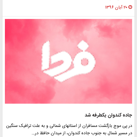
۲۰ آبان ۱۳۹۶
جاده کندوان یکطرفه شد
در پی موج بازگشت مسافران از استانهای شمالی و به علت ترافیک سنگین
در مسیر شمال به جنوب جاده کندوان، از میدان حافظ در…