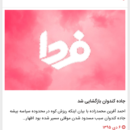
جاده کندوان بازگشایی شد
احمد آفرین محمدزاده با بیان اینکه ریزش کوه در محدوده سیاسه بیشه
جاده کندوان سبب مسدود شدن موقتی مسیر شده بود اظهار…
۶ دی ۱۳۹۵