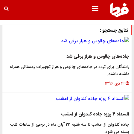
نتایج جستجو :
جاده‌های چالوس و هراز برفی شد
رانندگان برای تردد در جاده‌های چالوس و هراز تجهیزات زمستانی همراه
داشته باشند.
۱۲ دی ۱۳۹۶
انسداد ۴ روزه جاده کندوان از امشب
جاده کندوان از امشب تا سه شنبه ۲۳ آبان ماه در برخی از ساعات شب
بسته می‌ شود.