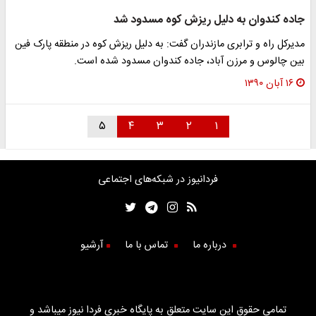
جاده کندوان به دلیل ریزش کوه مسدود شد
مدیرکل راه و ترابری مازندران گفت: به دلیل ریزش کوه در منطقه پارک فین
بین چالوس و مرزن آباد، جاده کندوان مسدود شده است.
۱۶ آبان ۱۳۹۰
۵
۴
۳
۲
۱
فردانیوز در شبکه‌های اجتماعی
درباره ما
تماس با ما
آرشیو
تمامی حقوق این سایت متعلق به پایگاه خبری فردا نیوز میباشد و