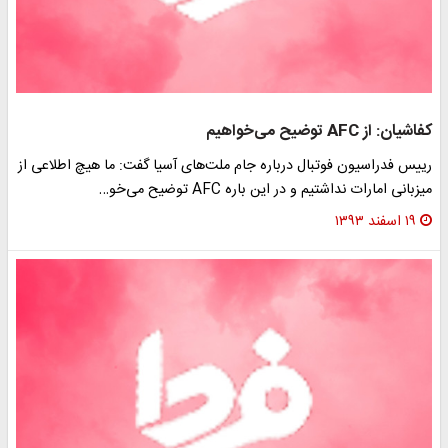
کفاشیان: از AFC توضیح می‌خواهیم
رییس فدراسیون فوتبال درباره جام ملت‌های آسیا گفت: ما هیچ اطلاعی از
میزبانی امارات نداشتیم و در این باره AFC توضیح می‌خو…
۱۹ اسفند ۱۳۹۳