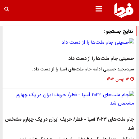
نتایج جستجو :
حسینی جام ملت‌ها را از دست داد
سیدمجید حسینی ادامه جام ملت‌های آسیا را از دست داد.
۱۲ بهمن ۱۴۰۲
جام ملت‌های ۲۰۲۳ آسیا - قطر/ حریف ایران در یک چهارم مشخص
شد