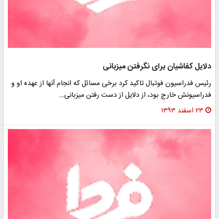
دلایل کفاشیان برای نگرفتن میزبانی
رئیس فدراسیون فوتبال تاکید کرد برخی مسائل که انجام آنها از عهده او و
فدراسیونش خارج بود، از دلایل از دست رفتن میزبانی…
۲۳ اسفند ۱۳۹۳