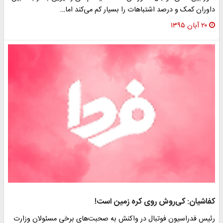
داوران کمک و درصد اشتباهات را بسیار کم می‌کند اما…
۲۰ آبان ۱۳۹۵
کفاشیان: کی‌روش روی کره‌ زمین است!
رئیس فدراسیون فوتبال در واکنش به صحبت‌های برخی مسئولان وزارت