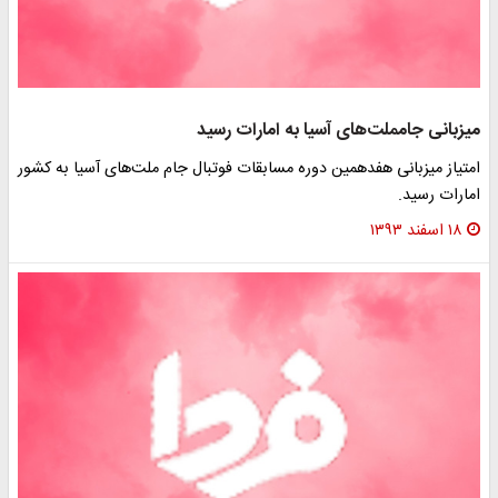
میزبانی جام‎ملت‌های آسیا به امارات رسید
امتیاز میزبانی هفدهمین دوره مسابقات فوتبال جام ملت‌های آسیا به کشور
امارات رسید.
۱۸ اسفند ۱۳۹۳