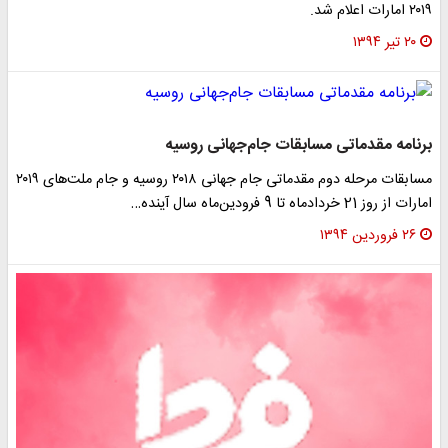
۲۰۱۹ امارات اعلام شد.
۲۰ تیر ۱۳۹۴
برنامه مقدماتی مسابقات جام‌جهانی روسیه
مسابقات مرحله دوم مقدماتی جام جهانی ۲۰۱۸ روسیه و جام ملت‌های ۲۰۱۹
امارات از روز 21 خردادماه تا 9 فرودین‌ماه سال آینده…
۲۶ فروردین ۱۳۹۴