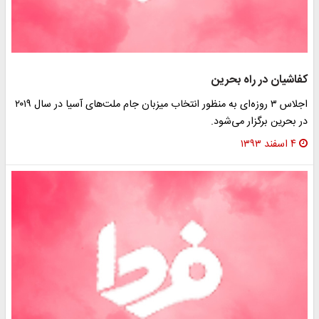
کفاشیان در راه بحرین
اجلاس ۳ روزه‌ای به منظور انتخاب میزبان جام ملت‌های آسیا در سال ۲۰۱۹
در بحرین برگزار می‌شود.
۴ اسفند ۱۳۹۳