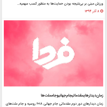
ورزش مبنی بر بی‌نتیجه بودن حمایت‌ها به منظور کسب سهمیه…
۸ آذر ۱۳۹۴
زمان‌دیدارهای‎مقدماتی‎جام‌جهانی‎وجام‎ملت‌ها
زمان دیدارهای دور دوم مقدماتی جام جهانی ۲۰۱۸ روسیه و جام ملت‌های