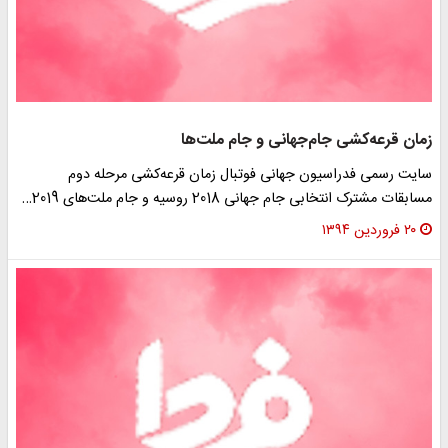
زمان قرعه‌کشی جام‌جهانی و جام ملت‌ها
سایت رسمی فدراسیون جهانی فوتبال زمان قرعه‌کشی مرحله دوم
مسابقات مشترک انتخابی جام جهانی 2018 روسیه و جام ملت‌های 2019…
۲۰ فروردین ۱۳۹۴