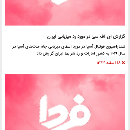
گزارش ای.اف.سی در مورد رد میزبانی ایران
کنفدراسیون فوتبال آسیا در مورد اعطای میزبانی جام ملت‌‌های آسیا در
سال ۲۰۱۹ به کشور امارات و رد شرایط ایران گزارش داد.
۱۸ اسفند ۱۳۹۳