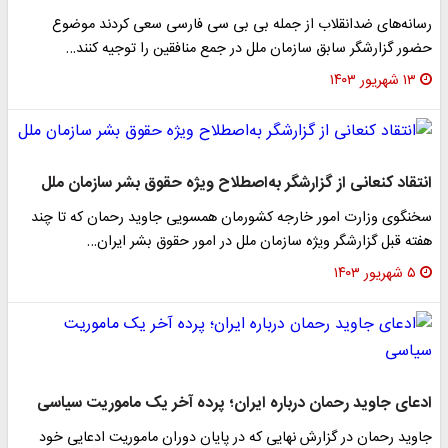
رسانه‌های ضدانقلاب از جمله بی بی سی فارسی سعی کردند موضوع
حضور گزارشگر سابق سازمان ملل در جمع منافقین را توجیه کنند…
۱۳ شهریور ۱۴۰۳
انتقاد کنعانی از گزارشگر به‌اصطلاح ویژه حقوق بشر سازمان ملل
سخنگوی وزارت امور خارجه کشورمان همسویی جاوید رحمان که تا چند
هفته قبل گزارشگر ویژه سازمان ملل در امور حقوق بشر ایران…
۵ شهریور ۱۴۰۳
ادعای جاوید رحمان درباره ایران؛ پرده آخر یک ماموریت سیاسی
جاوید رحمان در گزارش نهایی که در پایان دوران ماموریت ادعایی خود