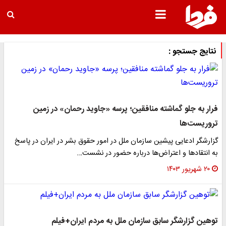
نتایج جستجو :
فرار به ‌جلو گماشته منافقین؛ پرسه «جاوید رحمان» در زمین
تروریست‌ها
گزارشگر ادعایی پیشین سازمان ملل در امور حقوق بشر در ایران در پاسخ
به انتقاد‌ها و اعتراض‌ها درباره حضور در نشست…
۲۰ شهریور ۱۴۰۳
توهین گزارشگر سابق سازمان ملل به مردم ایران+فیلم