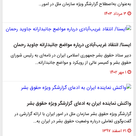
به‌عنوان به‌اصطلاح گزارشگر ویژه سازمان ملل در امور…
۳ مرداد ۱۴۰۳
ایسنا/ انتقاد غریب‌آبادی درباره مواضع جانبدارانه جاوید رحمان
دبیر ستاد حقوق بشر جمهوری اسلامی ایران در نامه‌ای به رئیس شورای
حقوق بشر و کمیسر عالی از رویکرد و مواضع جانبدارانه…
۱ مهر ۱۴۰۲
واکنش نماینده ایران به ادعای گزارشگر ویژه حقوق بشر
گزارشگر ویژه حقوق بشر سازمان ملل در امور ایران با ارائه گزارشی در
گفت‌وگوی تعاملی درباره وضعیت حقوق بشر در ایران به…
۲۱ اسفند ۱۳۹۷