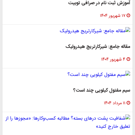
آموزش ثبت نام در صرافی توبیت
۱۷ شهریور ۱۴۰۴
مقاله جامع: شیرکارتریج هیدرولیک
۴ شهریور ۱۴۰۴
سیم مفتول کیلویی چند است؟
۱۱ مرداد ۱۴۰۴