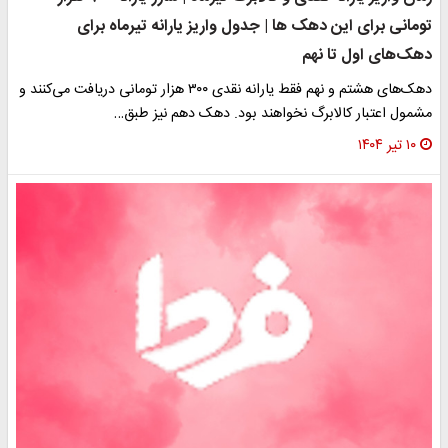
تومانی برای این دهک ها | جدول واریز یارانه تیرماه برای
دهک‌های اول تا نهم
دهک‌های هشتم و نهم فقط یارانه نقدی ۳۰۰ هزار تومانی دریافت می‌کنند و
مشمول اعتبار کالابرگ نخواهند بود. دهک دهم نیز طبق…
۱۰ تیر ۱۴۰۴