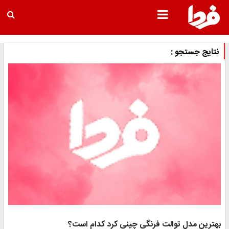
نتایج جستجو :
بهترین مدل توالت فرنگی چینی کرد کدام است؟