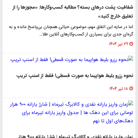
شفافیت پشت درهای بسته؟ مطالبه کسب‌وکارها: «مجوزها را از
تعلیق خارج کنید»
اما در سایه این اتفاق مهم، موضوعی حیاتی همچنان بی‌پاسخ مانده و به
گره‌ای جدی برای بسیاری از کسب‌وکارهای آنلاین طلا…
۲۹ تیر ۱۴۰۴
نحوه رزرو بلیط هواپیما به صورت قسطی! فقط از اسنپ تریپ
۱۸ تیر ۱۴۰۴
زمان واریز یارانه نقدی و کالابرگ تیرماه | شارژ یارانه ۹۰۰ هزار