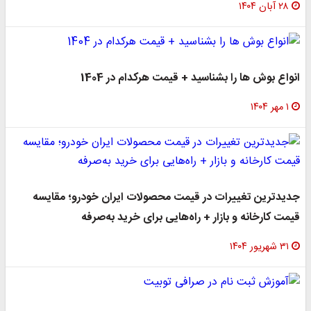
۲۸ آبان ۱۴۰۴
انواع بوش ها را بشناسید + قیمت هرکدام در 1404
۱ مهر ۱۴۰۴
جدیدترین تغییرات در قیمت محصولات ایران خودرو؛ مقایسه
قیمت کارخانه و بازار + راه‌هایی برای خرید به‌صرفه
۳۱ شهریور ۱۴۰۴