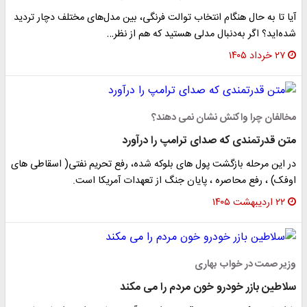
آیا تا به حال هنگام انتخاب توالت فرنگی، بین مدل‌های مختلف دچار تردید
شده‌اید؟ اگر به‌دنبال مدلی هستید که هم از نظر…
۲۷ خرداد ۱۴۰۵
مخالفان چرا واکنش نشان نمی دهند؟
متن قدرتمندی که صدای ترامپ را درآورد
در این مرحله بازگشت پول های بلوکه شده، رفع تحریم نفتی( اسقاطی های
اوفک) ، رفع محاصره ، پایان جنگ از تعهدات آمریکا است.
۲۲ اردیبهشت ۱۴۰۵
وزیر صمت در خواب بهاری
سلاطین بازر خودرو خون مردم را می مکند