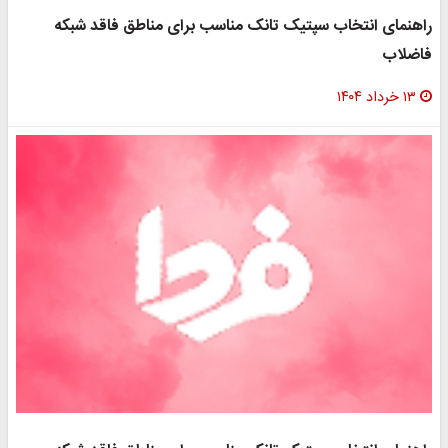
راهنمای انتخاب سپتیک تانک مناسب برای مناطق فاقد شبکه
فاضلاب
۱۳ خرداد ۱۴۰۴