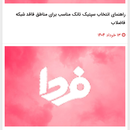
راهنمای انتخاب سپتیک تانک مناسب برای مناطق فاقد شبکه
فاضلاب
۱۳ خرداد ۱۴۰۴