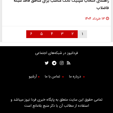
راهنمای انتخاب سپتیک تانک مناسب برای مناطق فاقد شبکه
فاضلاب
۱۳ خرداد ۱۴۰۴
۶
۵
۴
۳
۲
۱
فردانیوز در شبکه‌های اجتماعی
درباره ما
تماس با ما
آرشیو
تمامی حقوق این سایت متعلق به پایگاه خبری فردا نیوز میباشد و
استفاده از مطالب آن با ذکر منبع بلامانع است