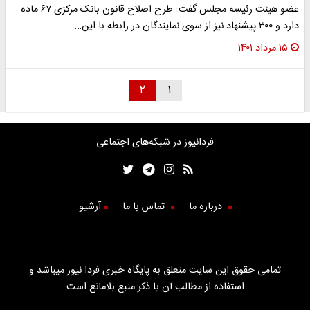
عضو هیئت رئیسه مجلس گفت: طرح اصلاح قانون بانک مرکزی ۶۷ ماده
دارد و ۳۰۰ پیشنهاد نیز از سوی نمایندگان در رابطه با این…
۱۵ مرداد ۱۴۰۱
۲
۱
فردانیوز در شبکه‌های اجتماعی
درباره ما
تماس با ما
آرشیو
تمامی حقوق این سایت متعلق به پایگاه خبری فردا نیوز میباشد و
استفاده از مطالب آن با ذکر منبع بلامانع است