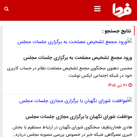
نتایج جستجو :
ورود مجمع تشخیص مصلحت به برگزاری جلسات مجلس
محسن دهنوی سخنگوی مجمع تشخیص مصلحت نظام در حساب کاربری
خود در شبکه اجتماعی ایکس نوشت:
۳۰ تیر ۱۴۰۵
موافقت شورای نگهبان با برگزاری مجازی جلسات مجلس
هادی طحان‌نظیف سخنگوی شورای نگهبان در ارتباط مستقیم با بخش
خبری عصرگاهی شبکه خبر در خصوص بررسی مصوبه مجلس درباره…