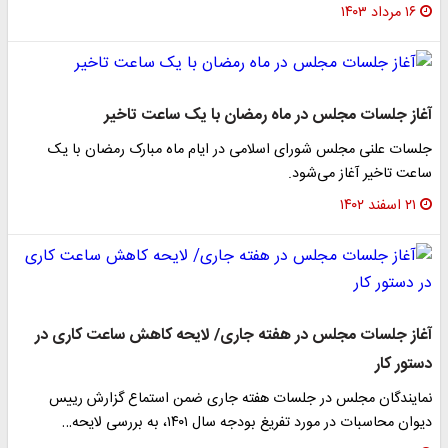
۱۶ مرداد ۱۴۰۳
آغاز جلسات مجلس در ماه رمضان با یک ساعت تاخیر
جلسات علنی مجلس شورای اسلامی در ایام ماه مبارک رمضان با یک
ساعت تاخیر آغاز می‌شود.
۲۱ اسفند ۱۴۰۲
آغاز جلسات مجلس در هفته جاری/ لایحه کاهش ساعت کاری در
دستور کار
نمایندگان مجلس در جلسات هفته جاری ضمن استماع گزارش رییس
دیوان محاسبات در مورد تفریغ بودجه سال ۱۴۰۱، به بررسی لایحه…