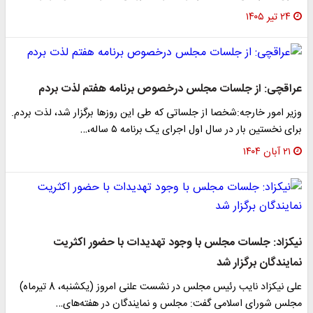
۲۴ تیر ۱۴۰۵
عراقچی: از جلسات مجلس درخصوص برنامه هفتم لذت بردم
وزیر امور خارجه:شخصا از جلساتی که طی این روزها برگزار شد، لذت بردم.
برای نخستین بار در سال اول اجرای یک برنامه ۵ ساله،…
۲۱ آبان ۱۴۰۴
نیکزاد: جلسات مجلس با وجود تهدیدات با حضور اکثریت
نمایندگان برگزار شد
علی نیکزاد نایب رئیس مجلس در نشست علنی امروز (یکشنبه، 8 تیرماه)
مجلس شورای اسلامی گفت: مجلس و نمایندگان در هفته‌های…