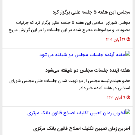
مجلس این هفته ۵ جلسه علنی برگزار کرد
مجلس شورای اسلامی این هفته ۵ جلسه علنی برگزار کرد که جزئیات
مصوبات و موضوعات مطرح شده در این جلسات را در این گزارش می‌خ…
۱۹ آبان ۱۴۰۱
هفته آینده جلسات مجلس دو شیفته می‌شود
عضو هیئت‌رئیسه مجلس از دو نوبت شدن جلسات علنی مجلس شورای
اسلامی در هفته آینده خبر داد.
۹ آبان ۱۴۰۱
آخرین زمان تعیین‌ تکلیف اصلاح قانون بانک مرکزی