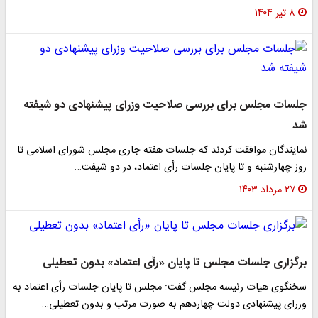
۸ تیر ۱۴۰۴
جلسات مجلس برای بررسی صلاحیت وزرای پیشنهادی دو شیفته
شد
نمایندگان موافقت کردند که جلسات هفته جاری مجلس شورای اسلامی تا
روز چهارشنبه و تا پایان جلسات رأی اعتماد، در دو شیفت…
۲۷ مرداد ۱۴۰۳
برگزاری جلسات مجلس تا پایان «رأی اعتماد» بدون تعطیلی
سخنگوی هیات رئیسه مجلس گفت: مجلس تا پایان جلسات رأی اعتماد به
وزرای پیشنهادی دولت چهاردهم به صورت مرتب و بدون تعطیلی…