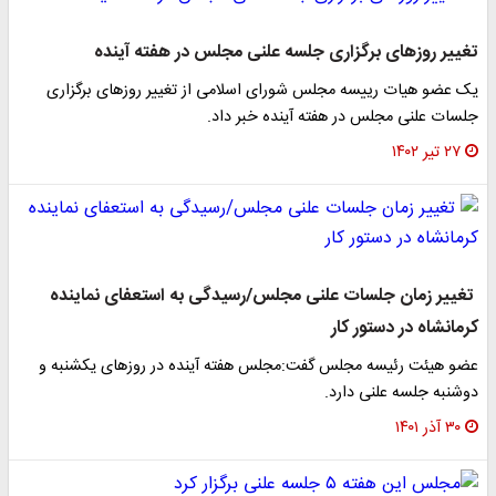
تغییر روزهای برگزاری جلسه علنی مجلس در هفته آینده
یک عضو هیات رییسه مجلس شورای اسلامی از تغییر روزهای برگزاری
جلسات علنی مجلس در هفته آینده خبر داد.
۲۷ تیر ۱۴۰۲
تغییر زمان جلسات علنی مجلس/رسیدگی به استعفای نماینده
کرمانشاه در دستور کار
عضو هیئت رئیسه مجلس گفت:مجلس هفته آینده در روزهای یکشنبه و
دوشنبه جلسه علنی دارد.
۳۰ آذر ۱۴۰۱