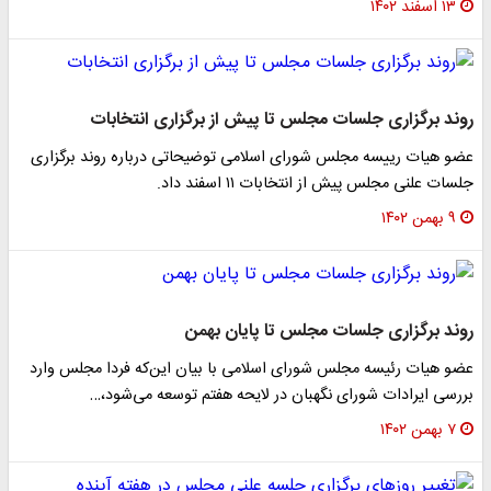
۱۳ اسفند ۱۴۰۲
روند برگزاری جلسات مجلس تا پیش از برگزاری انتخابات
عضو هیات رییسه مجلس شورای اسلامی توضیحاتی درباره روند برگزاری
جلسات علنی مجلس پیش از انتخابات ۱۱ اسفند داد.
۹ بهمن ۱۴۰۲
روند برگزاری جلسات مجلس تا پایان بهمن
عضو هیات رئیسه مجلس شورای اسلامی با بیان این‌که فردا مجلس وارد
بررسی ایرادات شورای نگهبان در لایحه هفتم توسعه می‌شود،…
۷ بهمن ۱۴۰۲