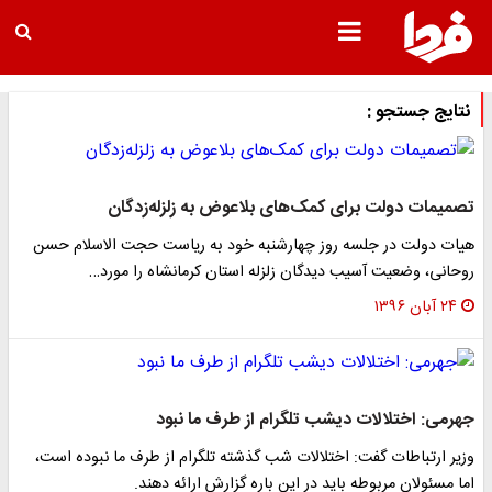
نتایج جستجو :
تصمیمات دولت برای کمک‌های بلاعوض به زلزله‌زدگان
هیات دولت در جلسه روز چهارشنبه خود به ریاست حجت الاسلام حسن
روحانی، وضعیت آسیب دیدگان زلزله استان کرمانشاه را مورد…
۲۴ آبان ۱۳۹۶
جهرمی: اختلالات دیشب تلگرام از طرف ما نبود
وزیر ارتباطات گفت: اختلالات شب گذشته تلگرام از طرف ما نبوده است،
اما مسئولان مربوطه باید در این باره گزارش ارائه دهند.