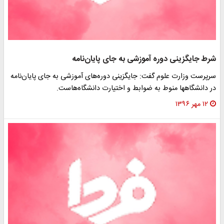
شرط جایگزینی دوره آموزشی به جای پایان‌‌نامه‌‌
سرپرست وزارت علوم گفت: جایگزینی دوره‌های آموزشی به جای پایان‌نامه
در دانشگاهها منوط به ضوابط و اختیارت دانشگاه‌هاست.
۱۲ مهر ۱۳۹۶