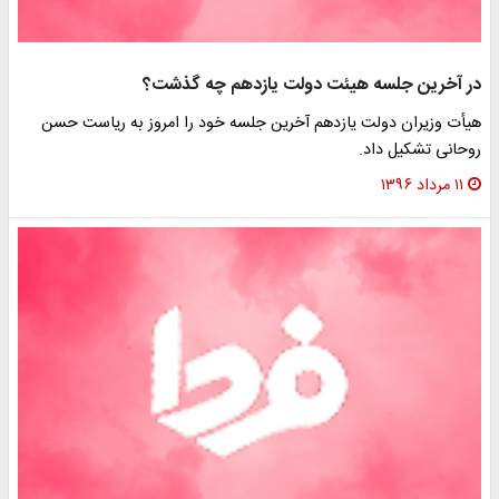
در آخرین جلسه هیئت دولت یازدهم چه گذشت؟
هیأت وزیران دولت یازدهم آخرین جلسه خود را امروز به ریاست حسن
روحانی تشکیل داد.
۱۱ مرداد ۱۳۹۶