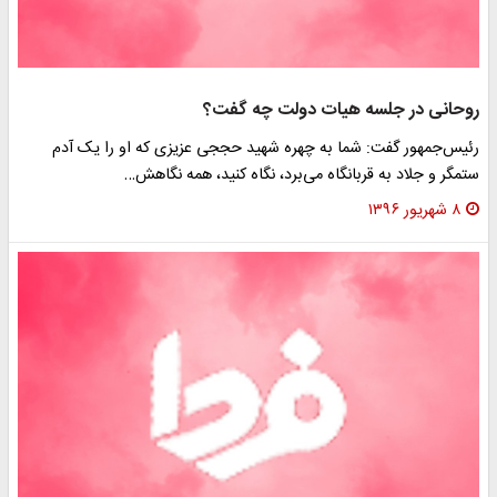
روحانی در جلسه هیات دولت چه گفت؟
رئیس‌جمهور گفت: شما به چهره شهید حججی عزیزی که او را یک آدم
ستمگر و جلاد به قربانگاه می‌برد، نگاه کنید، همه نگاهش…
۸ شهریور ۱۳۹۶