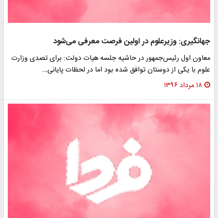
جهانگیری: وزیرعلوم در اولین فرصت معرفی می‌شود
معاون اول رئیس‌جمهور در حاشیه جلسه هیات دولت: برای تصدی وزارت
علوم با یکی از دوستان توافق شده بود اما در لحظات پایانی…
۱۸ مرداد ۱۳۹۶