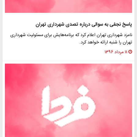
پاسخ نجفی به سوالی درباره تصدی شهرداری تهران
نامزد شهرداری تهران اعلام کرد که برنامه‌هایش برای مسئولیت شهرداری
تهران را شنبه ارائه خواهد کرد.
۱۱ مرداد ۱۳۹۶