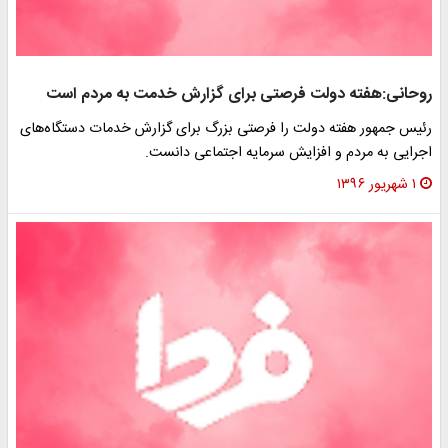
روحانی:هفته دولت فرصتی برای گزارش خدمت به مردم است
رئیس‌ جمهور هفته دولت را فرصتی بزرگ برای گزارش خدمات دستگاه‌های
اجرایی به مردم و افزایش سرمایه‌ اجتماعی دانست.
۱ شهریور ۱۳۹۶