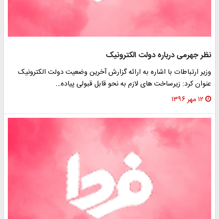
نظر جهرمی درباره دولت الکترونیک
وزیر ارتباطات با اشاره به ارائه گزارش آخرین وضعیت دولت الکترونیک
عنوان کرد: زیرساخت های لازم به نحو قابل قبولی پیاده…
۱۲ مهر ۱۳۹۶