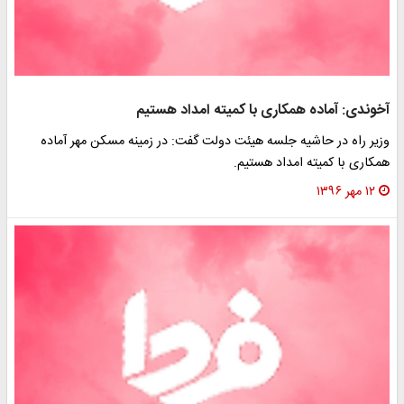
آخوندی: آماده همکاری با کمیته امداد هستیم
وزیر راه در حاشیه جلسه هیئت دولت گفت: در زمینه مسکن مهر آماده
همکاری با کمیته امداد هستیم.
۱۲ مهر ۱۳۹۶