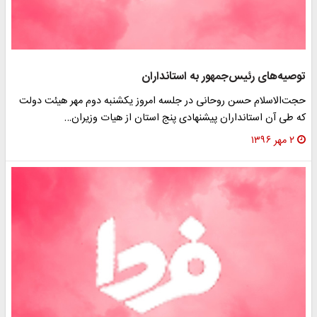
توصیه‌های رئیس‌جمهور به استانداران
حجت‌الاسلام حسن روحانی در جلسه امروز یکشنبه دوم مهر هیئت دولت
که طی آن استانداران پیشنهادی پنج استان از هیات وزیران…
۲ مهر ۱۳۹۶