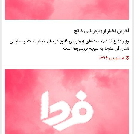
آخرین اخبار از زیردریایی فاتح
وزیر دفاع گفت: تست‌های زیردریایی فاتح در حال انجام است و عملیاتی
شدن آن منوط به نتیجه بررسی‌ها است.
۸ شهریور ۱۳۹۶