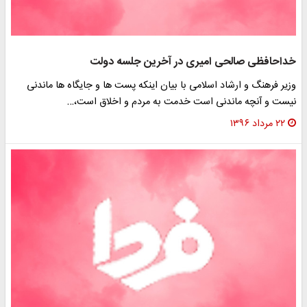
خداحافظی صالحی امیری در آخرین جلسه دولت
وزیر فرهنگ و ارشاد اسلامی با بیان اینکه پست ها و جایگاه ها ماندنی
نیست و آنچه ماندنی است خدمت به مردم و اخلاق است،…
۲۲ مرداد ۱۳۹۶