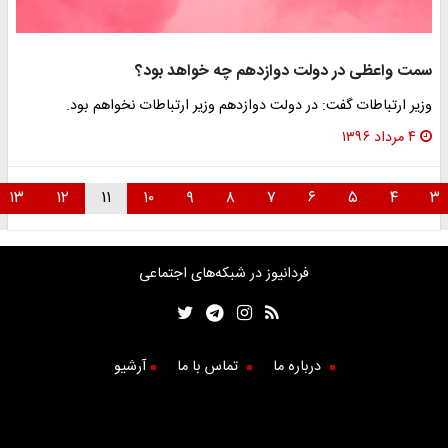
سمت واعظی در دولت دوازدهم چه خواهد بود؟
وزیر ارتباطات گفت: در دولت دوازدهم وزیر ارتباطات نخواهم بود.
۴ مرداد ۱۳۹۶
۱۳
۱۲
۱۱
۱۰
۹
۸
۷
۶
۵
۴
۳
فردانیوز در شبکه‌های اجتماعی
درباره ما
تماس با ما
آرشیو