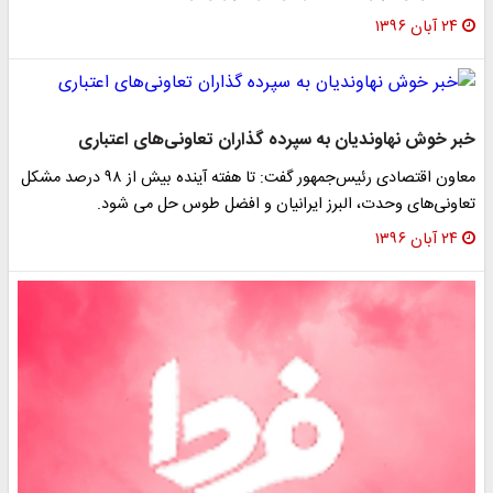
۲۴ آبان ۱۳۹۶
خبر خوش نهاوندیان به سپرده گذاران تعاونی‌های اعتباری
معاون اقتصادی رئیس‌جمهور گفت: تا هفته آینده بیش از ۹۸ درصد مشکل
تعاونی‌های وحدت، البرز ایرانیان و افضل طوس حل می شود.
۲۴ آبان ۱۳۹۶