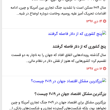
سال ۲۰۱۹ ممکن است با تشدید جنگ تجاری بین آمریکا و چین، ادامه
اقدامات تحریک آمیز علیه روسیه، وخامت دوباره اوضاع در شبه…
۱۴ دی ۱۳۹۷
پنج کشوری که از دلار فاصله گرفتند
سال گذشته رویدادهایی اتفاق افتاد که جهان را به ناچار به دو قسمت
تقسیم کرد؛ کشورهایی که هنوز از نقش دلار در نظام مالی…
۱۲ دی ۱۳۹۷
بزرگترین مشکل اقتصاد جهان در ۲۰۱۹ چیست؟
بزرگترین مشکل برای اقتصاد جهان در ۲۰۱۹ جنگ تجاری آمریکا و چین
نخواهد بود، بلکه شکست‌های گسترده تجاری و شکست‌های بانکی ا…