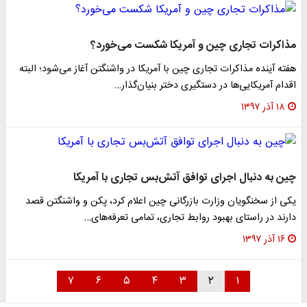
مذاکرات تجاری چین و آمریکا شکست می‌خورد؟
هفته آینده مذاکرات تجاری چین با آمریکا در واشنگتن آغاز می‌شود؛ البته
اقدام آمریکایی‌ها در دستگیری دختر بنیان‌گذار…
۱۸ آذر ۱۳۹۷
چین به دنبال اجرای توافق آتش‌بس تجاری با آمریکا
یکی از سخنگویان وزارت بازرگانی چین اعلام کرد، پکن و واشنگتن قصد
دارند در راستای بهبود روابط تجاری، تمامی تعرفه‌های…
۱۶ آذر ۱۳۹۷
۷
۶
۵
۴
۳
۲
۱