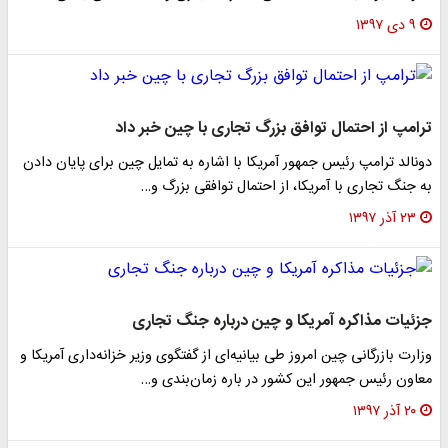
۹ دی ۱۳۹۷
ترامپ از احتمال توافق بزرگ تجاری با چین خبر داد
دونالد ترامپ رئیس جمهور آمریکا با اشاره به تمایل چین برای پایان دادن
به جنگ تجاری با آمریکا، از احتمال توافقی بزرگ و…
۲۳ آذر ۱۳۹۷
جزئیات مذاکره آمریکا و چین درباره جنگ تجاری
وزارت بازرگانی چین امروز طی بیانیه‌ای از گفتگوی وزیر خزانه‌داری آمریکا و
معاون رئیس جمهور این کشور در باره زمان‌بندی و…
۲۰ آذر ۱۳۹۷