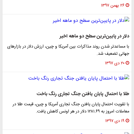
۲۶ بهمن ۱۳۹۷
دلار در پایین‌ترین سطح دو ماهه اخیر
با مساعدتر شدن روند مذاکرات بین آمریکا و چین، ارزش دلار در بازار‌های
جهانی تضعیف شد.
۲۰ دی ۱۳۹۷
طلا با احتمال پایان یافتن جنگ تجاری رنگ باخت
با تقویت احتمال پایان یافتن جنگ تجاری آمریکا و چین، قیمت طلا در
معاملات امروز به ۱۲۸۱.۶۹ دلار در هر اونس کاهش یافت.
۱۹ دی ۱۳۹۷