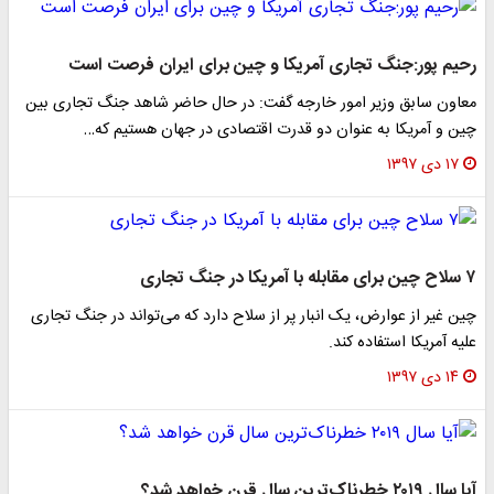
رحیم پور:جنگ تجاری آمریکا و چین برای ایران فرصت است
معاون سابق وزیر امور خارجه گفت: در حال حاضر شاهد جنگ تجاری بین
چین و آمریکا به عنوان دو قدرت اقتصادی در جهان هستیم که…
۱۷ دی ۱۳۹۷
۷ سلاح چین برای مقابله با آمریکا در جنگ تجاری
چین غیر از عوارض، یک انبار پر از سلاح دارد که می‌تواند در جنگ تجاری
علیه آمریکا استفاده کند.
۱۴ دی ۱۳۹۷
آیا سال ۲۰۱۹ خطرناک‌ترین سال قرن خواهد شد؟