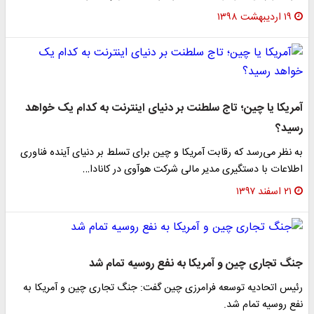
۱۹ اردیبهشت ۱۳۹۸
آمریکا یا چین؛ تاج سلطنت بر دنیای اینترنت به کدام یک خواهد
رسید؟
به نظر می‌رسد که رقابت آمریکا و چین برای تسلط بر دنیای آینده فناوری
اطلاعات با دستگیری مدیر مالی شرکت هوآوی در کانادا…
۲۱ اسفند ۱۳۹۷
جنگ تجاری چین و آمریکا به نفع روسیه تمام شد
رئیس اتحادیه توسعه فرامرزی چین گفت: جنگ تجاری چین و آمریکا به
نفع روسیه تمام شد.