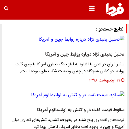
نتایج جستجو :
تحلیل بعیدی نژاد درباره روابط چین و آمریکا
سفیر ایران در لندن با اشاره به آغاز جنگ تجاری آمریکا با چین گفت:
روابط دو کشور هیچگاه در چنین وضعیت شکننده‌ای نبوده است.
۲۱ اردیبهشت ۱۳۹۸
سقوط قیمت نفت در واکنش به اولتیماتوم آمریکا
قیمت‌های نفت روز پنج شنبه در بحبوحه تشدید تنش‌های تجاری میان
آمریکا و چین با وجود افت ذخایر آمریکا، کاهش پیدا کرد.