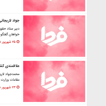
جواد لاریجانی
دبیر ستاد حقوق 
خواهان گفتگو 
۲۵ شهریور ۱۳۹۵
علاقمندی کشو
محمدجواد لاری
مقامات وزارت 
۲۳ شهریور ۱۳۹۵