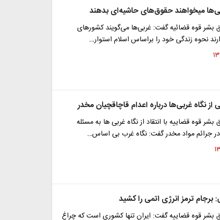
ای حاشیه‌ای بدهند
 بشر قوه قضائیه گفت: غربی‌ها می‌گویند کشورهای
رند نحوه زندگی خود را براساس اسلام استوار…
ی از نگاه غربی‌ها درباره اعدام قاچاقچیان مخدر
بشر قوه قضاییه با انتقاد از نگاه غربی ها به مسئله
در جرائم مواد مخدر گفت: نگاه غرب بی اساس…
: برجام ترمز انرژی اتمی را کشید
ق بشر قوه قضاییه گفت: ایران تنها کشوری است که چراغ