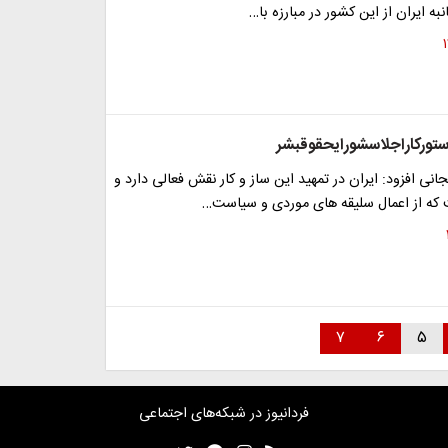
ه ایران از این کشور در مبارزه با…
انی افزود: ایران در تمهید این ساز و کار نقش فعالی دارد و
ه از اعمال سلیقه های موردی و سیاست…
۷
۶
۵
فردانیوز در شبکه‌های اجتماعی