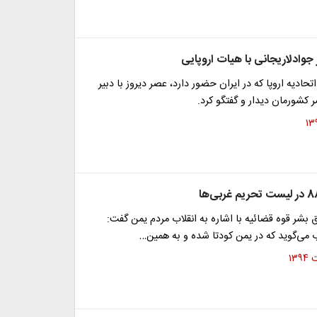
جوادلاریجانی با هیات اروپایی
تحادیه اروپا که در ایران حضور دارد، عصر دیروز با دبیر
کشورمان دیدار و گفتگو کرد.
 بشر قوه قضائیه با اشاره به انقلاب مردم یمن گفت:
 می‌گوید که در یمن کودتا شده و به همین…