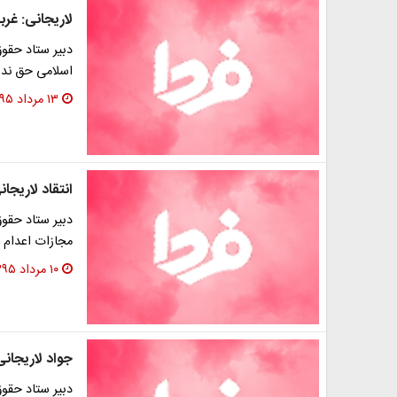
لاریجانی: غربی‌ها می‎خواهند حقوق‌ه
دبیر ستاد حقوق
اسلامی حق ندا
۱۳ مرداد ۱۳۹۵
انتقاد لاریجان
دبیر ستاد حقوق 
مجازات اعدام 
۱۰ مرداد ۱۳۹۵
جواد لاریجانی
دبیر ستاد حقو