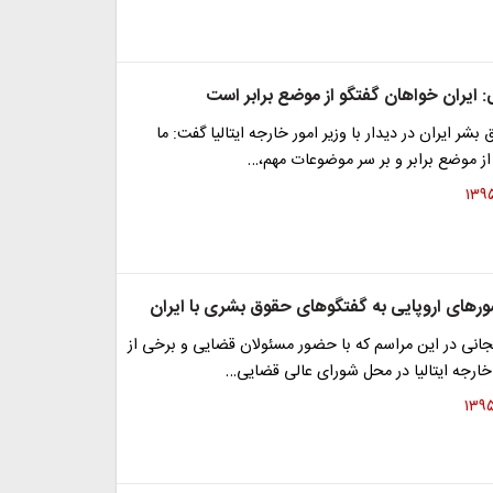
: ایران خواهان گفتگو از موضع برابر است
بشر ایران در دیدار با وزیر امور خارجه ایتالیا گفت: ما
از موضع برابر و بر سر موضوعات مهم،…
رهای اروپایی به گفتگوهای حقوق بشری با ایران
جانی در این مراسم که با حضور مسئولان قضایی و برخی از
خارجه ایتالیا در محل شورای عالی قضایی…