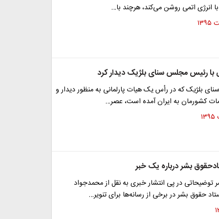
ی با رئیس مجلس سنای بلژیک دیدار کرد
ی بلژیک که در رأس یک هیات پارلمانی به منظور دیدار و
امات کشورمان به ایران آمده است، عصر…
حقوق بشر درباره یک خبر
 توضیحاتی در پی انتشار خبری به نقل از محمدجواد
ستاد حقوق بشر در برخی از رسانه‌ها برای تنویر…