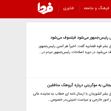
فرهنگ و جامعه
فناوری
ی رئیس‌جمهور می‌شود فیلسوف می‌شود
ق بشر قوه قضاییه گفت: اخیراً هر کسی رئیس‌جمهور
 می‌شود در دوره اصلاحات رئیس‌جمهور مردم در…
ریجانی به موگرینی درباره گروهک منافقین
 بشر کشورمان با ارسال نامه ای خطاب به نماینده عالی
 در امور خارجی و سیاست امنیتی،در خصوص…