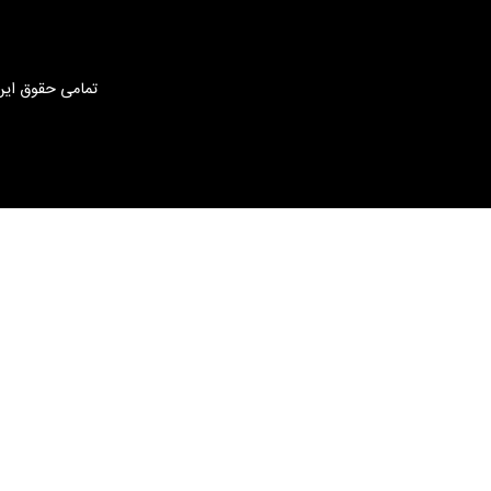
تمامی حقوق این 