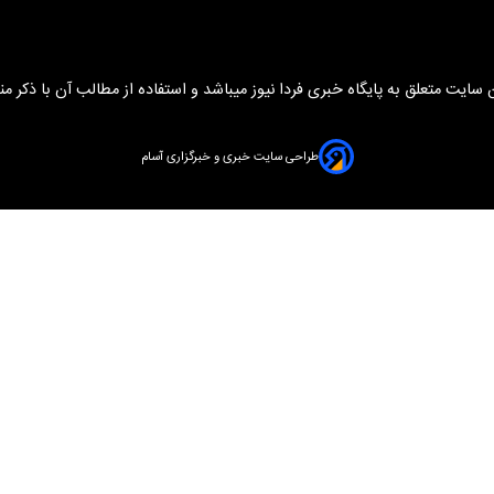
سایت متعلق به پایگاه خبری فردا نیوز میباشد و استفاده از مطالب آن با ذکر من
طراحی سایت خبری و خبرگزاری آسام