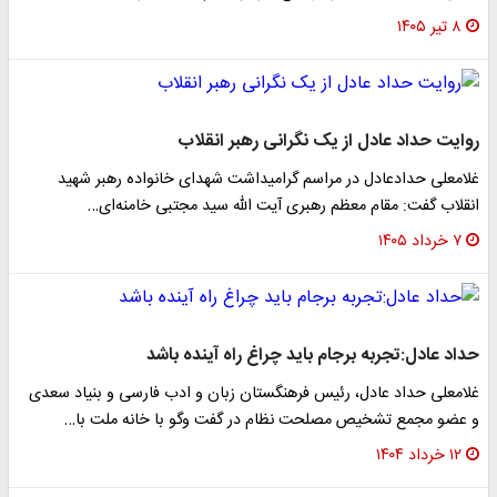
۸ تیر ۱۴۰۵
روایت حداد عادل از یک نگرانی رهبر انقلاب
غلامعلی حدادعادل در مراسم گرامیداشت شهدای خانواده رهبر شهید
انقلاب گفت: مقام معظم رهبری آیت الله سید مجتبی خامنه‌ای…
۷ خرداد ۱۴۰۵
حداد عادل:تجربه برجام باید چراغ راه آینده باشد
غلامعلی حداد عادل، رئیس فرهنگستان زبان و ادب فارسی و بنیاد سعدی
و عضو مجمع تشخیص مصلحت نظام در گفت ‌وگو با خانه ملت با…
۱۲ خرداد ۱۴۰۴