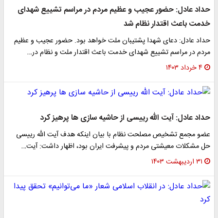
حداد عادل: حضور عجیب و عظیم مردم در مراسم تشییع شهدای
خدمت باعث اقتدار نظام شد
حداد عادل: دعای شهدا پشتیبان ملت خواهد بود. حضور عجیب و عظیم
مردم در مراسم تشییع شهدای خدمت باعث اقتدار ملت و نظام در…
۴ خرداد ۱۴۰۳
حداد عادل: آیت الله رییسی از حاشیه سازی ها پرهیز کرد
عضو مجمع تشخیص مصلحت نظام با بیان اینکه هدف آیت الله رییسی
حل مشکلات معیشتی مردم و پیشرفت ایران بود، اظهار داشت: آیت…
۳۱ اردیبهشت ۱۴۰۳