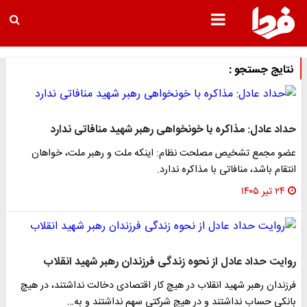
نتایج جستجو :
حداد عادل: مذاکره با خونخواهی رهبر شهید منافاتی ندارد
عضو مجمع تشخیص مصلحت نظام: اینکه ملت و رهبر ملت، خواهان
انتقام باشد، منافاتی با مذاکره ندارد.
۲۴ تیر ۱۴۰۵
روایت حداد عادل از نحوه زندگی فرزندان رهبر شهید انقلاب
فرزندان رهبر شهید انقلاب در هیچ کار اقتصادی دخالت نداشتند، در هیچ
بانکی حساب نداشتند و در هیچ شرکتی سهم نداشتند و به…