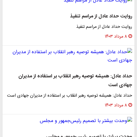
روایت حداد عادل از مراسم تنفیذ
روایت حداد عادل از مراسم تنفیذ
۸ مرداد ۱۴۰۳
حداد عادل: همیشه توصیه رهبر انقلاب بر استفاده از مدیران
جهادی است
حداد عادل: همیشه توصیه رهبر انقلاب بر استفاده از مدیران جهادی است
۸ مرداد ۱۴۰۳
وحدت بیشتر با تصمیم رئیس‌جمهور و مجلس