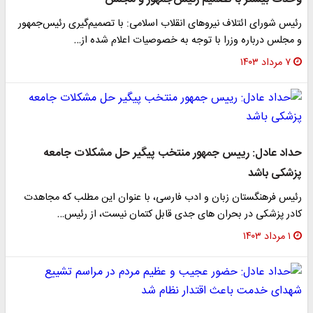
رئیس شورای ائتلاف نیروهای انقلاب اسلامی: با تصمیم‌گیری رئیس‌جمهور
و مجلس درباره وزرا با توجه به خصوصیات اعلام شده از…
۷ مرداد ۱۴۰۳
حداد عادل: رییس جمهور منتخب پیگیر حل مشکلات جامعه
پزشکی باشد
رئیس فرهنگستان زبان و ادب فارسی، با عنوان این مطلب که مجاهدت
کادر پزشکی در بحران های جدی قابل کتمان نیست، از رئیس…
۱ مرداد ۱۴۰۳