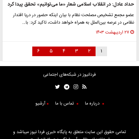
حداد عادل: در انقلاب اسلامی شعار «ما می‌توانیم» تحقق پیدا کرد
عضو مجمع تشخیص مصلحت نظام با بیان اینکه حضور در دریا اقتدار
نظامی در عرصه بین‌الملل به همراه خواهد داشت، تاکید کرد: با…
۲۷ اردیبهشت ۱۴۰۳
۶
۵
۴
۳
۲
۱
فردانیوز در شبکه‌های اجتماعی
درباره ما
تماس با ما
آرشیو
تمامی حقوق این سایت متعلق به پایگاه خبری فردا نیوز میباشد و