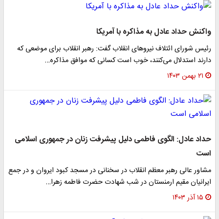
واکنش حداد عادل به مذاکره با آمریکا
رئیس شورای ائتلاف نیروهای انقلاب گفت: رهبر انقلاب برای موضعی که
دارند استدلال می‌کنند، خوب است کسانی که موافق مذاکره…
۲۱ بهمن ۱۴۰۳
حداد عادل: الگوی فاطمی دلیل پیشرفت زنان در جمهوری اسلامی
است
مشاور عالی رهبر معظم انقلاب در سخنانی در مسجد کبود ایروان و در جمع
ایرانیان مقیم ارمنستان در شب شهادت حضرت فاطمه زهرا…
۱۵ آذر ۱۴۰۳