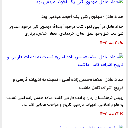
حداد عادل: مهدوی کنی یک آخوند مردمی بود
حداد عادل در آیین نکوداشت مرحوم آیت‌الله مهدوی کنی:مرحوم مهدوی
کنی یک خلق‌وخو، عمق ایمان، خردمندی، صفا، اخلاص، پرکاری…
۲۹ مهر ۱۴۰۳
حداد عادل: علامه«حسن زاده آملی» نسبت به ادبیات فارسی و
تاریخ اشراف کامل داشت
رییس فرهنگستان زبان و ادب فارسی گفت: علامه حسن زاده آملی نسبت
به علوم اسلامی، ادبیات فارسی، تاریخ و مباحث عرفانی اشراف…
۲۶ مهر ۱۴۰۳