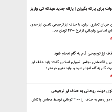
ت برای یارانه بگیران | یارانه جدید عیدانه کی واریز
جریان تجاری ایران، با حذف ارز ترجیحی تامین ارز حدود
ذف ارز ترجیحی گام به گام انجام شود
ون اقتصادی مجلس شورای اسلامی گفت: باید حذف ارز
 گام به گام انجام شود و نباید تغییر در نحوه…
ی دولت روحانی به حذف ارز ترجیحی
سخنگوی دولت دوازدهم به حذف ارز ۴۲۰۰ تومانی توسط مجلس واکنش