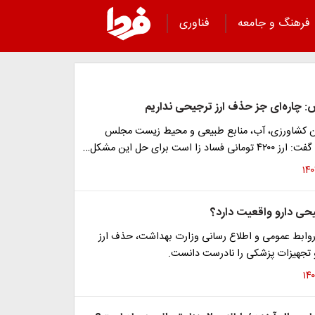
فرهنگ و جامعه
فناوری
: چاره‌ای ‌جز حذف ارز ترجیحی نداریم
 کشاورزی، آب، منابع طبیعی و محیط زیست مجلس
 زا است برای حل این مشکل…
حی دارو واقعیت دارد؟
وابط عمومی و اطلاع رسانی وزارت بهداشت، حذف ارز
 تجهیزات پزشکی را نادرست دانست.