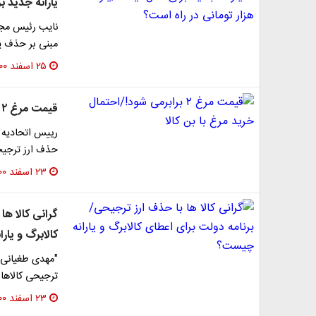
یارانه جدید برای سال آین
مبنی بر حذف یا
۲۵ اسفند ۱۴۰۰
قیمت مرغ ۲ برابرمی شود!/احتمال خرید مرغ با بن کالا
حذف ارز ترجیح
۲۳ اسفند ۱۴۰۰
گرانی کالا ها
کالابرگ و یا
ترجیحی کالاها 
۲۳ اسفند ۱۴۰۰