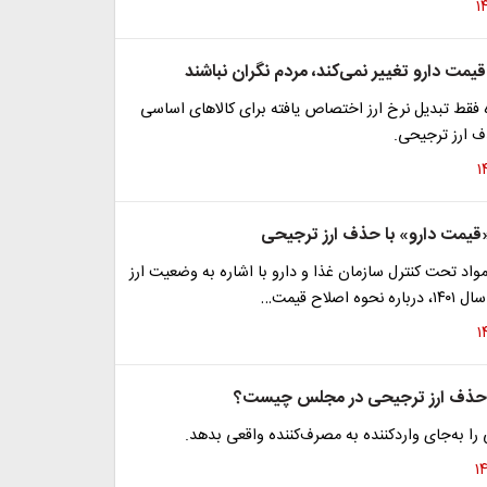
قیمت دارو تغییر نمی‌کند، مردم نگران نباشند
 فقط تبدیل نرخ ارز اختصاص یافته برای کالاهای اساسی
ف ارز ترجیحی.
قیمت دارو» با حذف ارز ترجیحی
مواد تحت کنترل سازمان غذا و دارو با اشاره به وضعیت ارز
 اصلاح قیمت…
حذف ارز ترجیحی در مجلس چیست؟