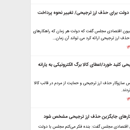
ولت برای حذف ارز ترجیحی/ تغییر نحوه پرداخت
ون اقتصادی مجلس گفت که دولت هر زمان که راهکارهای
حذف ارز ترجیحی ارائه کرد می تواند آن زمان…
ی کلید خورد/اعطای کالا برگ الکترونیکی به یارانه
 سازوکار حذف ارز ترجیحی و حمایت از مردم در قالب کالا
ردند.
کارهای جایگزین حذف ارز ترجیحی مشخص شود
اقتصادی مجلس گفت: بنده فکر می‌کنم مجلس با دولت