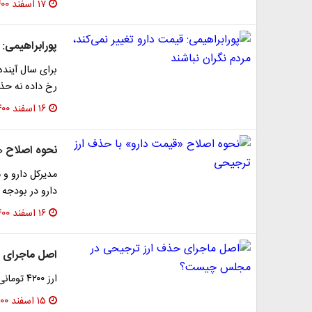
۱۷ اسفند ۱۴۰۰
پورابراهیمی: 
برای سال آینده
رخ داده نه حذ
۱۶ اسفند ۱۴۰۰
نحوه اصلاح «
مدیرکل دارو و 
دارو در بودجه سال ۱۴۰۱، درباره نحوه
۱۶ اسفند ۱۴۰۰
اصل ماجرای 
ارز ۴۲۰۰ تومانی را به‌جای واردکننده به مصرف‌کننده واقعی بدهد.
۱۵ اسفند ۱۴۰۰