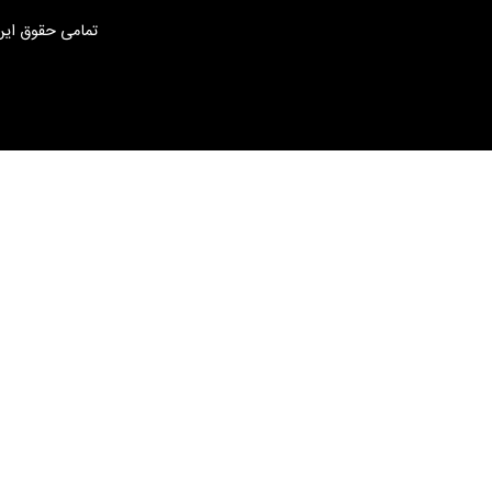
تمامی حقوق این 