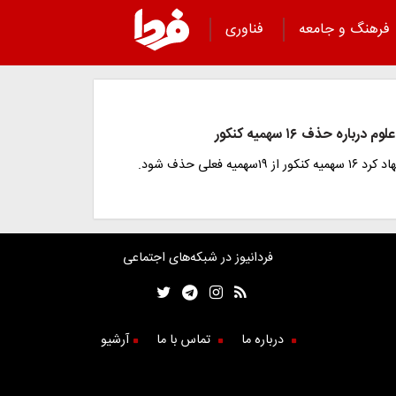
فرهنگ و جامعه
فناوری
رباره حذف ۱۶ سهمیه کنکور
۱سهمیه فعلی حذف شود.
فردانیوز در شبکه‌های اجتماعی
درباره ما
تماس با ما
آرشیو