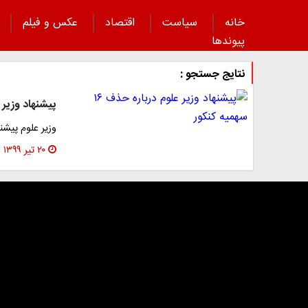
خانه
سیاست
اقتصاد
عکس و فیلم
پیوند‌ها
نتایج جستجو :
پیشنهاد وزیر علوم د
وزیر علوم پیشنهاد کرد ۱۶ سهمیه کنکور از ۹
۲۰ تیر ۱۳۹۹