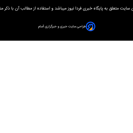
سایت متعلق به پایگاه خبری فردا نیوز میباشد و استفاده از مطالب آن با ذکر من
طراحی سایت خبری و خبرگزاری آسام