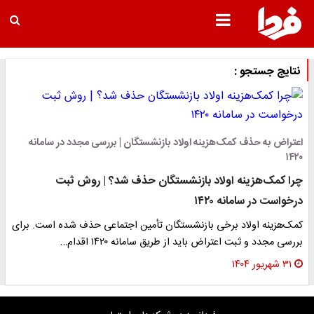
نتایج جستجو :
اعتراض به حذف کمک‌هزینه اولاد بازنشستگان | بررسی مجدد در سامانه
۱۴۲۰
چرا کمک‌هزینه اولاد بازنشستگان حذف شد؟ | روش ثبت
درخواست در سامانه ۱۴۲۰
کمک‌هزینه اولاد برخی بازنشستگان تأمین اجتماعی حذف شده است. برای
بررسی مجدد و ثبت اعتراض باید از طریق سامانه ۱۴۲۰ اقدام…
۳۱ شهریور ۱۴۰۴