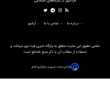
فردانیوز در شبکه‌های اجتماعی
درباره ما
تماس با ما
آرشیو
تمامی حقوق این سایت متعلق به پایگاه خبری فردا نیوز میباشد و
استفاده از مطالب آن با ذکر منبع بلامانع است
طراحی سایت خبری و خبرگزاری آسام