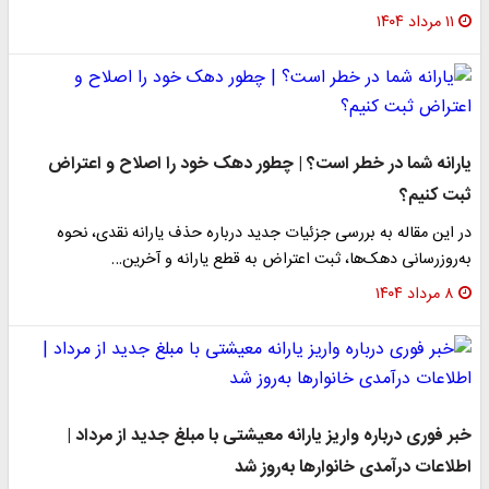
۱۱ مرداد ۱۴۰۴
یارانه شما در خطر است؟ | چطور دهک خود را اصلاح و اعتراض
ثبت کنیم؟
در این مقاله به بررسی جزئیات جدید درباره حذف یارانه نقدی، نحوه
به‌روزرسانی دهک‌ها، ثبت اعتراض به قطع یارانه و آخرین…
۸ مرداد ۱۴۰۴
خبر فوری درباره واریز یارانه معیشتی با مبلغ جدید از مرداد |
اطلاعات درآمدی خانوار‌ها به‌روز شد