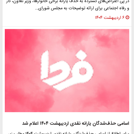
در پی اعتراض‌های گسترده به حذف یارانه برخی خانوارها، وزیر تعاون، کار
و رفاه اجتماعی برای ارائه توضیحات به مجلس شورای…
۶ اردیبهشت ۱۴۰۴
اسامی حذف‌شدگان یارانه نقدی اردیبهشت ۱۴۰۴ اعلام شد
برای اطلاع از اسامی حذف‌شدگان یارانه نقدی اردیبهشت ۱۴۰۴ مطلب زیر