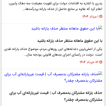
یدری با اشاره به اقدامات دولت برای تقویت معیشت سه دهک پایین،
اعلام کرد که علاوه بر منابع حاصل از حذف یارانه پردرآمدها،…
۱ مرداد ۱۴۰۴
با این حقوق ماهانه منتظر حذف یارانه باشید
یکی از اصلی‌ترین دغدغه‌های این روزهای مردم، موضوع حذف یارانه نقدی
است. دولت در راستای اجرای بندهای قانونی بودجه سال…
۱۳ خرداد ۱۴۰۴
حذف یارانه مشترکان بدمصرف آب | قیمت غیریارانه‌ای آب برای
مشترکان بدمصرف چقدر؟