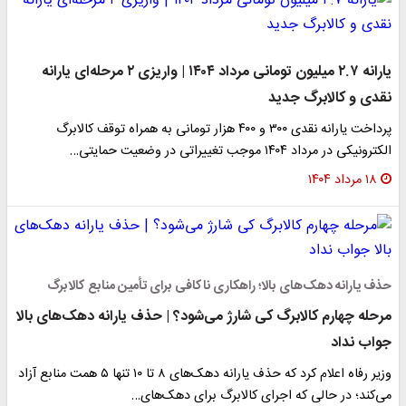
یارانه ۲.۷ میلیون تومانی مرداد ۱۴۰۴ | واریزی ۲ مرحله‌ای یارانه
نقدی و کالابرگ جدید
پرداخت یارانه نقدی ۳۰۰ و ۴۰۰ هزار تومانی به همراه توقف کالابرگ
الکترونیکی در مرداد ۱۴۰۴ موجب تغییراتی در وضعیت حمایتی…
۱۸ مرداد ۱۴۰۴
حذف یارانه دهک‌های بالا؛ راهکاری ناکافی برای تأمین منابع کالابرگ
مرحله چهارم کالابرگ کی شارژ می‌شود؟ | حذف یارانه دهک‌های بالا
جواب نداد
وزیر رفاه اعلام کرد که حذف یارانه دهک‌های ۸ تا ۱۰ تنها ۵ همت منابع آزاد
می‌کند؛ در حالی که اجرای کالابرگ برای دهک‌های…