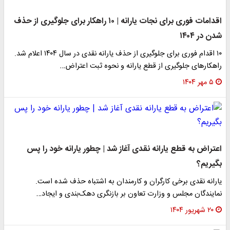
اقدامات فورى برای نجات یارانه | ۱۰ راهکار برای جلوگیری از حذف
شدن در ۱۴۰۴
۱۰ اقدام فوری برای جلوگیری از حذف یارانه نقدی در سال ۱۴۰۴ اعلام شد.
راهکارهای جلوگیری از قطع یارانه و نحوه ثبت اعتراض…
۵ مهر ۱۴۰۴
اعتراض به قطع یارانه نقدی آغاز شد | چطور یارانه خود را پس
بگیریم؟
یارانه نقدی برخی کارگران و کارمندان به اشتباه حذف شده است.
نمایندگان مجلس و وزارت تعاون بر بازنگری دهک‌بندی و ایجاد…
۲۰ شهریور ۱۴۰۴