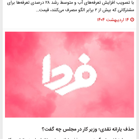
با تصویب افزایش تعرفه‌های آب و متوسط رشد ۲۸ درصدی تعرفه‌ها برای
مشترکانی که بیش از ۲ برابر الگو مصرف می‌کنند، قیمت…
۱۴ اردیبهشت ۱۴۰۴
حذف یارانه‌ نقدی؛ وزیر کار در مجلس چه گفت؟