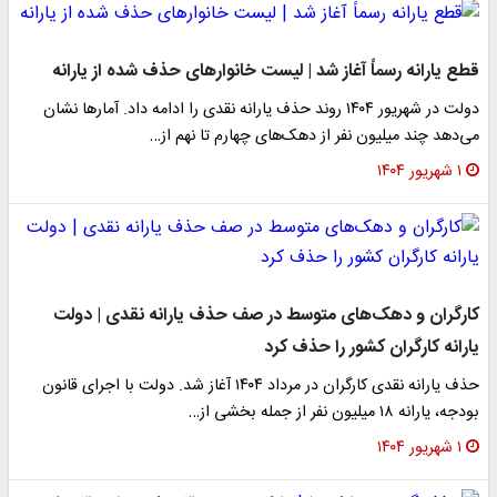
قطع یارانه رسماً آغاز شد | لیست خانوارهای حذف شده از یارانه
دولت در شهریور ۱۴۰۴ روند حذف یارانه نقدی را ادامه داد. آمارها نشان
می‌دهد چند میلیون نفر از دهک‌های چهارم تا نهم از…
۱ شهریور ۱۴۰۴
کارگران و دهک‌های متوسط در صف حذف یارانه نقدی | دولت
یارانه کارگران کشور را حذف کرد
حذف یارانه نقدی کارگران در مرداد ۱۴۰۴ آغاز شد. دولت با اجرای قانون
بودجه، یارانه ۱۸ میلیون نفر از جمله بخشی از…
۱ شهریور ۱۴۰۴