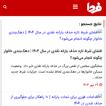
نتایج جستجو :
افشای شرط تازه حذف یارانه نقدی در سال ۱۴۰۴ | دهک‌بندی خانوار
چگونه انجام می‌شود؟
سخنگوی مجلس از نقص بزرگ در حذف یارانه نقدی خبر داد: وضعیت
مسکن خانوارها در دهک‌بندی لحاظ نشده است. جزئیات شرط جدید
حذف…
۲۹ مهر ۱۴۰۴