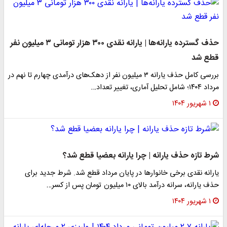
حذف گسترده یارانه‌ها | یارانه نقدی ۳۰۰ هزار تومانی ۳ میلیون نفر
قطع شد
بررسی کامل حذف یارانه ۳ میلیون نفر از دهک‌های درآمدی چهارم تا نهم در
مرداد ۱۴۰۴؛ شامل تحلیل آماری، تغییر تعداد…
۱ شهریور ۱۴۰۴
شرط تازه حذف یارانه | چرا یارانه بعضیا قطع شد؟
یارانه نقدی برخی خانوارها در پایان مرداد قطع شد. شرط جدید برای
حذف یارانه، سرانه درآمد بالای ۱۰ میلیون تومان پس از کسر…
۱ شهریور ۱۴۰۴