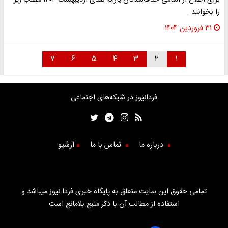
را بخوانید.
۳۱ فروردین ۱۴۰۴
۷
۶
۵
۴
۳
۲
۱
فردانیوز در شبکه‌های اجتماعی
درباره ما
تماس با ما
آرشیو
تمامی حقوق این سایت متعلق به پایگاه خبری فردا نیوز میباشد و
استفاده از مطالب آن با ذکر منبع بلامانع است