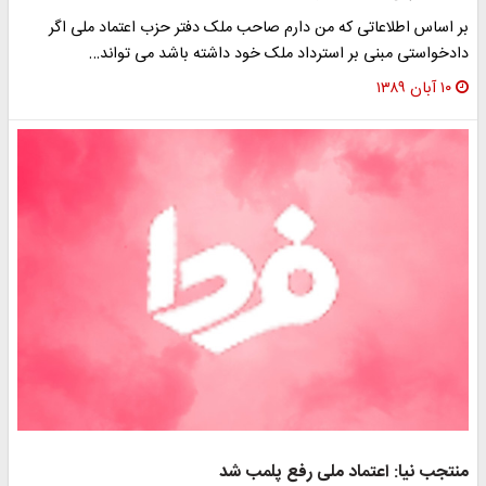
بر اساس اطلاعاتی که من دارم صاحب ملک دفتر حزب اعتماد ملی اگر
دادخواستی مبنی بر استرداد ملک خود داشته باشد می تواند…
۱۰ آبان ۱۳۸۹
منتجب نیا: اعتماد ملی رفع پلمب شد