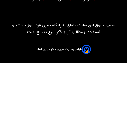
تمامی حقوق این سایت متعلق به پایگاه خبری فردا نیوز میباشد و
استفاده از مطالب آن با ذکر منبع بلامانع است
طراحی سایت خبری و خبرگزاری آسام