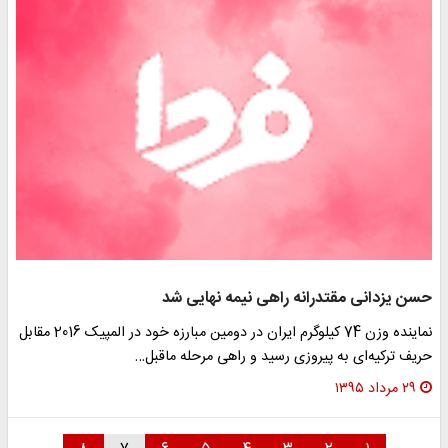
حسن یزدانی مقتدرانه راهی نیمه نهایی شد
نماینده وزن 74 کیلوگرم ایران در دومین مبارزه خود در المپیک 2016 مقابل
حریف ترکیه‌ای به پیروزی رسید و راهی مرحله ماقبل…
۲۹ مرداد ۱۳۹۵