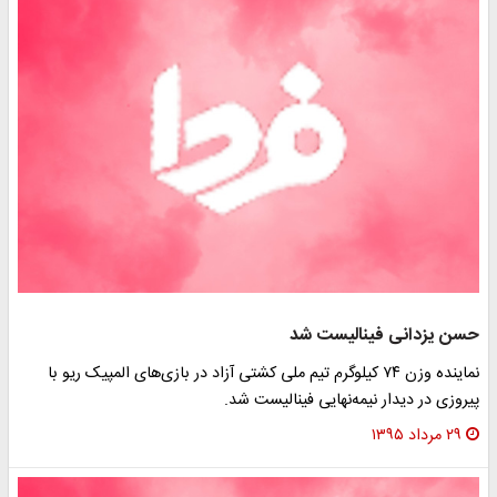
حسن یزدانی فینالیست شد
نماینده وزن ۷۴ کیلوگرم تیم ملی کشتی آزاد در بازی‌های المپیک ریو با
پیروزی در دیدار نیمه‌نهایی فینالیست شد.
۲۹ مرداد ۱۳۹۵