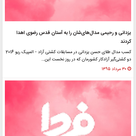
یزدانی و رحیمی مدال‌های‌شان را به آستان قدس رضوی اهدا
کردند
کسب مدال طلای حسن یزدانی در مسابقات کشتی آزاد - المپیک ریو 2016
دو کشتی‌گیر آزادکار کشورمان که در روز نخست این…
۳۰ مرداد ۱۳۹۵