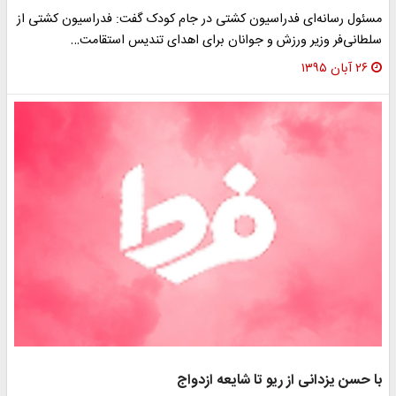
مسئول رسانه‌ای فدراسیون کشتی در جام کودک گفت: فدراسیون کشتی از
سلطانی‌فر وزیر ورزش و جوانان برای اهدای تندیس استقامت…
۲۶ آبان ۱۳۹۵
با حسن یزدانی از ریو تا شایعه ازدواج