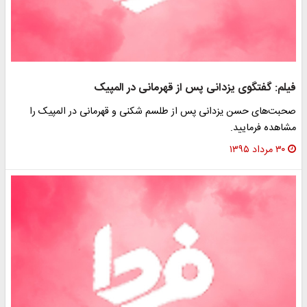
فیلم: گفتگوی یزدانی پس از قهرمانی‌ در المپیک
صحبت‌های حسن یزدانی پس از طلسم شکنی و قهرمانی در المپیک را
مشاهده فرمایید.
۳۰ مرداد ۱۳۹۵