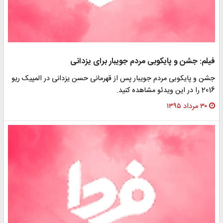
فیلم: جشن و پایکوبی مردم جویبار برای یزدانی
جشن و پایکوبی مردم جویبار پس از قهرمانی حسن یزدانی در المپیک ریو
2016 را در این ویدئو مشاهده کنید.
۳۰ مرداد ۱۳۹۵