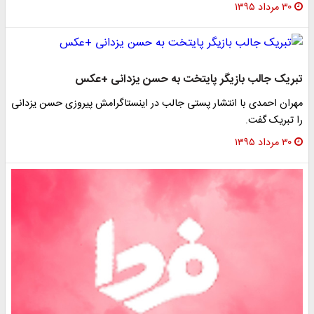
۳۰ مرداد ۱۳۹۵
تبریک جالب بازیگر پایتخت به حسن یزدانی +عکس
مهران احمدی با انتشار پستی جالب در اینستاگرامش پیروزی حسن یزدانی
را تبریک گفت.
۳۰ مرداد ۱۳۹۵