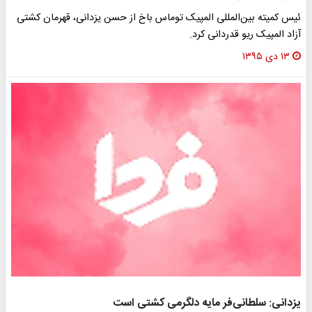
ئیس کمیته بین‌المللی المپیک توماس باخ از حسن یزدانی، قهرمان کشتی
آزاد المپیک ریو قدردانی کرد.
۱۳ دی ۱۳۹۵
یزدانی: سلطانی‌فر مایه دلگرمی کشتی است