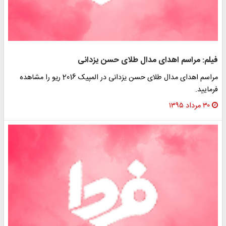
فیلم: مراسم اهدای مدال طلای حسن یزدانی
مراسم اهدای مدال طلای حسن یزدانی در المپیک 2016 ریو را مشاهده
فرمایید.
۳۰ مرداد ۱۳۹۵