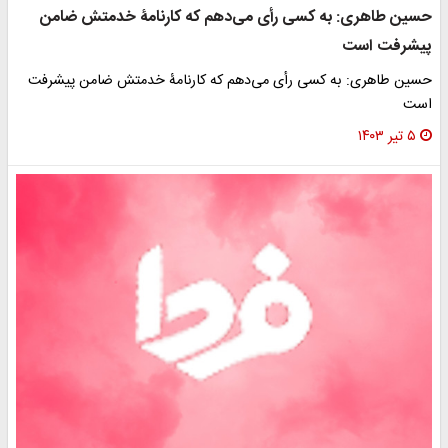
حسین طاهری: به کسی رأی می‌دهم که کارنامۀ خدمتش ضامن
پیشرفت است
حسین طاهری: به کسی رأی می‌دهم که کارنامۀ خدمتش ضامن پیشرفت
است
۵ تیر ۱۴۰۳