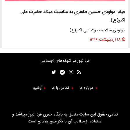
فیلم: مولودی حسین طاهری به مناسبت میلاد حضرت علی
اکبر(ع)
مولودی میلاد حضرت علی اکبر(ع)
۱۸ اردیبهشت ۱۳۹۶
فردانیوز در شبکه‌های اجتماعی
درباره ما
تماس با ما
آرشیو
تمامی حقوق این سایت متعلق به پایگاه خبری فردا نیوز میباشد و
استفاده از مطالب آن با ذکر منبع بلامانع است