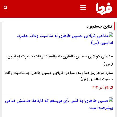
نتایج جستجو :
مداحی کربلایی حسین طاهری به مناسبت وفات حضرت ام‌البنین
(س)
سفره‌ تو هر روز خدا پهنه/ مداحی کربلایی حسین طاهری به مناسبت وفات
حضرت ام‌البنین (س)
۲۵ آذر ۱۴۰۳