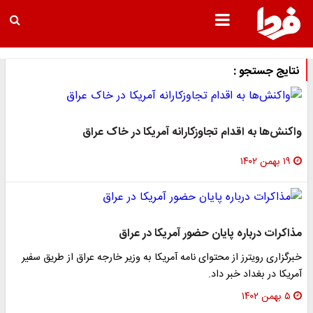
نتایج جستجو :
واکنش‌ها به اقدام تجاوزکارانه آمریکا در خاک عراق
۱۹ بهمن ۱۴۰۲
مذاکرات درباره پایان حضور آمریکا در عراق
خبرگزاری رویترز از محتوای نامه آمریکا به وزیر خارجه عراق از طریق سفیر
آمریکا در بغداد خبر داد.
۵ بهمن ۱۴۰۲