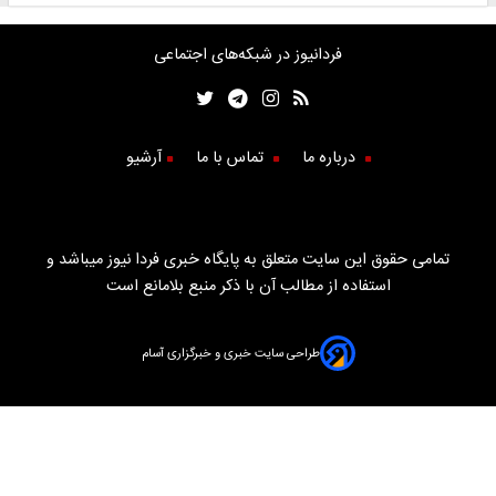
فردانیوز در شبکه‌های اجتماعی
درباره ما
تماس با ما
آرشیو
تمامی حقوق این سایت متعلق به پایگاه خبری فردا نیوز میباشد و
استفاده از مطالب آن با ذکر منبع بلامانع است
طراحی سایت خبری و خبرگزاری آسام