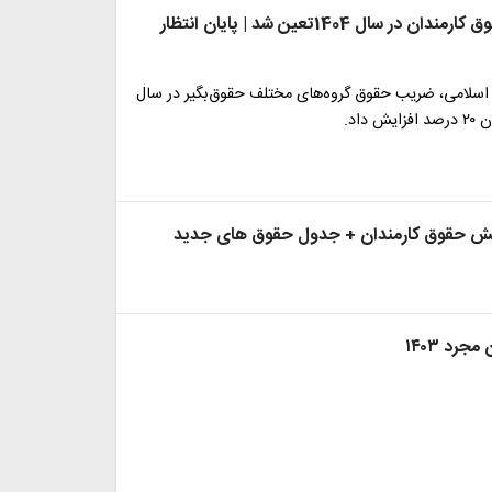
رقم دقیق حقوق کارمندان در سال 1404تعین شد | پایان انتظار
لامی، ضریب حقوق گروه‌های مختلف حقوق‌بگیر در سال
 داد.
یش حقوق کارمندان + جدول حقوق های جدید
جرد ۱۴۰۳