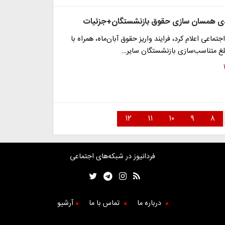
دی همسان سازی حقوق بازنشستگان+جزئیات
تماعی اعلام کرد، فرایند واریز حقوق آبان‌ماه، همراه با
مبلغ متناسب‌سازی بازنشستگان سایر…
۱۲
۱۱
۱۰
۹
۸
فردانیوز در شبکه‌های اجتماعی
درباره ما
تماس با ما
آرشیو