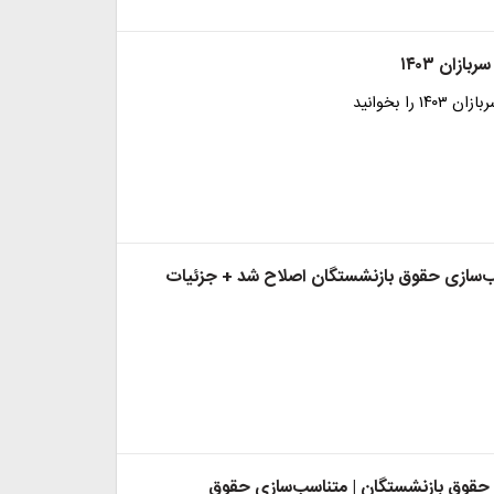
زان ۱۴۰۳
 را بخوانید
‌سازی حقوق بازنشستگان اصلاح شد + جزئیات
حقوق بازنشستگان | متناسب‌سازی حقوق