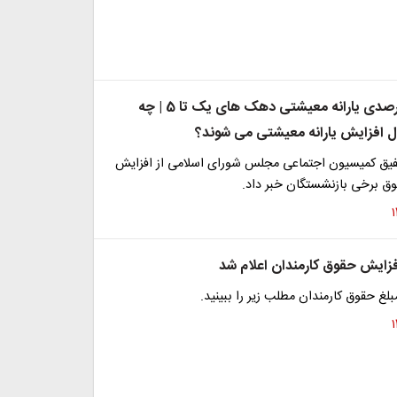
افزایش ۴۰ درصدی یارانه معیشتی دهک های یک تا 5 | چه
 افزایش یارانه معیشتی می شوند؟
فیق کمیسیون اجتماعی مجلس شورای اسلامی از افزایش
زایش حقوق کارمندان اعلام شد
بلغ حقوق کارمندان مطلب زیر را ببینید.