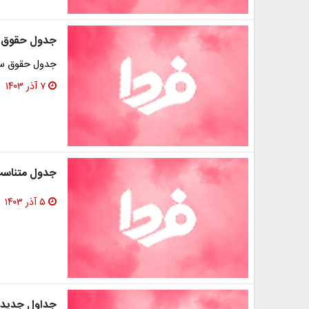
جدول حقوق سربا
جدول حقوق سربازان ۱۴۰۳
۷ آذر ۱۴۰۳
جدول متناسب
۵ آذر ۱۴۰۳
جداول جدید 