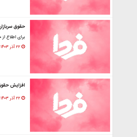
حقوق سربازان مجرد
​برای اطلاع از
۲۲ آذر ۱۴۰۳
افزایش حقوق 
۲۲ آذر ۱۴۰۳