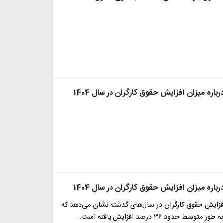
باره میزان افزایش حقوق کارگران در سال 1404
باره میزان افزایش حقوق کارگران در سال 1404
فزایش حقوق کارگران در سال‌های گذشته نشان می‌دهد که
سط حدود ۳۶ درصد افزایش یافته است…