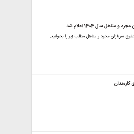
 و متاهل سال 1404 اعلام شد
 حقوق سربازان مجرد و متاهل مطلب زیر را بخوانید.
کارمندان