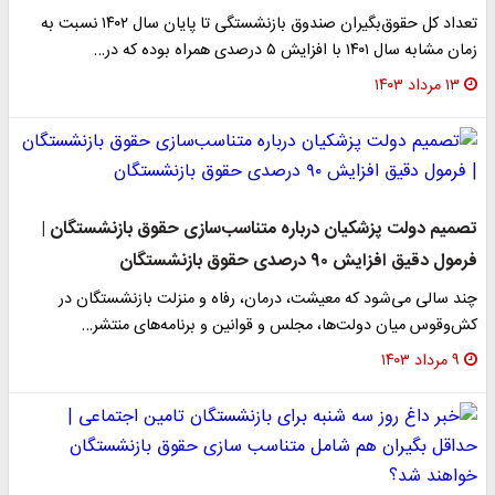
تعداد کل حقوق‌بگیران صندوق بازنشستگی تا پایان سال ۱۴۰۲ نسبت به
زمان مشابه سال ۱۴۰۱ با افزایش ۵ درصدی همراه بوده که در…
۱۳ مرداد ۱۴۰۳
تصمیم دولت پزشکیان درباره متناسب‌سازی حقوق بازنشستگان |
فرمول دقیق افزایش ۹۰ درصدی حقوق بازنشستگان
چند سالی می‌شود که معیشت، ‌درمان، رفاه و منزلت بازنشستگان در
کش‌وقوس میان دولت‌ها، مجلس و قوانین و برنامه‌های منتشر…
۹ مرداد ۱۴۰۳