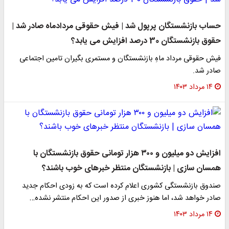
حساب بازنشستگان پرپول شد | فیش حقوقی مردادماه صادر شد |
حقوق بازنشستگان 30 درصد افزایش می یابد؟
فیش حقوقی مرداد ماهِ بازنشستگان و مستمری بگیران تامین اجتماعی
صادر شد.
۱۴ مرداد ۱۴۰۳
افزایش دو میلیون و ۳۰۰ هزار تومانی حقوق بازنشستگان با
همسان سازی | بازنشستگان منتظر خبرهای خوب باشند؟
صندوق بازنشستگی کشوری اعلام کرده است که به زودی احکام جدید
صادر خواهد شد، اما هنوز خبری از صدور این احکام منتشر نشده…
۱۴ مرداد ۱۴۰۳