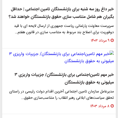
خبر داغ روز سه شنبه برای بازنشستگان تامین اجتماعی | حداقل
بگیران هم شامل متناسب سازی حقوق بازنشستگان خواهند شد؟
سرپرست معاونت پارلمانی ریاست جمهوری از ارسال لایحه ای با قید
دوفوریت برای اصلاح بند مربوط به متناسب سازی در قانون هفتم…
۹ مرداد ۱۴۰۳
خبر مهم تامین‌اجتماعی برای بازنشستگان/ جزییات واریزی ۳
میلیونی به حقوق بازنشستگان
مدیرعامل سازمان تامین اجتماعی آخرین اقدام دولت رئیسی در راستای
تحقق سیاست‌های ابلاغی رهبر انقلاب را متناسب‌سازی حقوق…
۸ مرداد ۱۴۰۳