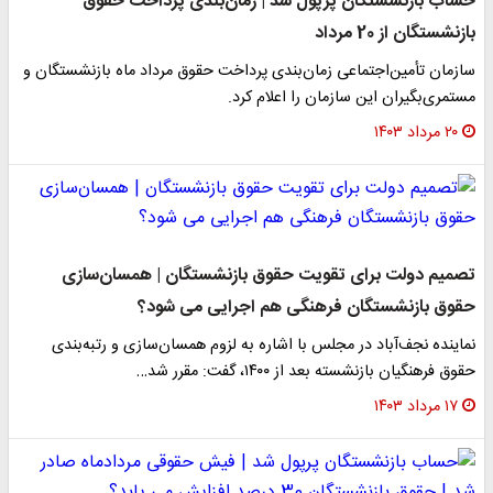
حساب بازنشستگان پرپول شد | زمان‌بندی پرداخت حقوق
بازنشستگان از 20 مرداد
سازمان تأمین‌اجتماعی زمان‌بندی پرداخت حقوق مرداد ماه بازنشستگان و
مستمری‌بگیران این سازمان را اعلام کرد.
۲۰ مرداد ۱۴۰۳
تصمیم دولت برای تقویت حقوق بازنشستگان | همسان‌سازی
حقوق بازنشستگان فرهنگی هم اجرایی می شود؟
نماینده نجف‌آباد در مجلس با اشاره به لزوم همسان‌سازی و رتبه‌بندی
حقوق فرهنگیان بازنشسته بعد از ۱۴۰۰، گفت: مقرر شد…
۱۷ مرداد ۱۴۰۳