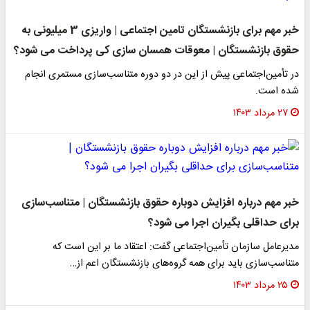
خبر مهم برای بازنشستگان تامین اجتماعی | واریزی 3 میلیونی به
حقوق بازنشستگان | معوقات همسان سازی کی پرداخت می شود؟
در تأمین‌اجتماعی پیش از این در دو دوره متناسب‌سازی مستمری انجام
شده است.
۲۷ مرداد ۱۴۰۳
خبر مهم درباره افزایش دوباره حقوق بازنشستگان | متناسب‌سازی
برای حداقلی بگیران اجرا می شود؟
مدیرعامل سازمان تأمین‌اجتماعی گفت: اعتقاد ما بر این است که
متناسب‌سازی باید برای همه گروه‌های بازنشستگان اعم از…
۲۵ مرداد ۱۴۰۳