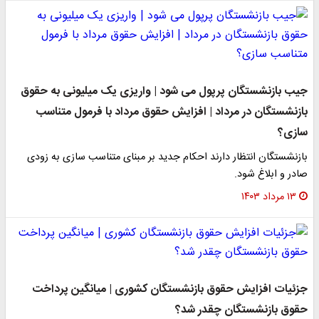
جیب بازنشستگان پرپول می شود | واریزی یک میلیونی به حقوق
بازنشستگان در مرداد | افزایش حقوق مرداد با فرمول متناسب
سازی؟
بازنشستگان انتظار دارند احکام جدید بر مبنای متناسب‌ سازی به زودی
صادر و ابلاغ شود.
۱۳ مرداد ۱۴۰۳
جزئیات افزایش حقوق بازنشستگان کشوری | میانگین پرداخت
حقوق بازنشستگان چقدر شد؟