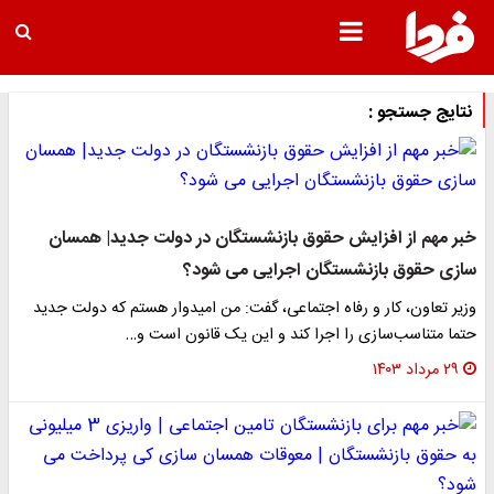
نتایج جستجو :
خبر مهم از افزایش حقوق بازنشستگان در دولت جدید| همسان
سازی حقوق بازنشستگان اجرایی می شود؟
وزیر تعاون، کار و رفاه اجتماعی، گفت: من امیدوار هستم که دولت جدید
حتما متناسب‌سازی را اجرا کند و این یک قانون است و…
۲۹ مرداد ۱۴۰۳