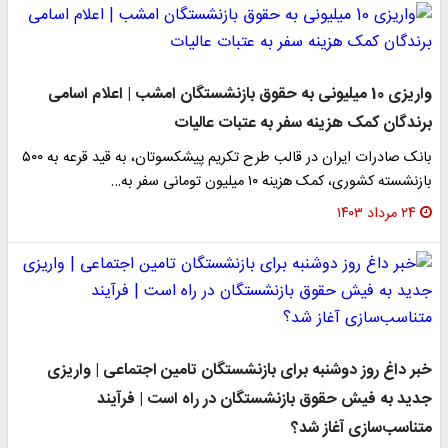
واریزی 10 میلیونی به حقوق بازنشستگان امشب | اعلام اسامی
برندگان کمک هزینه سفر به عتبات عالیات
بانک صادرات ایران در قالب طرح تکریم پیشکسوتان، به قید قرعه به ۵۰۰
بازنشسته کشوری، کمک هزینه ۱۰ میلیون تومانی سفر به…
۲۴ مرداد ۱۴۰۳
خبر داغ روز دوشنبه برای بازنشستگان تامین اجتماعی | واریزی
جدید به فیش حقوق بازنشستگان در راه است | فرآیند
متناسب‌سازی آغاز شد؟