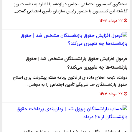
سخنگوی کمیسیون اجتماعی مجلس دوازدهم با اشاره به نشست روز
گذشته این کمیسیون با حضور رئیس سازمان تأمین اجتماعی گفت:…
۲۲ مرداد ۱۴۰۳
فرمول افزایش حقوق بازنشستگان مشخص شد | حقوق
بازنشسته‌ها چه تغییری می‌کند؟
دولت، لایحه اصلاح ماده‌ای از قانون برنامه هفتم پیشرفت برای اصلاح
حقوق بازنشستگان حداقلی‌بگیر تأمین اجتماعی را به مجلس…
۲۲ مرداد ۱۴۰۳