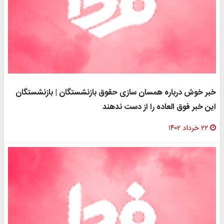
خبر خوش درباره همسان سازی حقوق بازنشستگان | بازنشستگان
این خبر فوق العاده را از دست ندهند
۲۲ خرداد ۱۴۰۲