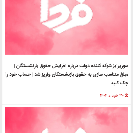
سورپرایز شوکه کننده دولت درباره افزایش حقوق بازنشستگان |
مبلغ متناسب سازی به حقوق بازنشستگان واریز شد | حساب خود را
چک کنید
۳۰ خرداد ۱۴۰۲