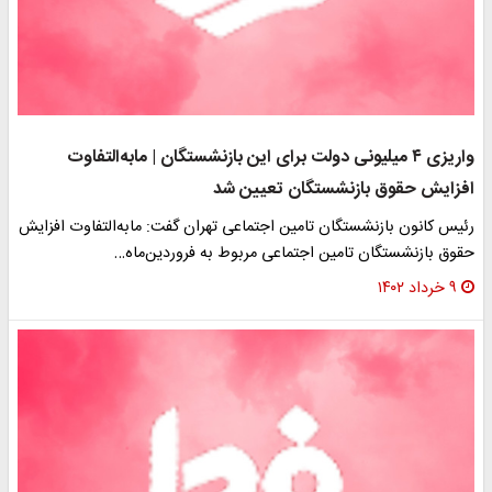
واریزی ۴ میلیونی دولت برای این بازنشستگان | مابه‌التفاوت
افزایش حقوق بازنشستگان تعیین شد
رئیس کانون بازنشستگان تامین اجتماعی تهران گفت: مابه‌التفاوت افزایش
حقوق بازنشستگان تامین اجتماعی مربوط به فروردین‌ماه…
۹ خرداد ۱۴۰۲