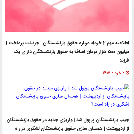
اطلاعیه مهم 2 خرداد درباره حقوق بازنشستگان | جزئیات پرداخت 1
میلیون 500 هزار تومان اضافه به حقوق بازنشستگان دارای یک
فرزند
۲ خرداد ۱۴۰۲
جیب بازنشستگان پرپول شد | واریزی جدید در حقوق بازنشستگان
از اردیبهشت | همسان سازی حقوق بازنشستگان لشگری در راه