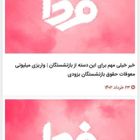
خبر خیلی مهم برای این دسته از بازنشستگان | واریزی میلیونی
معوقات حقوق بازنشستگان بزودی
۲۳ خرداد ۱۴۰۲