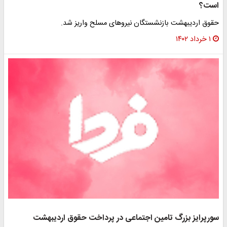
است؟
حقوق اردیبهشت بازنشستگان نیروهای مسلح واریز شد.
۱ خرداد ۱۴۰۲
سورپرایز بزرگ تامین اجتماعی در پرداخت حقوق اردیبهشت