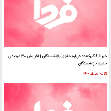
خبر غافلگیرکننده درباره حقوق بازنشستگان | افزایش 30 درصدی
حقوق بازنشستگان
۲۸ خرداد ۱۴۰۲