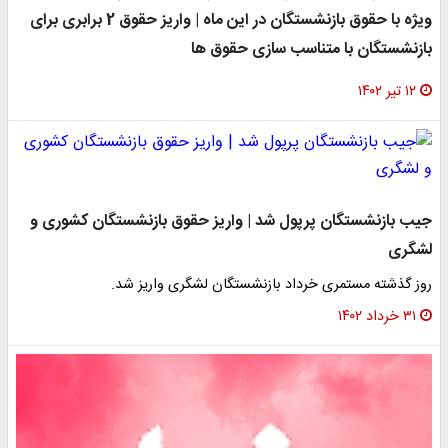
ویژه با حقوق بازنشستگان در این ماه | واریز حقوق 2 برابری برای
بازنشستگان با متناسب سازی حقوق ها
۱۲ تیر ۱۴۰۲
جیب بازنشستگان پرپول شد | واریز حقوق بازنشستگان کشوری و
لشگری
روز گذشته مستمری خرداد بازنشستگان لشگری واریز شد.
۳۱ خرداد ۱۴۰۲