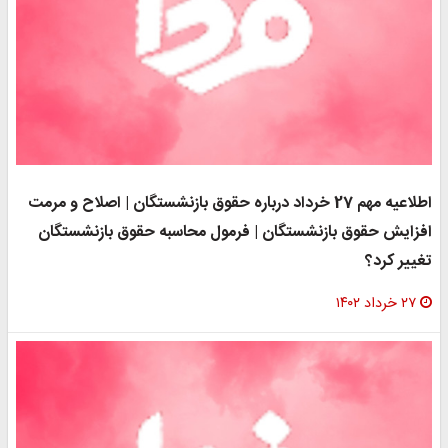
اطلاعیه مهم 27 خرداد درباره حقوق بازنشستگان | اصلاح و مرمت
افزایش حقوق بازنشستگان | فرمول محاسبه حقوق بازنشستگان
تغییر کرد؟
۲۷ خرداد ۱۴۰۲