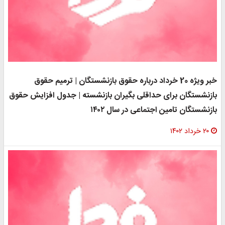
خبر ویژه 20 خرداد درباره حقوق بازنشستگان | ترمیم حقوق
بازنشستگان برای حداقلی بگیران بازنشسته | جدول افزایش حقوق
بازنشستگان تامین اجتماعی در سال ۱۴۰۲
۲۰ خرداد ۱۴۰۲