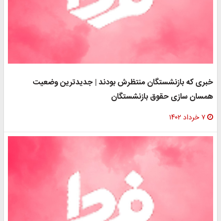
خبری که بازنشستگان منتظرش بودند | جدیدترین وضعیت
همسان سازی حقوق بازنشستگان
۷ خرداد ۱۴۰۲