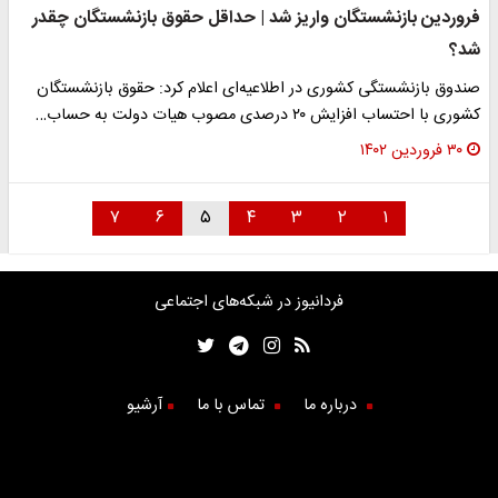
فروردین بازنشستگان واریز شد | حداقل حقوق بازنشستگان چقدر
شد؟
صندوق بازنشستگی کشوری در اطلاعیه‌ای اعلام کرد: حقوق بازنشستگان
کشوری با احتساب افزایش ۲۰ درصدی مصوب هیات دولت به حساب…
۳۰ فروردین ۱۴۰۲
۷
۶
۵
۴
۳
۲
۱
فردانیوز در شبکه‌های اجتماعی
درباره ما
تماس با ما
آرشیو