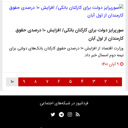
سورپرایز دولت برای کارکنان بانکی/ افزایش ۱۰ درصدی حقوق
کارمندان از اول آبان
وزارت اقتصاد از افزایش ۱۰ درصدی حقوق کارکنان بانک‌های دولتی برای
نیمه دوم امسال خبر داد.
۹ آبان ۱۴۰۱
۱۰
۹
۸
۷
۶
۵
۴
۳
۲
۱
فردانیوز در شبکه‌های اجتماعی