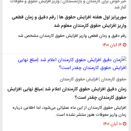
خبر خوش برای کارمندان و بازنشستگان | واریز افزایش حقوق‌ و معوقات
آغاز شد
سورپرایز اول هفته افزایش حقوق ها | رقم دقیق و زمان قطعی
واریز افزایش حقوق کارمندان معلوم شد
رقم دقیق و زمان قطعی واریز افزایش حقوق کارمندان مشخص شد
۱۴ آبان ۱۴۰۱
حقوق کارمندان | افزایش حقوق کارمندان
زمان دقیق افزایش حقوق کارمندان اعلام شد |مبلغ نهایی افزایش
حقوق کارمندان چقدر است؟
افزایش حقوق کارمندان از این ماه عملیاتی می‌شود، اما اطلاعی درباره
زمان واریز معوقات هنوز منتشر نشده است.
۱۰ آبان ۱۴۰۱