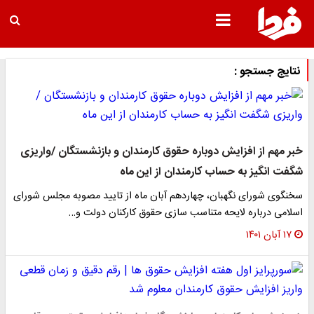
نتایج جستجو :
خبر مهم از افزایش دوباره حقوق کارمندان و بازنشستگان /واریزی
شگفت انگیز به حساب کارمندان از این ماه
سخنگوی شورای نگهبان، چهاردهم آبان ماه از تایید مصوبه مجلس شورای
اسلامی درباره لایحه متناسب سازی حقوق کارکنان دولت و…
۱۷ آبان ۱۴۰۱