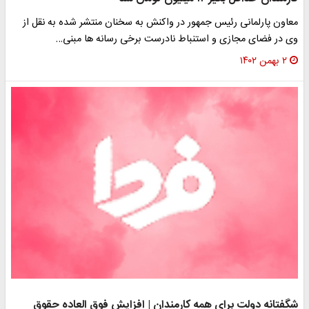
معاون پارلمانی رئیس جمهور در واکنش به سخنان منتشر شده به نقل از
وی در فضای مجازی و استنباط نادرست برخی رسانه ها مبنی…
۲ بهمن ۱۴۰۲
شگفتانه دولت برای همه کارمندان | افزایش فوق العاده حقوق