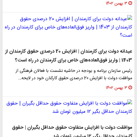
۳ بهمن ۱۴۰۲
عیدانه دولت برای کارمندان | افزایش 20 درصدی حقوق کارمندان از
1403 | واریز فوق‌العاده‌های خاص برای کارمندان در راه است؟
رئیس سازمان برنامه و بودجه در حاشیه نشست با فعالان فرهنگی از
موافقت دولت با افزایش 20 درصدی حقوق کارکنان خود در لایحه…
۳ بهمن ۱۴۰۲
موافقت دولت با افزایش متفاوت حقوق حداقل بگیران | حقوق
کارمندان حداقل بگیر ۱۲ میلیون تومان شد