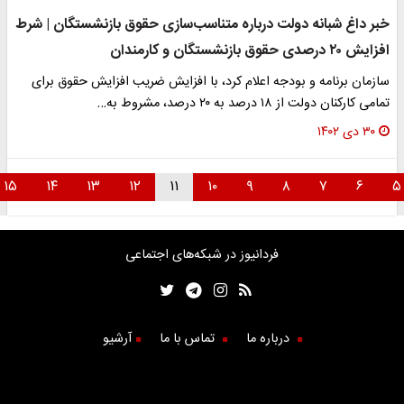
خبر داغ شبانه دولت درباره متناسب‌سازی حقوق بازنشستگان | شرط
افزایش ۲۰ درصدی حقوق بازنشستگان و کارمندان
سازمان برنامه و بودجه اعلام کرد، با افزایش ضریب افزایش حقوق برای
تمامی کارکنان دولت از ۱۸ درصد به ۲۰ درصد، مشروط به…
۳۰ دی ۱۴۰۲
۱۵
۱۴
۱۳
۱۲
۱۱
۱۰
۹
۸
۷
۶
فردانیوز در شبکه‌های اجتماعی
درباره ما
تماس با ما
آرشیو