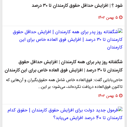
شود ؟ | افزایش حداقل حقوق‌ کارمندان تا ۳۰ درصد
۵ بهمن ۱۴۰۲
شگفتانه روز پدر برای همه کارمندان | افزایش حداقل حقوق‌
کارمندان تا ۳۰ درصد | افزایش فوق العاده خاص برای این کارمندان
حاجی‌بابایی گفت: فوق‌العاده خاص شامل همه حقوق‌بگیران و آن‌هایی که
تاکنون فوق‌العاده دریافت نکرده‌اند، می‌شود؛ بر این…
۵ بهمن ۱۴۰۲