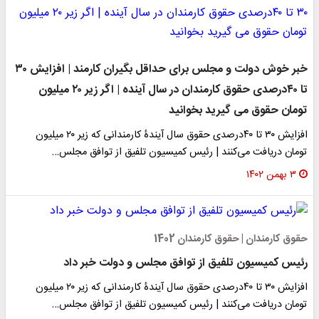
خبر خوش دولت و مجلس برای حداقل بگیران کارمند | افزایش ۳۰
تا ۴۰درصدی حقوق کارمندان در سال آینده | اگر زیر ۲۰ میلیون
تومان حقوق می گیرید بخوانید
افزایش ۳۰ تا ۴۰درصدی حقوق سال آیندۀ کارمندانی که زیر ۲۰ میلیون
تومان دریافت می‌کنند | رئیس کمیسیون تلفیق از توافق مجلس…
۳ بهمن ۱۴۰۲
حقوق کارمندان | حقوق کارمندان 1402
رئیس کمیسیون تلفیق از توافق مجلس و دولت خبر داد
افزایش ۳۰ تا ۴۰درصدی حقوق سال آیندۀ کارمندانی که زیر ۲۰ میلیون
تومان دریافت می‌کنند | رئیس کمیسیون تلفیق از توافق مجلس…