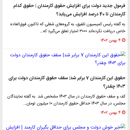
فرمول جدید دولت برای افزایش حقوق کارمندان | حقوق کدام
کارمندان تا 40 درصد افزایش می‌یابد؟
به گفته رئیس کمیسیون تلفیق، به گروه‌های شغلی که تاکنون فوق‌العاده
خاص دریافت نکرده‌اند ۳۰۰۰ امتیاز تعلق می‌گیرد که…
۴ بهمن ۱۴۰۲
حقوق این کارمندان 7 برابر شد| سقف حقوق کارمندان دولت برای
۱۴۰۳ چقدر؟
کف و سقف حقوق کارمندان در سال ۱۴۰۳ مشخص شد. به گفته نمایندگان
مجلس، در سال ۱۴۰۳ حداقل حقوق کارمندان ۱۰ میلیون تومان…
۴ بهمن ۱۴۰۲