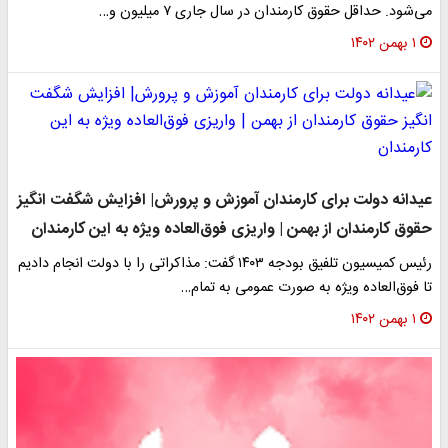
می‌شود. حداقل حقوق کارمندان در سال جاری ۷ میلیون و…
۱ بهمن ۱۴۰۲
عیدانه دولت برای کارمندان آموزش و پرورش| افزایش شگفت انگیز
حقوق کارمندان از بهمن | واریزی فوق‌العاده ویژه به این کارمندان
رئیس کمیسیون تلفیق بودجه ۱۴۰۳ گفت: مذاکراتی را با دولت انجام دادیم
تا فوق‌العاده ویژه به صورت عمومی به تمام…
۱ بهمن ۱۴۰۲