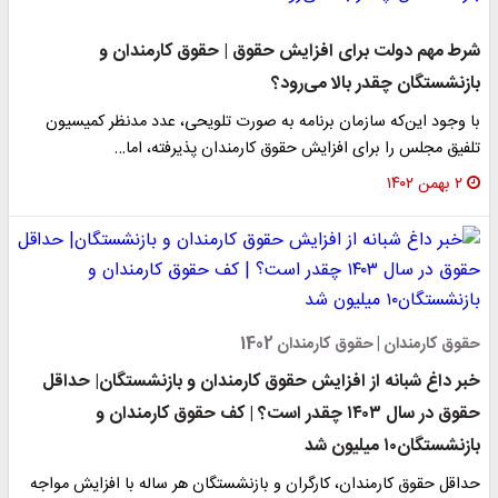
شرط مهم دولت برای افزایش حقوق | حقوق کارمندان و
بازنشستگان چقدر بالا می‌رود؟
با وجود این‌که سازمان برنامه به صورت تلویحی، عدد مدنظر کمیسیون
تلفیق مجلس را برای افزایش حقوق کارمندان پذیرفته، اما…
۲ بهمن ۱۴۰۲
حقوق کارمندان | حقوق کارمندان 1402
خبر داغ شبانه از افزایش حقوق کارمندان و بازنشستگان| حداقل
حقوق در سال ۱۴۰۳ چقدر است؟ | کف حقوق کارمندان و
بازنشستگان۱۰ میلیون شد
حداقل حقوق کارمندان، کارگران و بازنشستگان هر ساله با افزایش مواجه