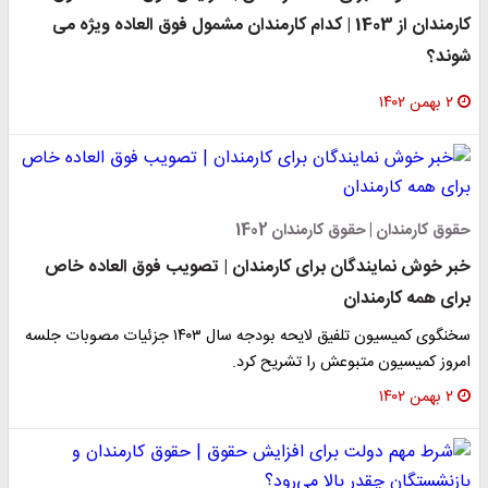
کارمندان از 1403 | کدام کارمندان مشمول فوق العاده ویژه می
شوند؟
۲ بهمن ۱۴۰۲
حقوق کارمندان | حقوق کارمندان 1402
خبر خوش نمایندگان برای کارمندان | تصویب فوق العاده خاص
برای همه کارمندان
سخنگوی کمیسیون تلفیق لایحه بودجه سال ۱۴۰۳ جزئیات مصوبات جلسه
امروز کمیسیون متبوعش را تشریح کرد.
۲ بهمن ۱۴۰۲