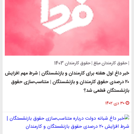
| حقوق کارمندان مبلغ | حقوق کارمندان 1403
خبر داغ اول هفته برای کارمندان و بازنشستگان | شرط مهم افزایش
۲۰ درصدی حقوق کارمندان و بازنشستگان | متناسب‌سازی حقوق
بازنشستگان قطعی شد؟
۳۰ دی ۱۴۰۲