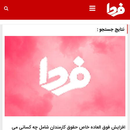
نتایج جستجو :
افزایش فوق العاده خاص حقوق کارمندان شامل چه کسانی می