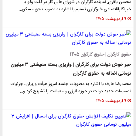
محسن باقری, نماینده کارگران در شورای عالی کار در گفت وگو با
خبرنگاراقتصادی خبرگزاری تسنیم,‌با اشاره به تصویب حق مسکن…
۹ اردیبهشت ۱۴۰۵
حقوق کارگران | حقوق کارگران 1405
خبر خوش دولت برای کارگران | واریزی بسته معیشتی ۳ میلیون
تومانی اضافه به حقوق کارگران
محمدرضا عارف با اشاره به مصوبات جلسه امروز هیأت وزیران، جزئیات
تصمیمات جدید دولت در حوزه انرژی و معیشت را تشریح کرد و…
۹ اردیبهشت ۱۴۰۵