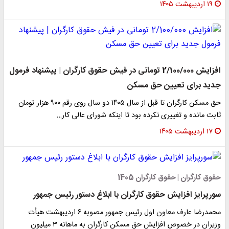
۱۹ اردیبهشت ۱۴۰۵
افزایش 2/100/000 تومانی در فیش حقوق کارگران | پیشنهاد فرمول
جدید برای تعیین حق مسکن
حق مسکن کارگران تا قبل از سال ۱۴۰۵ دو سال روی رقم ۹۰۰ هزار تومان
ثابت مانده و تغییری نکرده بود تا اینکه شورای عالی کار…
۱۷ اردیبهشت ۱۴۰۵
حقوق کارگران | حقوق کارگران 1405
سورپرایز افزایش حقوق کارگران با ابلاغ دستور رئیس جمهور
محمدرضا عارف معاون اول رئیس جمهور مصوبه ۶ اردیبهشت هیأت
وزیران در خصوص افزایش حق مسکن کارگران به ماهانه ۳ میلیون