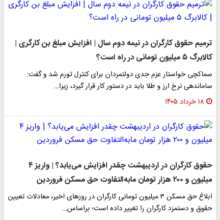
ترمیم حقوق کارگران در نیمه دوم سال | افزایش مبلغ بن کارگری |
کالابرگ ۵ میلیون تومانی در راه است؟
سماکچی خواستار عزم جدی دولتمردان برای کنترل تورم شد و گفت:
ساماندهی نرخ ارز و طلا باید در دستور کار قرار گیرد، زیرا…
۱۸ خرداد ۱۴۰۵
حقوق کارگران در اردیبهشت چقدر افزایش می‌یابد؟ | واریز ۴
میلیون و ۲۰۰ هزار تومان مابه‌التفاوت حق مسکن فروردین
ابلاغ حق مسکن ۳ میلیون تومانی کارگران در روزهای اخیر، معادلات تعیین
حقوق و دستمزد کارگران را تغییر داده است؛ براساس…