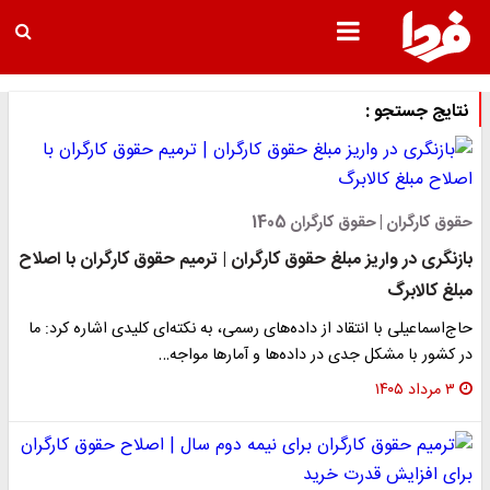
نتایج جستجو :
حقوق کارگران | حقوق کارگران 1405
بازنگری در واریز مبلغ حقوق کارگران | ترمیم حقوق کارگران با اصلاح
مبلغ کالابرگ
حاج‌اسماعیلی با انتقاد از داده‌های رسمی، به نکته‌ای کلیدی اشاره کرد: ما
در کشور با مشکل جدی در داده‌ها و آمارها مواجه…
۳ مرداد ۱۴۰۵