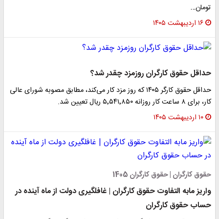
تومان…
۱۶ اردیبهشت ۱۴۰۵
حداقل حقوق کارگران روزمزد چقدر شد؟
حداقل حقوق کارگر ۱۴۰۵ که روز مزد کار می‌کند، مطابق مصوبه شورای عالی
کار، برای ۸ ساعت کار روزانه ۵٬۵۴۱٬۸۵۰ ریال تعیین شد.
۱۰ اردیبهشت ۱۴۰۵
حقوق کارگران | حقوق کارگران 1405
واریز مابه التفاوت حقوق کارگران | غافلگیری دولت از ماه آینده در
حساب حقوق کارگران