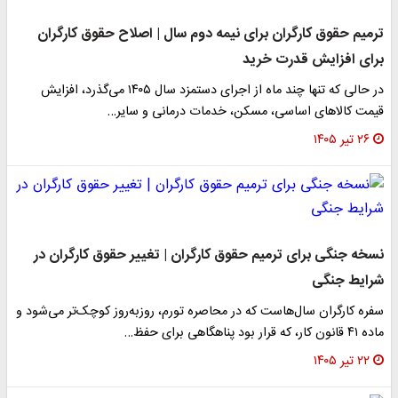
ترمیم حقوق کارگران برای نیمه دوم سال | اصلاح حقوق کارگران
برای افزایش قدرت خرید
در حالی که تنها چند ماه از اجرای دستمزد سال ۱۴۰۵ می‌گذرد، افزایش
قیمت کالاهای اساسی، مسکن، خدمات درمانی و سایر…
۲۶ تیر ۱۴۰۵
نسخه جنگی برای ترمیم حقوق کارگران | تغییر حقوق کارگران در
شرایط جنگی
سفره کارگران سال‌هاست که در محاصره تورم، روزبه‌روز کوچک‌تر می‌شود و
ماده ۴۱ قانون کار، که قرار بود پناهگاهی برای حفظ…
۲۲ تیر ۱۴۰۵