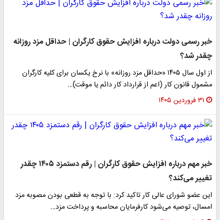
خبر رسمی دولت درباره افزایش حقوق کارگران | حداقل مزد روزانه
چقدر شد؟
از اول سال ۱۴۰۵ «حداقل مزد روزانه» با نرخ یکسان برای کلیه کارگران
مشمول قانون کار (اعم از قرارداد کار دائم یا موقت)…
۳۱ فروردین ۱۴۰۵
خبر مهم درباره افزایش حقوق کارگران | رقم دستمزد ۱۴۰۵ چقدر
تغییر می‌کند؟
این عضو شورای عالی کار تاکید کرد: با توجه به قطعی بودن مصوبه مزد
امسال، توصیه می‌شود کارفرمایان محاسبه و پرداخت مزد…