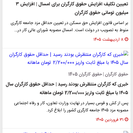
تعیین تکلیف افزایش حقوق کارگران برای امسال | افزایش ۳
میلیون تومانی حقوق کارگران
بر اساس قانون افزایش حق مسکن در تعیین حداقل مزد جامعه کارگری
منوط به تصویب در دولت است. امسال مصوبه شورای عالی کار در…
۸ اردیبهشت ۱۴۰۵
حقوق کارگران | حقوق کارگران 1405
خبری که کارگران منتظرش بودند رسید | حداقل حقوق کارگران سال
۱۴۰۵ با مبلغ ثابت واریز 2/200/000 تومان ماهانه
پس از کش و قوس بسیار در نهایت وزارت تعاون، کار و رفاه اجتماعی
مصوبه مزد ۱۴۰۵ جامعه کارگری کشور را ابلاغ کرد.
۳۱ فروردین ۱۴۰۵