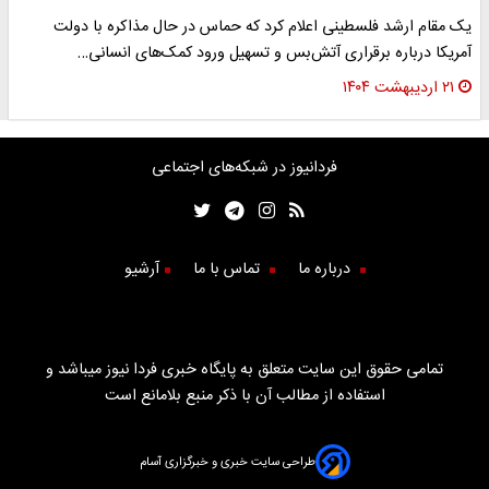
یک مقام ارشد فلسطینی اعلام کرد که حماس در حال مذاکره با دولت
آمریکا درباره برقراری آتش‌بس و تسهیل ورود کمک‌های انسانی…
۲۱ اردیبهشت ۱۴۰۴
فردانیوز در شبکه‌های اجتماعی
درباره ما
تماس با ما
آرشیو
تمامی حقوق این سایت متعلق به پایگاه خبری فردا نیوز میباشد و
استفاده از مطالب آن با ذکر منبع بلامانع است
طراحی سایت خبری و خبرگزاری آسام