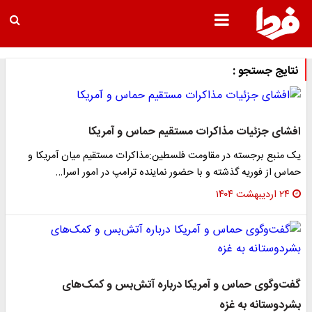
نتایج جستجو :
افشای جزئیات مذاکرات مستقیم حماس و آمریکا
یک منبع برجسته در مقاومت فلسطین:مذاکرات مستقیم میان آمریکا و
حماس از فوریه گذشته و با حضور نماینده ترامپ در امور اسرا…
۲۴ اردیبهشت ۱۴۰۴
گفت‌وگوی حماس و آمریکا درباره آتش‌بس و کمک‌های
بشردوستانه به غزه