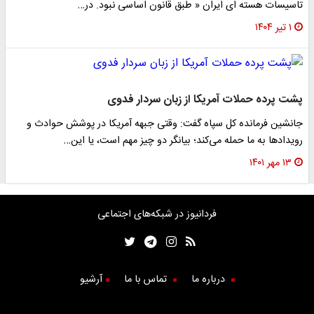
تاسیسات هسته ای ایران « طبق قانون اساسی نبود. در…
۱ تیر ۱۴۰۴
پشت پرده حملات آمریکا از زبان سردار فدوی
جانشین فرمانده کل سپاه گفت: وقتی جبهه آمریکا در پوشش حوادث و
رویدادها به ما حمله می‌کند؛ بیانگر دو چیز مهم است، یا این…
۱۳ مهر ۱۴۰۱
فردانیوز در شبکه‌های اجتماعی
درباره ما
تماس با ما
آرشیو