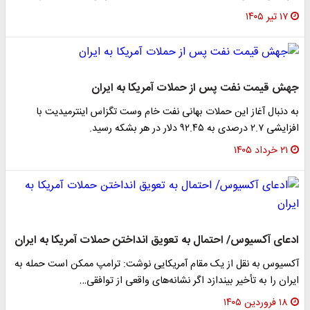
۱۷ تیر ۱۴۰۵
جهش قیمت نفت پس از حملات آمریکا به ایران
به دنبال آغاز این حملات بهانی نفت خام وست تگزاس اینترمیدیت با
افزایشی ۲.۷ درصدی به ۹۲.۴۵ دلار در هر بشکه رسید.
۲۱ خرداد ۱۴۰۵
ادعای آکسیوس/ احتمال به تعویق انداختن حملات آمریکا به ایران
آکسیوس به نقل از یک مقام آمریکایی نوشت: ترامپ ممکن است حمله به
ایران را به تأخیر بیندازد اگر نشانه‌های واقعی از توافقی…
۱۸ فروردین ۱۴۰۵