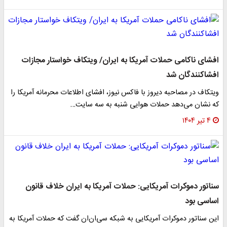
افشای ناکامی حملات آمریکا به ایران/ ویتکاف خواستار مجازات
افشاکنندگان شد
ویتکاف در مصاحبه دیروز با فاکس نیوز، افشای اطلاعات محرمانه آمریکا را
که نشان می‌دهد حملات هوایی شنبه به سه سایت…
۴ تیر ۱۴۰۴
سناتور دموکرات آمریکایی: حملات آمریکا به ایران خلاف قانون
اساسی بود
این سناتور دموکرات آمریکایی به شبکه سی‌ان‌ان گفت که حملات آمریکا به