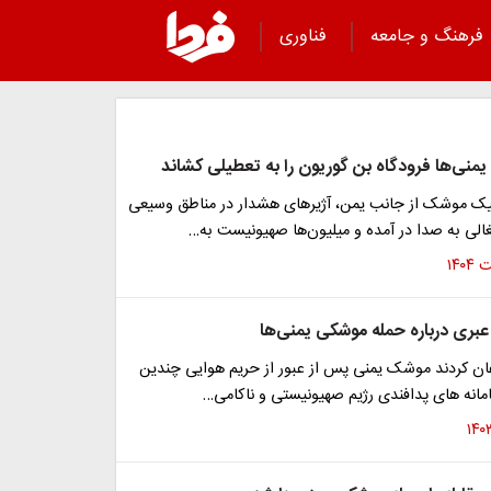
فرهنگ و جامعه
فناوری
منی‌ها فرودگاه بن گوریون را به تعطیلی کشاند
ک موشک از جانب یمن، آژیرهای هشدار در مناطق وسیعی
الی به صدا در آمده و میلیون‌ها صهیونیست به…
عبری درباره حمله موشکی یمنی‌ها
عان کردند موشک یمنی پس از عبور از حریم هوایی چندین
مانه های پدافندی رژیم صهیونیستی و ناکامی…