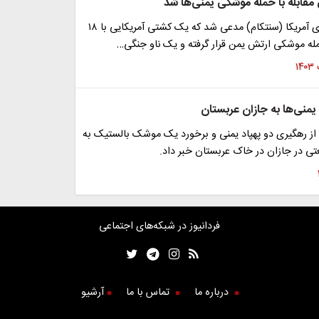
مقابله با حمله موشکی یمنی‌ها شد
فرماندهی مرکزی آمریکا (سنتکام) مدعی شد که یک کشتی آمریکایی با ۱۸
 موشکی ارتش یمن قرار گرفته و یک ناو جنگی…
منی‌ها به جازان عربستان
از رهگیری دو پهپاد یمنی و برخورد یک موشک بالستیک به
ی در جازان در خاک عربستان خبر داد.
فردانیوز در شبکه‌های اجتماعی
درباره ما
تماس با ما
آرشیو